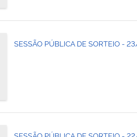
SESSÃO PÚBLICA DE SORTEIO - 2
SESSÃO PÚBLICA DE SORTEIO - 2