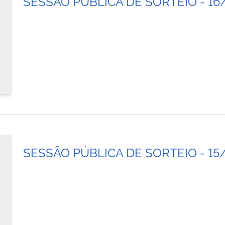
SESSÃO PÚBLICA DE SORTEIO - 16
SESSÃO PÚBLICA DE SORTEIO - 15