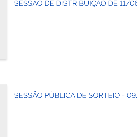
SESSÃO DE DISTRIBUIÇÃO DE 11/0
SESSÃO PÚBLICA DE SORTEIO - 0