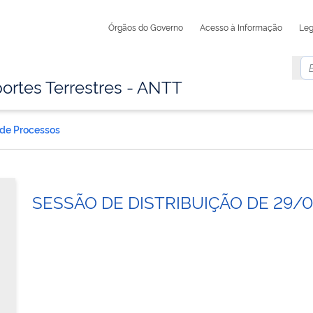
Órgãos do Governo
Acesso à Informação
Leg
ortes Terrestres - ANTT
 de Processos
SESSÃO DE DISTRIBUIÇÃO DE 29/