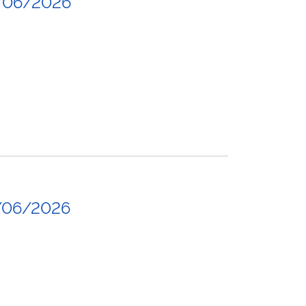
/06/2026
/06/2026