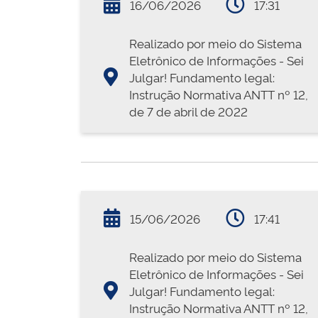
16/06/2026
17:31
Realizado por meio do Sistema
Eletrônico de Informações - Sei
Julgar! Fundamento legal:
Instrução Normativa ANTT nº 12,
de 7 de abril de 2022
15/06/2026
17:41
Realizado por meio do Sistema
Eletrônico de Informações - Sei
Julgar! Fundamento legal:
Instrução Normativa ANTT nº 12,