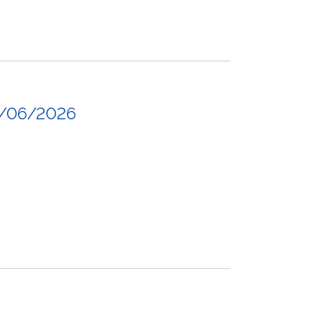
8/06/2026