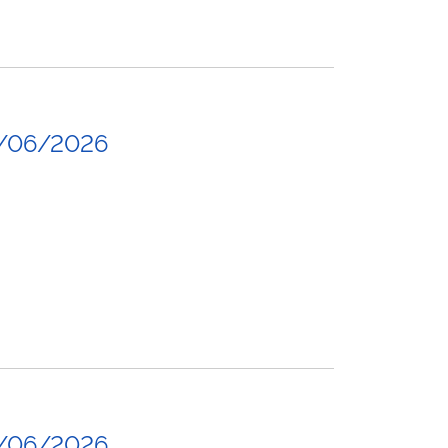
3/06/2026
2/06/2026