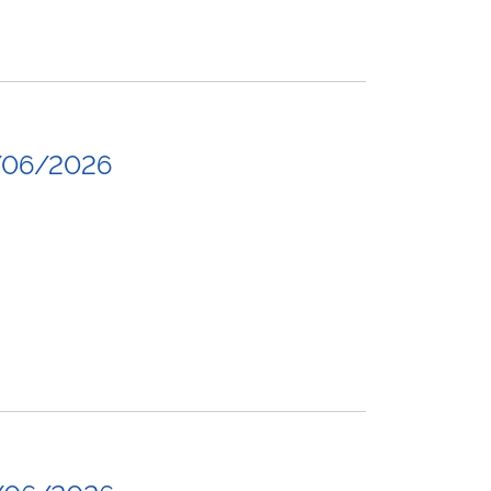
/06/2026