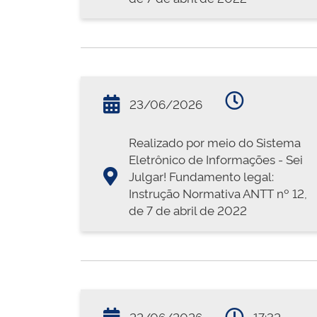
23/06/2026
Realizado por meio do Sistema
Eletrônico de Informações - Sei
Julgar! Fundamento legal:
Instrução Normativa ANTT nº 12,
de 7 de abril de 2022
22/06/2026
17:32