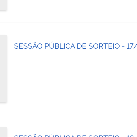
SESSÃO PÚBLICA DE SORTEIO - 17