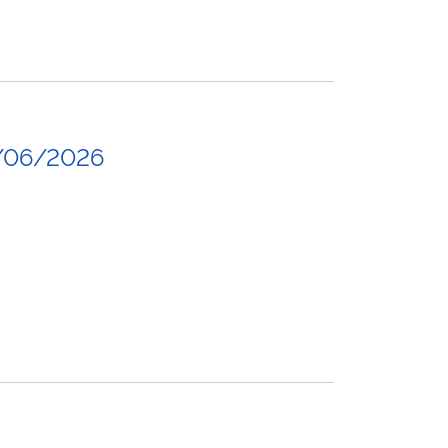
/06/2026