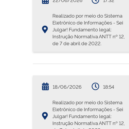
Realizado por meio do Sistema
Eletrônico de Informações - Sei
Julgar! Fundamento legal:
Instrução Normativa ANTT nº 12,
de 7 de abril de 2022.
18/06/2026
18:54
Realizado por meio do Sistema
Eletrônico de Informações - Sei
Julgar! Fundamento legal:
Instrução Normativa ANTT nº 12,