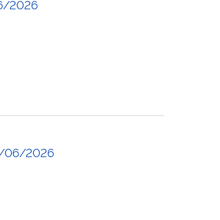
6/2026
9/06/2026