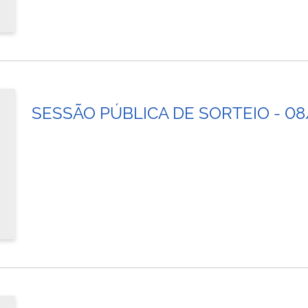
SESSÃO PÚBLICA DE SORTEIO - 0