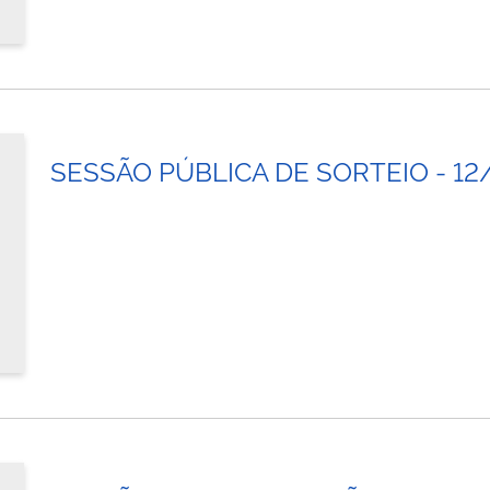
SESSÃO PÚBLICA DE SORTEIO - 12