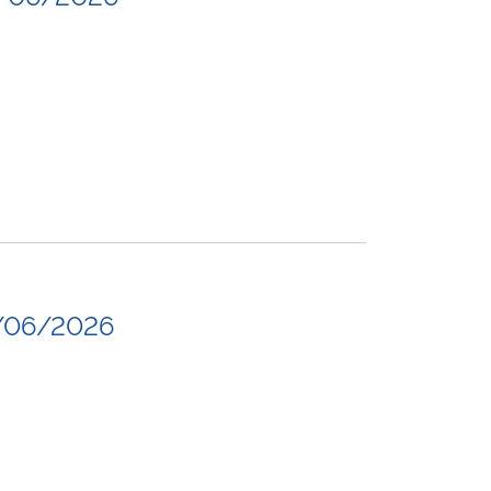
/06/2026