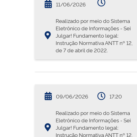
11/06/2026
Realizado por meio do Sistema
Eletrônico de Informações - Sei
Julgar! Fundamento legal:
Instrução Normativa ANTT nº 12,
de 7 de abril de 2022.
09/06/2026
17:20
Realizado por meio do Sistema
Eletrônico de Informações - Sei
Julgar! Fundamento legal:
Instrução Normativa ANTT nº 12,