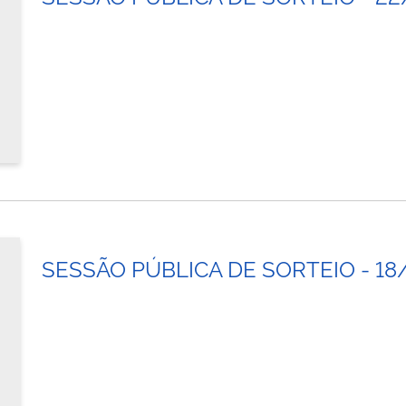
SESSÃO PÚBLICA DE SORTEIO - 18