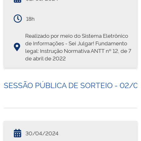
18h
Realizado por meio do Sistema Eletrônico
de Informações - Sei Julgar! Fundamento
legal: Instrução Normativa ANTT nº 12, de 7
de abril de 2022
SESSÃO PÚBLICA DE SORTEIO - 02/0
30/04/2024