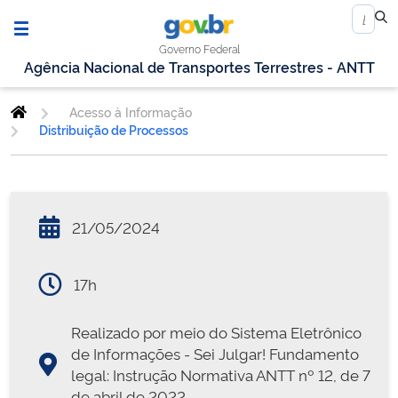
Governo Federal
Agência Nacional de Transportes Terrestres - ANTT
Acesso à Informação
Distribuição de Processos
21/05/2024
17h
Realizado por meio do Sistema Eletrônico
de Informações - Sei Julgar! Fundamento
legal: Instrução Normativa ANTT nº 12, de 7
de abril de 2022