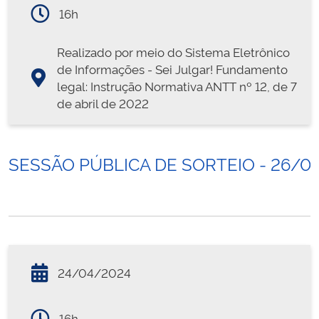
16h
Realizado por meio do Sistema Eletrônico
de Informações - Sei Julgar! Fundamento
legal: Instrução Normativa ANTT nº 12, de 7
de abril de 2022
SESSÃO PÚBLICA DE SORTEIO - 26/0
24/04/2024
16h