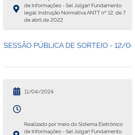
de Informações - Sei Julgar! Fundamento
legal: Instrução Normativa ANTT nº 12, de 7
de abril de 2022
SESSÃO PÚBLICA DE SORTEIO - 12/0
11/04/2024
Realizado por meio do Sistema Eletrônico
de Informações - Sei Julgar! Fundamento