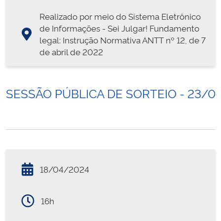
Realizado por meio do Sistema Eletrônico
de Informações - Sei Julgar! Fundamento
legal: Instrução Normativa ANTT nº 12, de 7
de abril de 2022
SESSÃO PÚBLICA DE SORTEIO - 23/0
18/04/2024
16h