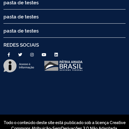
pasta de testes
pasta de testes
pasta de testes
REDES SOCIAIS
Todo o conteúdo deste site está publicado sob a licença Creative
Commons Atribuição-SemDerivações 3.0 Não Adaptada.