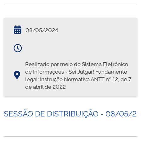
08/05/2024
Realizado por meio do Sistema Eletrônico
de Informações - Sei Julgar! Fundamento
legal: Instrução Normativa ANTT nº 12, de 7
de abril de 2022
SESSÃO DE DISTRIBUIÇÃO - 08/05/2