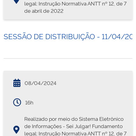
legal: Instrução Normativa ANTT nº 12, de 7
de abril de 2022
SESSÃO DE DISTRIBUIÇÃO - 11/04/20
08/04/2024
16h
Realizado por meio do Sistema Eletrônico
de Informações - Sei Julgar! Fundamento
legal: Instrução Normativa ANTT nº 12, de 7