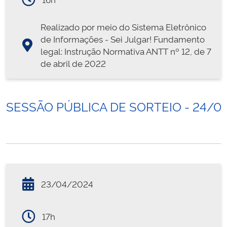
Realizado por meio do Sistema Eletrônico
de Informações - Sei Julgar! Fundamento
legal: Instrução Normativa ANTT nº 12, de 7
de abril de 2022
SESSÃO PÚBLICA DE SORTEIO - 24/0
23/04/2024
17h