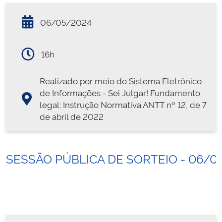
06/05/2024
16h
Realizado por meio do Sistema Eletrônico
de Informações - Sei Julgar! Fundamento
legal: Instrução Normativa ANTT nº 12, de 7
de abril de 2022
SESSÃO PÚBLICA DE SORTEIO - 06/0