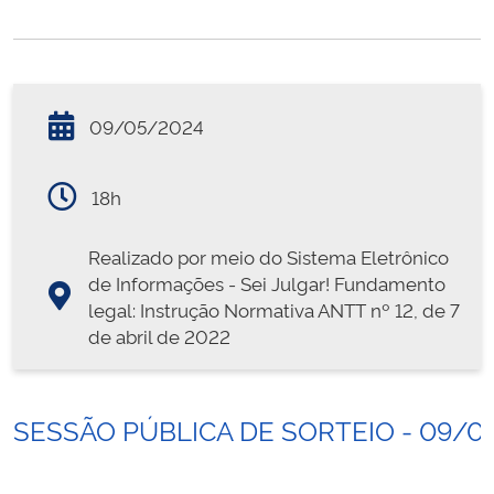
09/05/2024
18h
Realizado por meio do Sistema Eletrônico
de Informações - Sei Julgar! Fundamento
legal: Instrução Normativa ANTT nº 12, de 7
de abril de 2022
SESSÃO PÚBLICA DE SORTEIO - 09/0