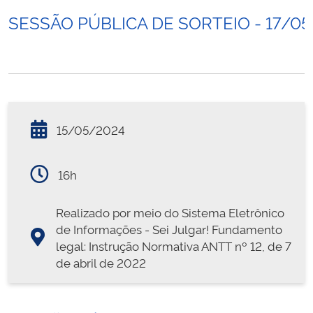
SESSÃO PÚBLICA DE SORTEIO - 17/0
15/05/2024
16h
Realizado por meio do Sistema Eletrônico
de Informações - Sei Julgar! Fundamento
legal: Instrução Normativa ANTT nº 12, de 7
de abril de 2022