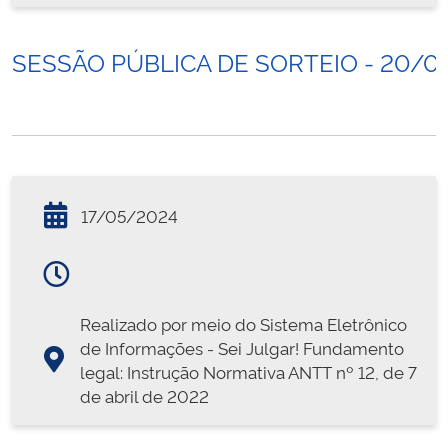
SESSÃO PÚBLICA DE SORTEIO - 20/0
17/05/2024
Realizado por meio do Sistema Eletrônico
de Informações - Sei Julgar! Fundamento
legal: Instrução Normativa ANTT nº 12, de 7
de abril de 2022