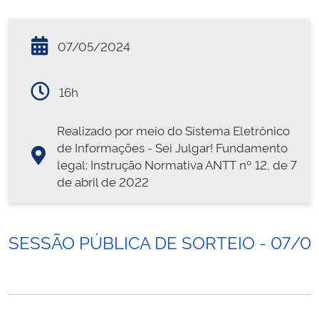
07/05/2024
16h
Realizado por meio do Sistema Eletrônico
de Informações - Sei Julgar! Fundamento
legal: Instrução Normativa ANTT nº 12, de 7
de abril de 2022
SESSÃO PÚBLICA DE SORTEIO - 07/0