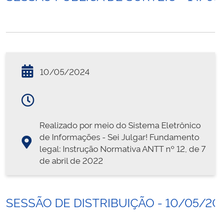
10/05/2024
Realizado por meio do Sistema Eletrônico
de Informações - Sei Julgar! Fundamento
legal: Instrução Normativa ANTT nº 12, de 7
de abril de 2022
SESSÃO DE DISTRIBUIÇÃO - 10/05/20