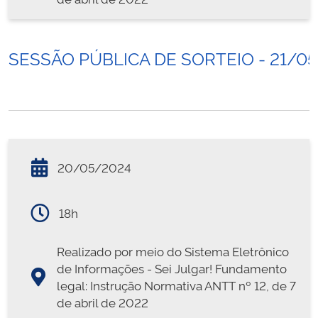
SESSÃO PÚBLICA DE SORTEIO - 21/0
20/05/2024
18h
Realizado por meio do Sistema Eletrônico
de Informações - Sei Julgar! Fundamento
legal: Instrução Normativa ANTT nº 12, de 7
de abril de 2022