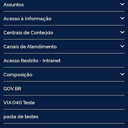
Assuntos
Acesso à Informação
Centrais de Conteúdo
Canais de Atendimento
Acesso Restrito - Intranet
Composição
GOV.BR
VIA 040 Teste
pasta de testes