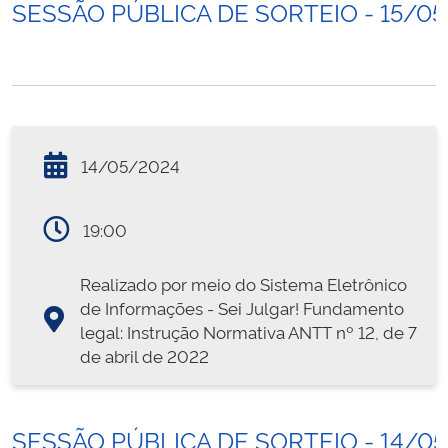
SESSÃO PÚBLICA DE SORTEIO - 15/0
14/05/2024
19:00
Realizado por meio do Sistema Eletrônico
de Informações - Sei Julgar! Fundamento
legal: Instrução Normativa ANTT nº 12, de 7
de abril de 2022
SESSÃO PÚBLICA DE SORTEIO - 14/0