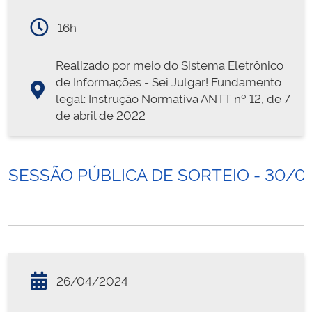
16h
Realizado por meio do Sistema Eletrônico
de Informações - Sei Julgar! Fundamento
legal: Instrução Normativa ANTT nº 12, de 7
de abril de 2022
SESSÃO PÚBLICA DE SORTEIO - 30/0
26/04/2024