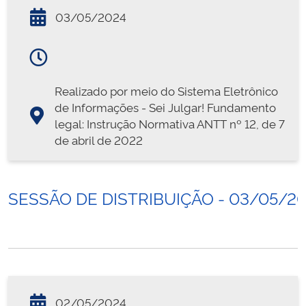
03/05/2024
Realizado por meio do Sistema Eletrônico
de Informações - Sei Julgar! Fundamento
legal: Instrução Normativa ANTT nº 12, de 7
de abril de 2022
SESSÃO DE DISTRIBUIÇÃO - 03/05/2
02/05/2024