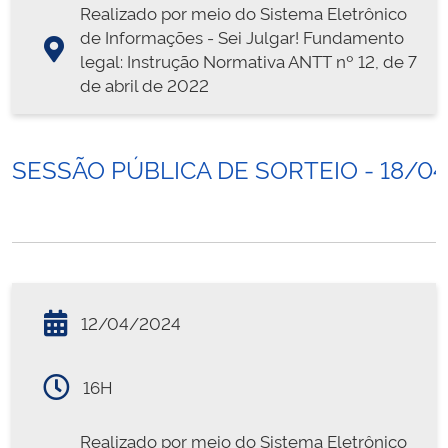
Realizado por meio do Sistema Eletrônico
de Informações - Sei Julgar! Fundamento
legal: Instrução Normativa ANTT nº 12, de 7
de abril de 2022
SESSÃO PÚBLICA DE SORTEIO - 18/0
12/04/2024
16H
Realizado por meio do Sistema Eletrônico