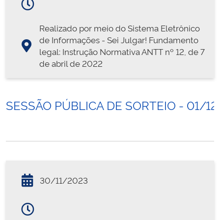
Realizado por meio do Sistema Eletrônico
de Informações - Sei Julgar! Fundamento
legal: Instrução Normativa ANTT nº 12, de 7
de abril de 2022
SESSÃO PÚBLICA DE SORTEIO - 01/12
30/11/2023