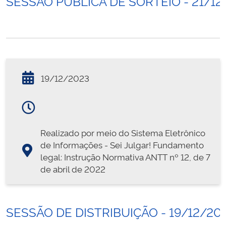
SESSÃO PÚBLICA DE SORTEIO - 21/12
19/12/2023
Realizado por meio do Sistema Eletrônico
de Informações - Sei Julgar! Fundamento
legal: Instrução Normativa ANTT nº 12, de 7
de abril de 2022
SESSÃO DE DISTRIBUIÇÃO - 19/12/20