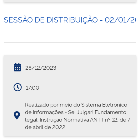
SESSÃO DE DISTRIBUIÇÃO - 02/01/2
28/12/2023
17:00
Realizado por meio do Sistema Eletrônico
de Informações - Sei Julgar! Fundamento
legal: Instrução Normativa ANTT nº 12, de 7
de abril de 2022