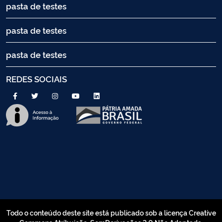
pasta de testes
pasta de testes
pasta de testes
REDES SOCIAIS
Todo o conteúdo deste site está publicado sob a licença Creative