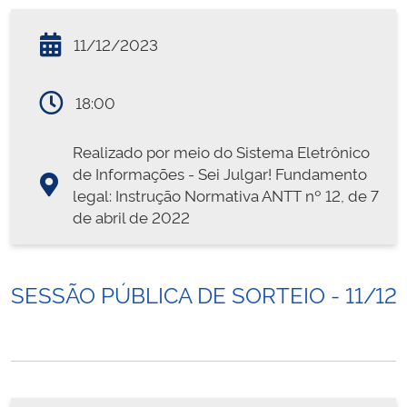
11/12/2023
18:00
Realizado por meio do Sistema Eletrônico
de Informações - Sei Julgar! Fundamento
legal: Instrução Normativa ANTT nº 12, de 7
de abril de 2022
SESSÃO PÚBLICA DE SORTEIO - 11/12