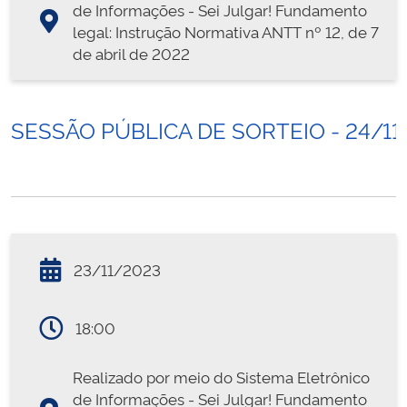
de Informações - Sei Julgar! Fundamento
legal: Instrução Normativa ANTT nº 12, de 7
de abril de 2022
SESSÃO PÚBLICA DE SORTEIO - 24/11
23/11/2023
18:00
Realizado por meio do Sistema Eletrônico
de Informações - Sei Julgar! Fundamento