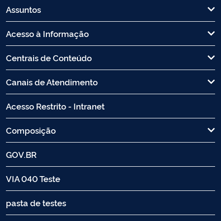
Assuntos
Acesso à Informação
Centrais de Conteúdo
Canais de Atendimento
Acesso Restrito - Intranet
Composição
GOV.BR
VIA 040 Teste
pasta de testes