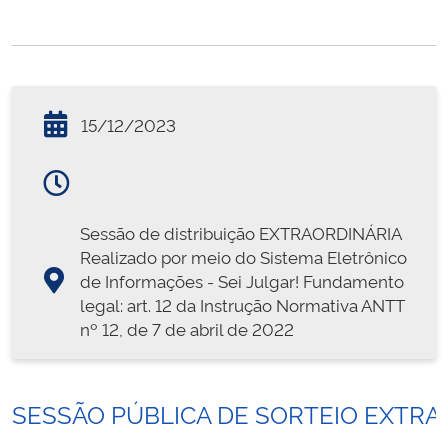
15/12/2023
Sessão de distribuição EXTRAORDINÁRIA
Realizado por meio do Sistema Eletrônico
de Informações - Sei Julgar! Fundamento
legal: art. 12 da Instrução Normativa ANTT
nº 12, de 7 de abril de 2022
SESSÃO PÚBLICA DE SORTEIO EXTRAO