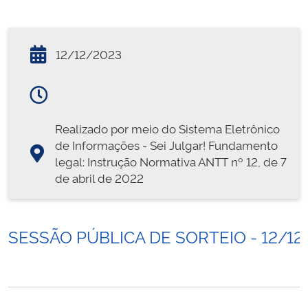
12/12/2023
Realizado por meio do Sistema Eletrônico
de Informações - Sei Julgar! Fundamento
legal: Instrução Normativa ANTT nº 12, de 7
de abril de 2022
SESSÃO PÚBLICA DE SORTEIO - 12/12