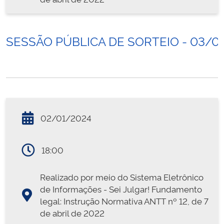
SESSÃO PÚBLICA DE SORTEIO - 03/0
02/01/2024
18:00
Realizado por meio do Sistema Eletrônico
de Informações - Sei Julgar! Fundamento
legal: Instrução Normativa ANTT nº 12, de 7
de abril de 2022