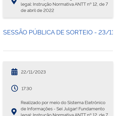
legal: Instrução Normativa ANTT nº 12, de 7
de abril de 2022
SESSÃO PÚBLICA DE SORTEIO - 23/11
22/11/2023
17:30
Realizado por meio do Sistema Eletrônico
de Informações - Sei Julgar! Fundamento
legal: Instrução Normativa ANTT nº 12, de 7