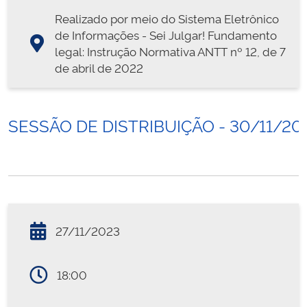
Realizado por meio do Sistema Eletrônico
de Informações - Sei Julgar! Fundamento
legal: Instrução Normativa ANTT nº 12, de 7
de abril de 2022
SESSÃO DE DISTRIBUIÇÃO - 30/11/20
27/11/2023
18:00