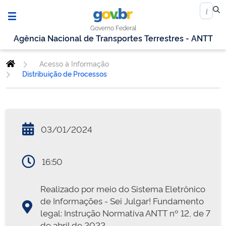
Governo Federal
Agência Nacional de Transportes Terrestres - ANTT
Acesso à Informação
Distribuição de Processos
03/01/2024
16:50
Realizado por meio do Sistema Eletrônico
de Informações - Sei Julgar! Fundamento
legal: Instrução Normativa ANTT nº 12, de 7
de abril de 2022