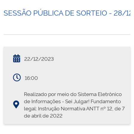
SESSÃO PÚBLICA DE SORTEIO - 28/1
22/12/2023
16:00
Realizado por meio do Sistema Eletrônico
de Informações - Sei Julgar! Fundamento
legal: Instrução Normativa ANTT nº 12, de 7
de abril de 2022