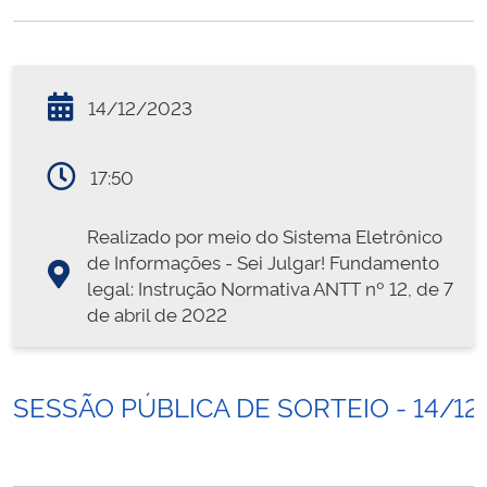
14/12/2023
17:50
Realizado por meio do Sistema Eletrônico
de Informações - Sei Julgar! Fundamento
legal: Instrução Normativa ANTT nº 12, de 7
de abril de 2022
SESSÃO PÚBLICA DE SORTEIO - 14/12