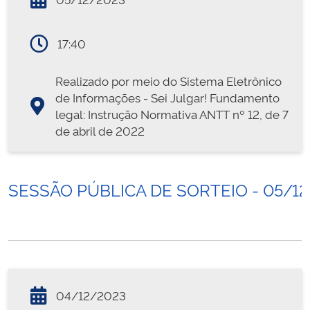
17:40
Realizado por meio do Sistema Eletrônico
de Informações - Sei Julgar! Fundamento
legal: Instrução Normativa ANTT nº 12, de 7
de abril de 2022
SESSÃO PÚBLICA DE SORTEIO - 05/1
04/12/2023