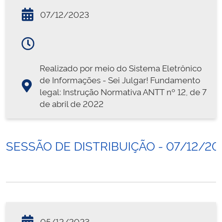
07/12/2023
Realizado por meio do Sistema Eletrônico
de Informações - Sei Julgar! Fundamento
legal: Instrução Normativa ANTT nº 12, de 7
de abril de 2022
SESSÃO DE DISTRIBUIÇÃO - 07/12/20
05/12/2023