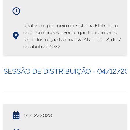
Realizado por meio do Sistema Eletrônico
de Informações - Sei Julgar! Fundamento
legal: Instrução Normativa ANTT nº 12, de 7
de abril de 2022
SESSÃO DE DISTRIBUIÇÃO - 04/12/20
01/12/2023