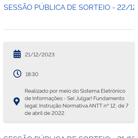
SESSÃO PÚBLICA DE SORTEIO - 22/1
21/12/2023
18:30
Realizado por meio do Sistema Eletrônico
de Informações - Sei Julgar! Fundamento
legal: Instrução Normativa ANTT nº 12, de 7
de abril de 2022