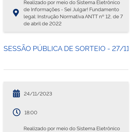
Realizado por meio do Sistema Eletrônico
de Informações - Sei Julgar! Fundamento
legal: Instrução Normativa ANTT nº 12, de 7
de abril de 2022
SESSÃO PÚBLICA DE SORTEIO - 27/11
24/11/2023
18:00
Realizado por meio do Sistema Eletrônico