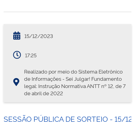
15/12/2023
17:25
Realizado por meio do Sistema Eletrônico
de Informações - Sei Julgar! Fundamento
legal: Instrução Normativa ANTT nº 12, de 7
de abril de 2022
SESSÃO PÚBLICA DE SORTEIO - 15/12