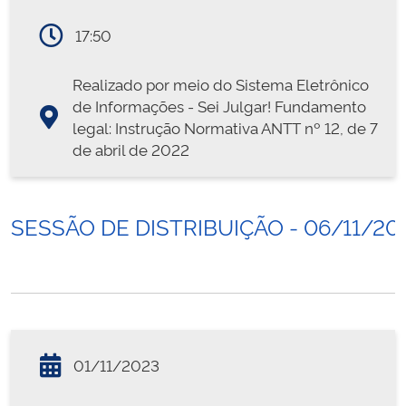
17:50
Realizado por meio do Sistema Eletrônico
de Informações - Sei Julgar! Fundamento
legal: Instrução Normativa ANTT nº 12, de 7
de abril de 2022
SESSÃO DE DISTRIBUIÇÃO - 06/11/20
01/11/2023