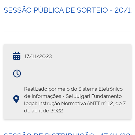
SESSÃO PÚBLICA DE SORTEIO - 20/11
17/11/2023
Realizado por meio do Sistema Eletrônico
de Informações - Sei Julgar! Fundamento
legal: Instrução Normativa ANTT nº 12, de 7
de abril de 2022