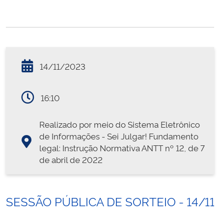
14/11/2023
16:10
Realizado por meio do Sistema Eletrônico
de Informações - Sei Julgar! Fundamento
legal: Instrução Normativa ANTT nº 12, de 7
de abril de 2022
SESSÃO PÚBLICA DE SORTEIO - 14/11