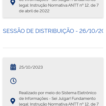
legal: Instrução Normativa ANTT nº 12, de 7
de abril de 2022
SESSÃO DE DISTRIBUIÇÃO - 26/10/20
25/10/2023
Realizado por meio do Sistema Eletrônico
de Informações - Sei Julgar! Fundamento
legal: Instrução Normativa ANTT nº 12, de 7