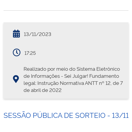
13/11/2023
17:25
Realizado por meio do Sistema Eletrônico
de Informações - Sei Julgar! Fundamento
legal: Instrução Normativa ANTT nº 12, de 7
de abril de 2022
SESSÃO PÚBLICA DE SORTEIO - 13/11