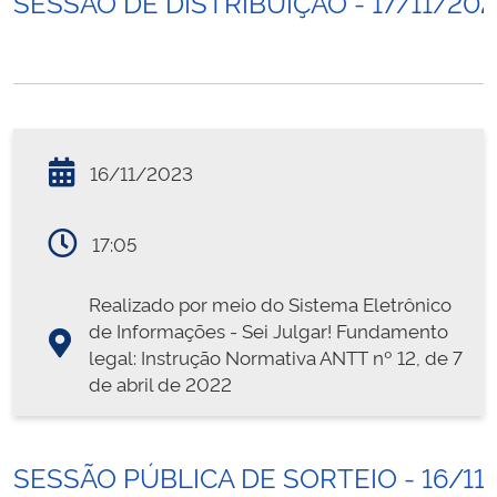
SESSÃO DE DISTRIBUIÇÃO - 17/11/20
16/11/2023
17:05
Realizado por meio do Sistema Eletrônico
de Informações - Sei Julgar! Fundamento
legal: Instrução Normativa ANTT nº 12, de 7
de abril de 2022
SESSÃO PÚBLICA DE SORTEIO - 16/11