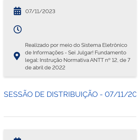
07/11/2023
Realizado por meio do Sistema Eletrônico
de Informações - Sei Julgar! Fundamento
legal: Instrução Normativa ANTT nº 12, de 7
de abril de 2022
SESSÃO DE DISTRIBUIÇÃO - 07/11/20