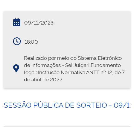
09/11/2023
18:00
Realizado por meio do Sistema Eletrônico
de Informações - Sei Julgar! Fundamento
legal: Instrução Normativa ANTT nº 12, de 7
de abril de 2022
SESSÃO PÚBLICA DE SORTEIO - 09/11