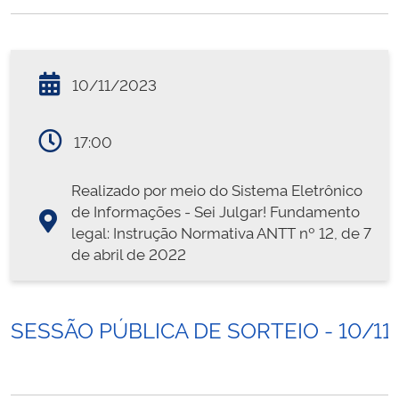
10/11/2023
17:00
Realizado por meio do Sistema Eletrônico
de Informações - Sei Julgar! Fundamento
legal: Instrução Normativa ANTT nº 12, de 7
de abril de 2022
SESSÃO PÚBLICA DE SORTEIO - 10/11