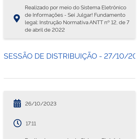
Realizado por meio do Sistema Eletrônico
de Informações - Sei Julgar! Fundamento
legal: Instrução Normativa ANTT nº 12, de 7
de abril de 2022
SESSÃO DE DISTRIBUIÇÃO - 27/10/20
26/10/2023
17:11