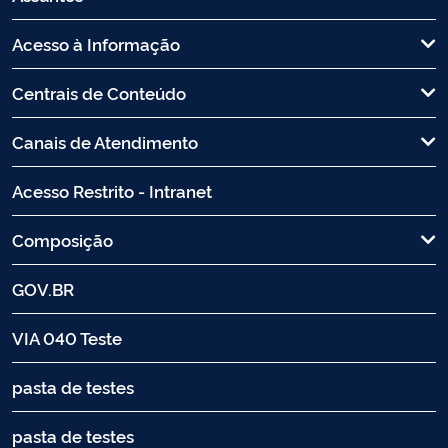
Acesso à Informação
Centrais de Conteúdo
Canais de Atendimento
Acesso Restrito - Intranet
Composição
GOV.BR
VIA 040 Teste
pasta de testes
pasta de testes