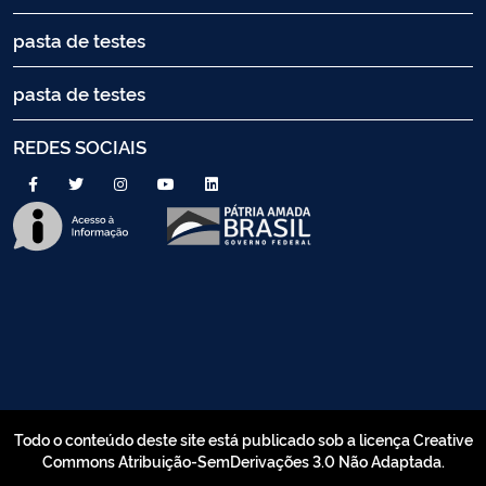
pasta de testes
pasta de testes
REDES SOCIAIS
Todo o conteúdo deste site está publicado sob a licença Creative
Commons Atribuição-SemDerivações 3.0 Não Adaptada.