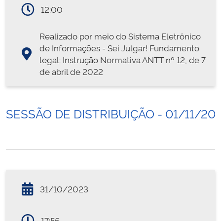
12:00
Realizado por meio do Sistema Eletrônico
de Informações - Sei Julgar! Fundamento
legal: Instrução Normativa ANTT nº 12, de 7
de abril de 2022
SESSÃO DE DISTRIBUIÇÃO - 01/11/20
31/10/2023
17:55