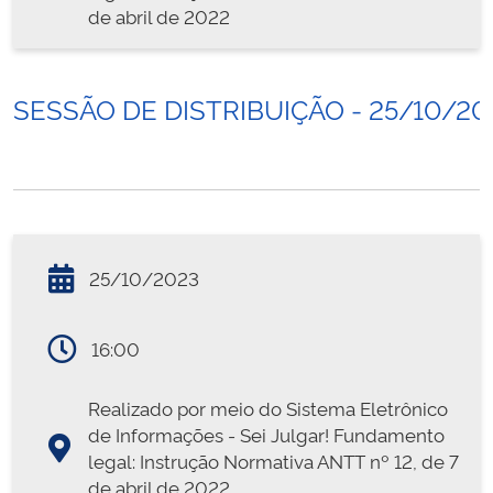
de abril de 2022
SESSÃO DE DISTRIBUIÇÃO - 25/10/20
25/10/2023
16:00
Realizado por meio do Sistema Eletrônico
de Informações - Sei Julgar! Fundamento
legal: Instrução Normativa ANTT nº 12, de 7
de abril de 2022