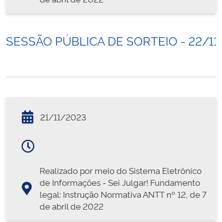
SESSÃO PÚBLICA DE SORTEIO - 22/11
21/11/2023
Realizado por meio do Sistema Eletrônico
de Informações - Sei Julgar! Fundamento
legal: Instrução Normativa ANTT nº 12, de 7
de abril de 2022