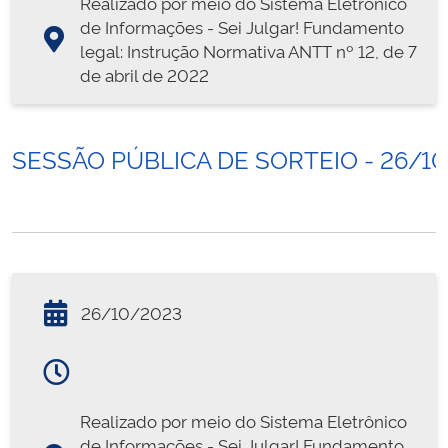
Realizado por meio do Sistema Eletrônico
de Informações - Sei Julgar! Fundamento
legal: Instrução Normativa ANTT nº 12, de 7
de abril de 2022
SESSÃO PÚBLICA DE SORTEIO - 26/1
26/10/2023
Realizado por meio do Sistema Eletrônico
de Informações - Sei Julgar! Fundamento