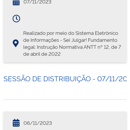
07/11/2023
Realizado por meio do Sistema Eletrônico
de Informações - Sei Julgar! Fundamento
legal: Instrução Normativa ANTT nº 12, de 7
de abril de 2022
SESSÃO DE DISTRIBUIÇÃO - 07/11/20
06/11/2023