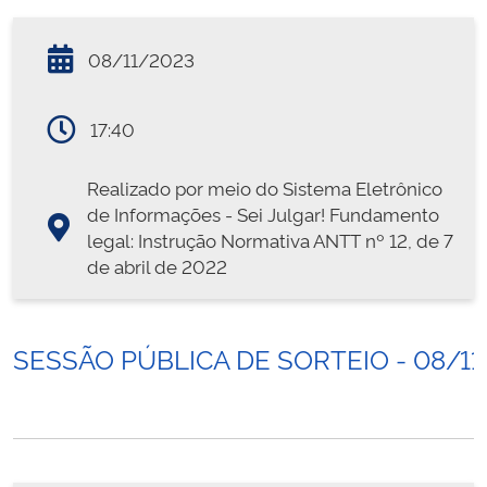
08/11/2023
17:40
Realizado por meio do Sistema Eletrônico
de Informações - Sei Julgar! Fundamento
legal: Instrução Normativa ANTT nº 12, de 7
de abril de 2022
SESSÃO PÚBLICA DE SORTEIO - 08/11