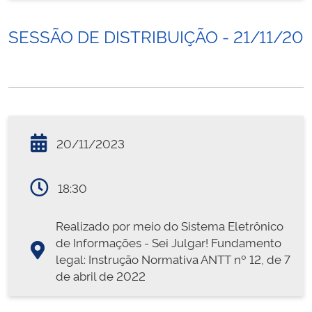
SESSÃO DE DISTRIBUIÇÃO - 21/11/20
20/11/2023
18:30
Realizado por meio do Sistema Eletrônico
de Informações - Sei Julgar! Fundamento
legal: Instrução Normativa ANTT nº 12, de 7
de abril de 2022