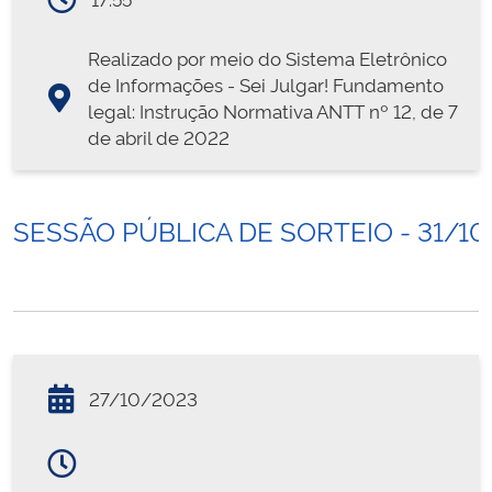
Realizado por meio do Sistema Eletrônico
de Informações - Sei Julgar! Fundamento
legal: Instrução Normativa ANTT nº 12, de 7
de abril de 2022
SESSÃO PÚBLICA DE SORTEIO - 31/10
27/10/2023