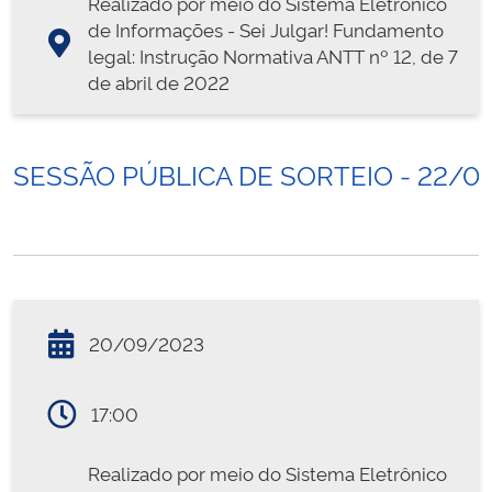
Realizado por meio do Sistema Eletrônico
de Informações - Sei Julgar! Fundamento
legal: Instrução Normativa ANTT nº 12, de 7
de abril de 2022
SESSÃO PÚBLICA DE SORTEIO - 22/0
20/09/2023
17:00
Realizado por meio do Sistema Eletrônico