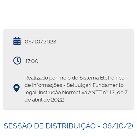
06/10/2023
17:00
Realizado por meio do Sistema Eletrônico
de Informações - Sei Julgar! Fundamento
legal: Instrução Normativa ANTT nº 12, de 7
de abril de 2022
SESSÃO DE DISTRIBUIÇÃO - 06/10/2