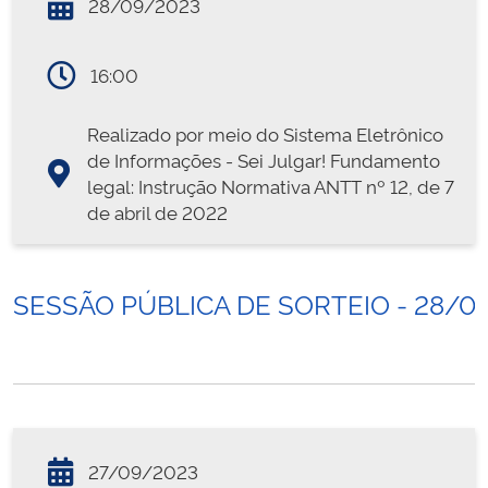
28/09/2023
16:00
Realizado por meio do Sistema Eletrônico
de Informações - Sei Julgar! Fundamento
legal: Instrução Normativa ANTT nº 12, de 7
de abril de 2022
SESSÃO PÚBLICA DE SORTEIO - 28/0
27/09/2023