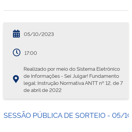
05/10/2023
17:00
Realizado por meio do Sistema Eletrônico
de Informações - Sei Julgar! Fundamento
legal: Instrução Normativa ANTT nº 12, de 7
de abril de 2022
SESSÃO PÚBLICA DE SORTEIO - 05/1