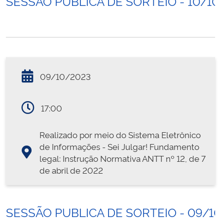
SESSÃO PÚBLICA DE SORTEIO - 10/1
09/10/2023
17:00
Realizado por meio do Sistema Eletrônico
de Informações - Sei Julgar! Fundamento
legal: Instrução Normativa ANTT nº 12, de 7
de abril de 2022
SESSÃO PUBLICA DE SORTEIO - 09/1