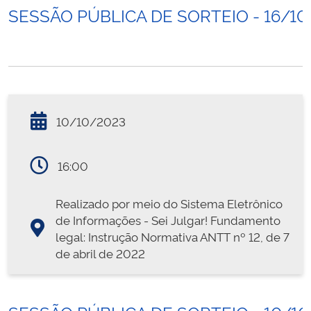
SESSÃO PÚBLICA DE SORTEIO - 16/10
10/10/2023
16:00
Realizado por meio do Sistema Eletrônico
de Informações - Sei Julgar! Fundamento
legal: Instrução Normativa ANTT nº 12, de 7
de abril de 2022