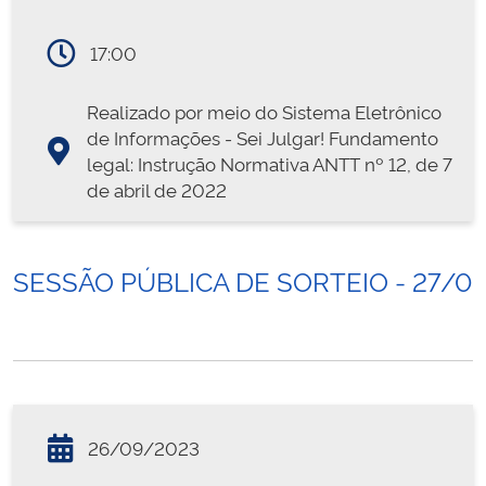
17:00
Realizado por meio do Sistema Eletrônico
de Informações - Sei Julgar! Fundamento
legal: Instrução Normativa ANTT nº 12, de 7
de abril de 2022
SESSÃO PÚBLICA DE SORTEIO - 27/0
26/09/2023