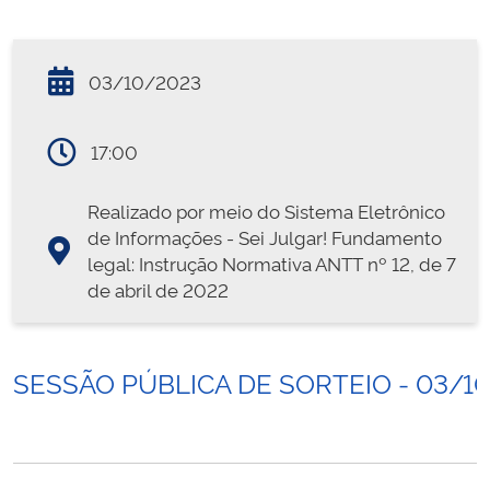
03/10/2023
17:00
Realizado por meio do Sistema Eletrônico
de Informações - Sei Julgar! Fundamento
legal: Instrução Normativa ANTT nº 12, de 7
de abril de 2022
SESSÃO PÚBLICA DE SORTEIO - 03/1