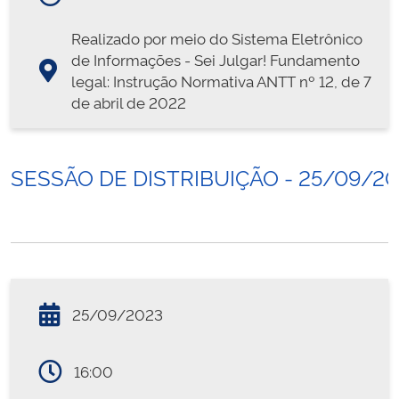
Realizado por meio do Sistema Eletrônico
de Informações - Sei Julgar! Fundamento
legal: Instrução Normativa ANTT nº 12, de 7
de abril de 2022
SESSÃO DE DISTRIBUIÇÃO - 25/09/2
25/09/2023
16:00