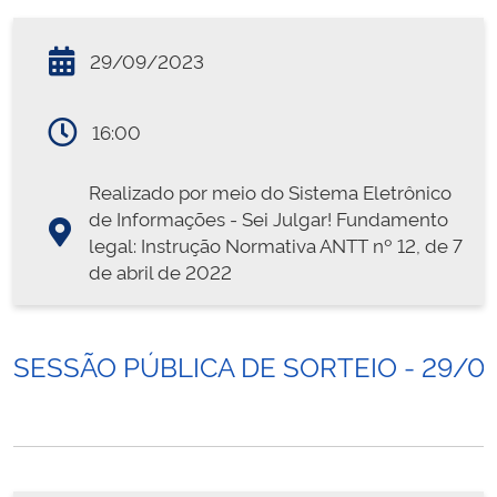
29/09/2023
16:00
Realizado por meio do Sistema Eletrônico
de Informações - Sei Julgar! Fundamento
legal: Instrução Normativa ANTT nº 12, de 7
de abril de 2022
SESSÃO PÚBLICA DE SORTEIO - 29/0