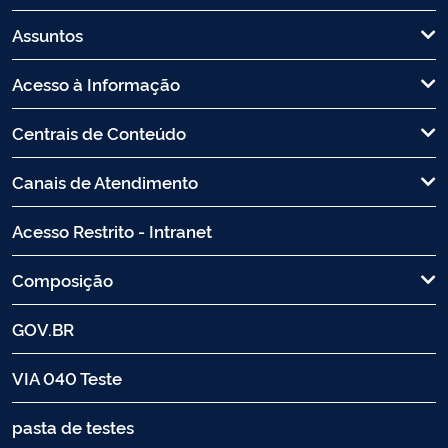
Assuntos
Acesso à Informação
Centrais de Conteúdo
Canais de Atendimento
Acesso Restrito - Intranet
Composição
GOV.BR
VIA 040 Teste
pasta de testes