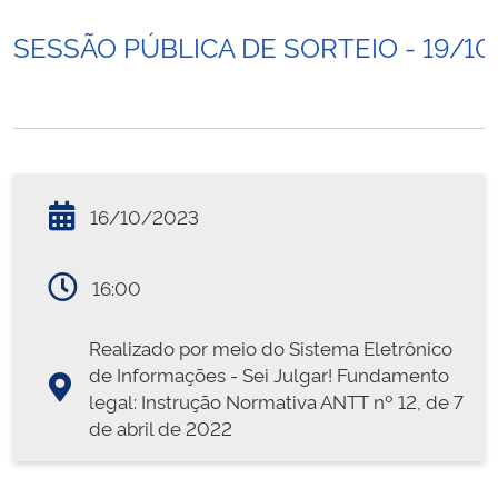
SESSÃO PÚBLICA DE SORTEIO - 19/10
16/10/2023
16:00
Realizado por meio do Sistema Eletrônico
de Informações - Sei Julgar! Fundamento
legal: Instrução Normativa ANTT nº 12, de 7
de abril de 2022