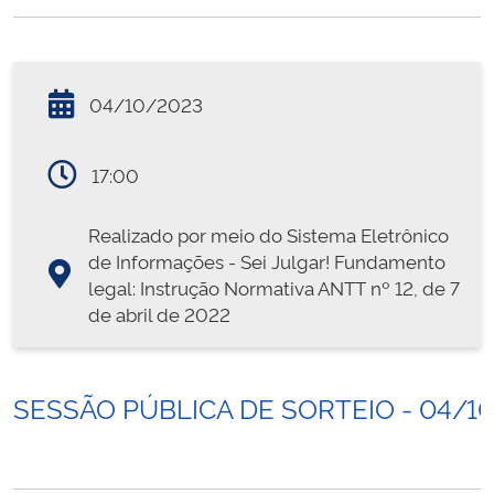
04/10/2023
17:00
Realizado por meio do Sistema Eletrônico
de Informações - Sei Julgar! Fundamento
legal: Instrução Normativa ANTT nº 12, de 7
de abril de 2022
SESSÃO PÚBLICA DE SORTEIO - 04/1