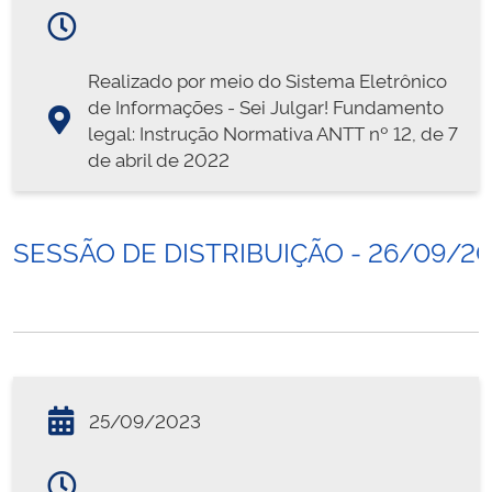
Realizado por meio do Sistema Eletrônico
de Informações - Sei Julgar! Fundamento
legal: Instrução Normativa ANTT nº 12, de 7
de abril de 2022
SESSÃO DE DISTRIBUIÇÃO - 26/09/2
25/09/2023