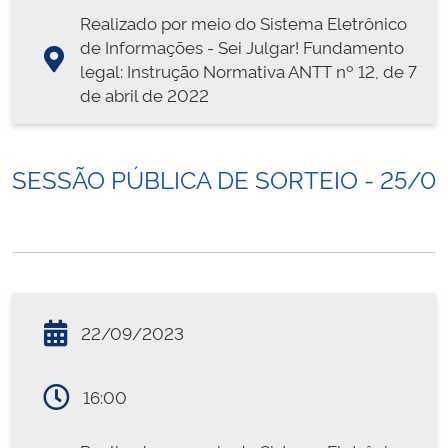
Realizado por meio do Sistema Eletrônico
de Informações - Sei Julgar! Fundamento
legal: Instrução Normativa ANTT nº 12, de 7
de abril de 2022
SESSÃO PÚBLICA DE SORTEIO - 25/0
22/09/2023
16:00