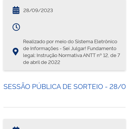
28/09/2023
Realizado por meio do Sistema Eletrônico
de Informações - Sei Julgar! Fundamento
legal: Instrução Normativa ANTT nº 12, de 7
de abril de 2022
SESSÃO PÚBLICA DE SORTEIO - 28/0