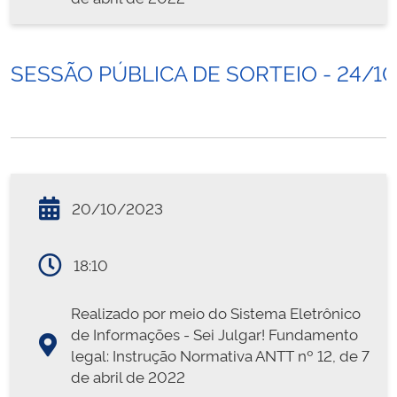
SESSÃO PÚBLICA DE SORTEIO - 24/1
20/10/2023
18:10
Realizado por meio do Sistema Eletrônico
de Informações - Sei Julgar! Fundamento
legal: Instrução Normativa ANTT nº 12, de 7
de abril de 2022