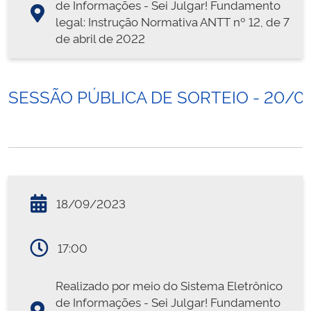
de Informações - Sei Julgar! Fundamento
legal: Instrução Normativa ANTT nº 12, de 7
de abril de 2022
SESSÃO PÚBLICA DE SORTEIO - 20/0
18/09/2023
17:00
Realizado por meio do Sistema Eletrônico
de Informações - Sei Julgar! Fundamento