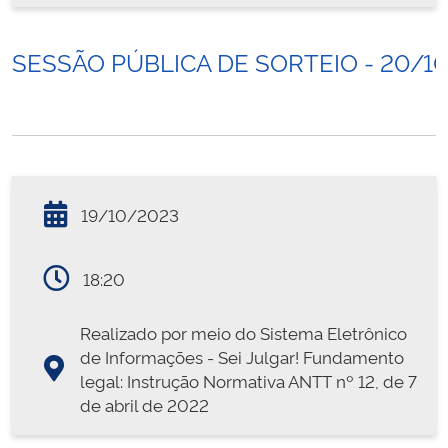
SESSÃO PÚBLICA DE SORTEIO - 20/1
19/10/2023
18:20
Realizado por meio do Sistema Eletrônico
de Informações - Sei Julgar! Fundamento
legal: Instrução Normativa ANTT nº 12, de 7
de abril de 2022