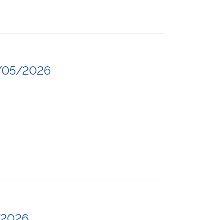
/05/2026
/2026