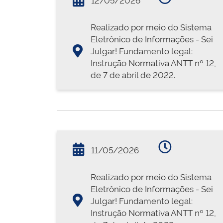
Realizado por meio do Sistema
Eletrônico de Informações - Sei
Julgar! Fundamento legal:
Instrução Normativa ANTT nº 12,
de 7 de abril de 2022.
11/05/2026
Realizado por meio do Sistema
Eletrônico de Informações - Sei
Julgar! Fundamento legal:
Instrução Normativa ANTT nº 12,