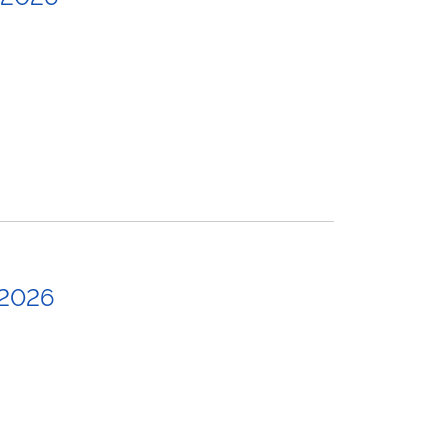
/2026