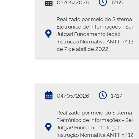
05/05/2026
17:55
Realizado por meio do Sistema
Eletrônico de Informações - Sei
Julgar! Fundamento legal:
Instrução Normativa ANTT nº 12,
de 7 de abril de 2022.
04/05/2026
17:17
Realizado por meio do Sistema
Eletrônico de Informações - Sei
Julgar! Fundamento legal:
Instrução Normativa ANTT nº 12,