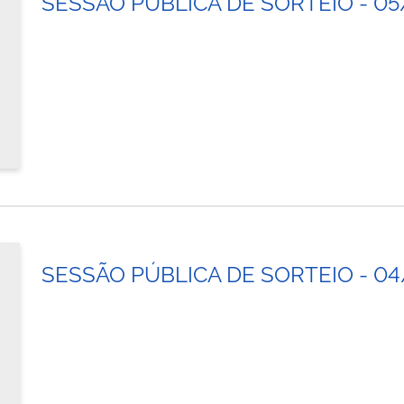
SESSÃO PÚBLICA DE SORTEIO - 0
SESSÃO PÚBLICA DE SORTEIO - 0