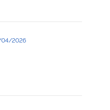
/04/2026