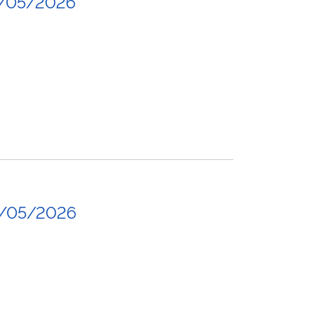
5/05/2026
4/05/2026