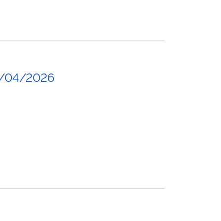
0/04/2026