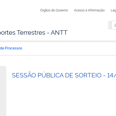
Órgãos do Governo
Acesso à Informação
Leg
ortes Terrestres - ANTT
 de Processos
SESSÃO PÚBLICA DE SORTEIO - 14