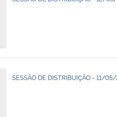
SESSÃO DE DISTRIBUIÇÃO - 11/05