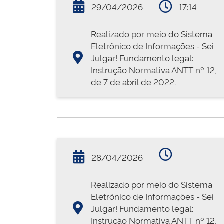
29/04/2026
17:14
Realizado por meio do Sistema
Eletrônico de Informações - Sei
Julgar! Fundamento legal:
Instrução Normativa ANTT nº 12,
de 7 de abril de 2022.
28/04/2026
Realizado por meio do Sistema
Eletrônico de Informações - Sei
Julgar! Fundamento legal:
Instrução Normativa ANTT nº 12,