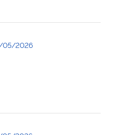
6/05/2026