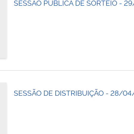
SESSÃO PÚBLICA DE SORTEIO - 2
SESSÃO DE DISTRIBUIÇÃO - 28/04