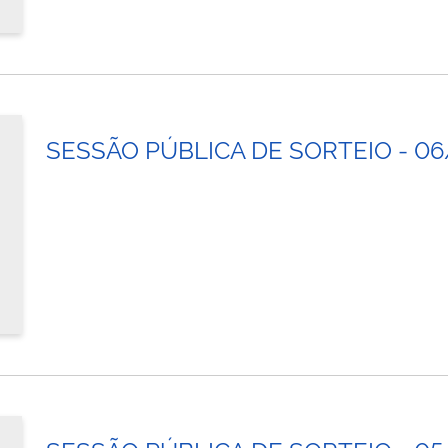
SESSÃO PÚBLICA DE SORTEIO - 0