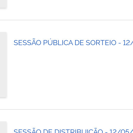
SESSÃO PÚBLICA DE SORTEIO - 12
SESSÃO DE DISTRIBUIÇÃO - 12/05