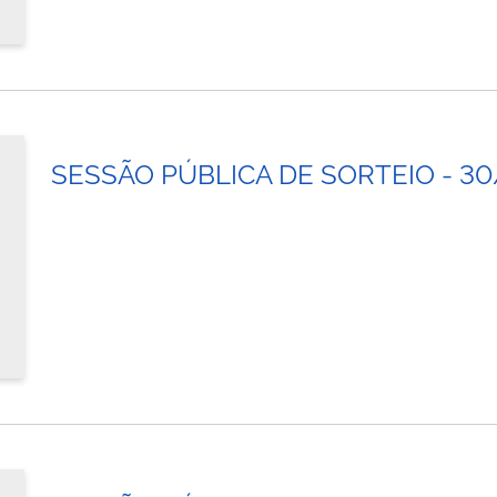
SESSÃO PÚBLICA DE SORTEIO - 3