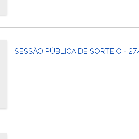
SESSÃO PÚBLICA DE SORTEIO - 27