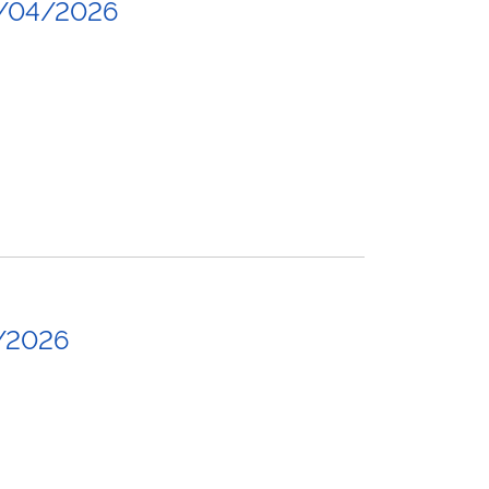
9/04/2026
/2026