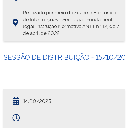
Realizado por meio do Sistema Eletrônico
de Informações - Sei Julgar! Fundamento
legal: Instrução Normativa ANTT nº 12, de 7
de abril de 2022
SESSÃO DE DISTRIBUIÇÃO - 15/10/20
14/10/2025