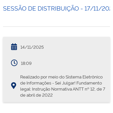
SESSÃO DE DISTRIBUIÇÃO - 17/11/202
14/11/2025
18:09
Realizado por meio do Sistema Eletrônico
de Informações - Sei Julgar! Fundamento
legal: Instrução Normativa ANTT nº 12, de 7
de abril de 2022