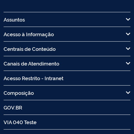
Assuntos
Acesso à Informação
Centrais de Conteúdo
Canais de Atendimento
Acesso Restrito - Intranet
Composição
GOV.BR
VIA 040 Teste