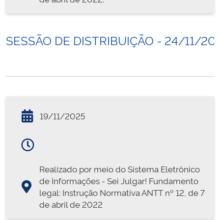
SESSÃO DE DISTRIBUIÇÃO - 24/11/20
19/11/2025
Realizado por meio do Sistema Eletrônico
de Informações - Sei Julgar! Fundamento
legal: Instrução Normativa ANTT nº 12, de 7
de abril de 2022