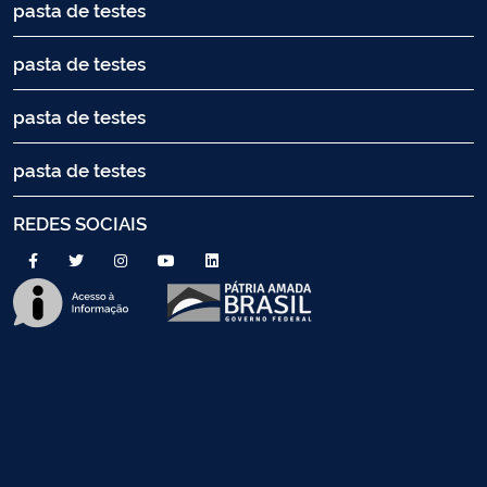
pasta de testes
pasta de testes
pasta de testes
pasta de testes
REDES SOCIAIS