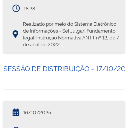
18:28
Realizado por meio do Sistema Eletrônico
de Informações - Sei Julgar! Fundamento
legal: Instrução Normativa ANTT nº 12, de 7
de abril de 2022
SESSÃO DE DISTRIBUIÇÃO - 17/10/20
16/10/2025