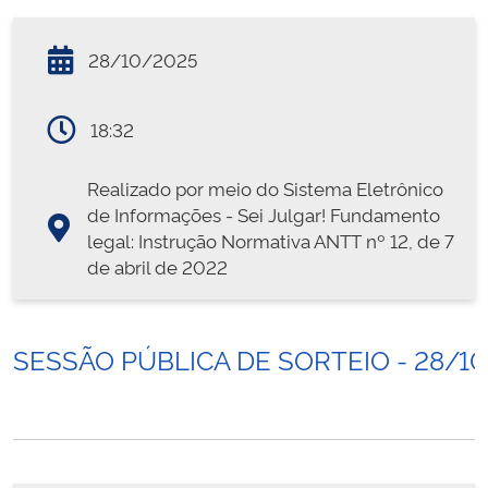
28/10/2025
18:32
Realizado por meio do Sistema Eletrônico
de Informações - Sei Julgar! Fundamento
legal: Instrução Normativa ANTT nº 12, de 7
de abril de 2022
SESSÃO PÚBLICA DE SORTEIO - 28/1