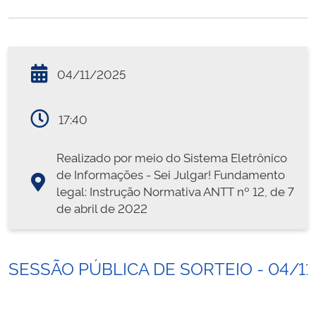
04/11/2025
17:40
Realizado por meio do Sistema Eletrônico
de Informações - Sei Julgar! Fundamento
legal: Instrução Normativa ANTT nº 12, de 7
de abril de 2022
SESSÃO PÚBLICA DE SORTEIO - 04/11