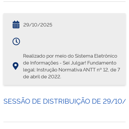
29/10/2025
Realizado por meio do Sistema Eletrônico
de Informações - Sei Julgar! Fundamento
legal: Instrução Normativa ANTT nº 12, de 7
de abril de 2022.
SESSÃO DE DISTRIBUIÇÃO DE 29/10/