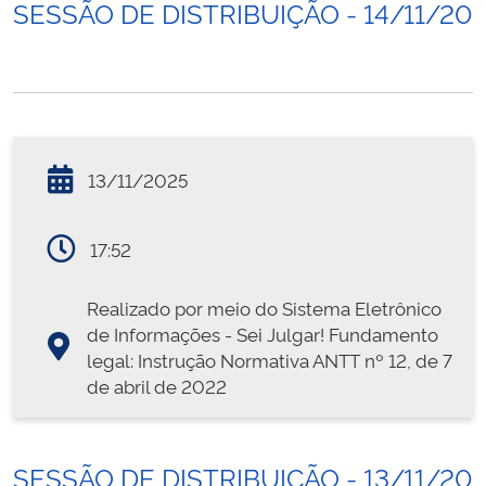
SESSÃO DE DISTRIBUIÇÃO - 14/11/20
13/11/2025
17:52
Realizado por meio do Sistema Eletrônico
de Informações - Sei Julgar! Fundamento
legal: Instrução Normativa ANTT nº 12, de 7
de abril de 2022
SESSÃO DE DISTRIBUIÇÃO - 13/11/20