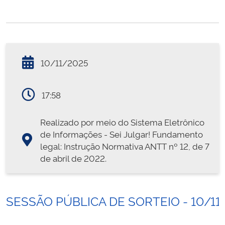
10/11/2025
17:58
Realizado por meio do Sistema Eletrônico
de Informações - Sei Julgar! Fundamento
legal: Instrução Normativa ANTT nº 12, de 7
de abril de 2022.
SESSÃO PÚBLICA DE SORTEIO - 10/11