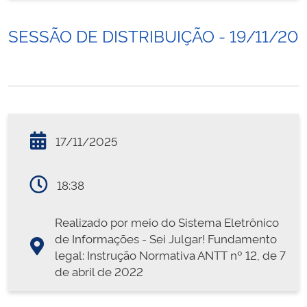
SESSÃO DE DISTRIBUIÇÃO - 19/11/20
17/11/2025
18:38
Realizado por meio do Sistema Eletrônico
de Informações - Sei Julgar! Fundamento
legal: Instrução Normativa ANTT nº 12, de 7
de abril de 2022