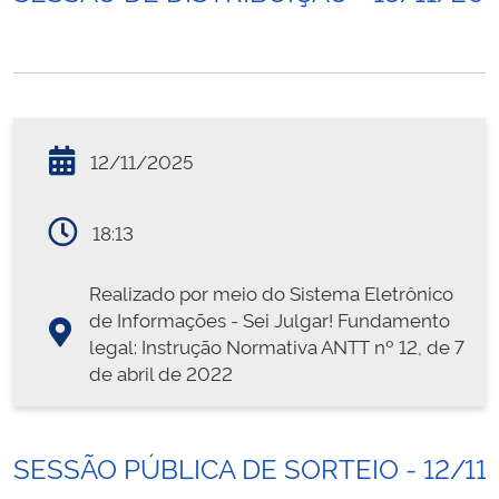
12/11/2025
18:13
Realizado por meio do Sistema Eletrônico
de Informações - Sei Julgar! Fundamento
legal: Instrução Normativa ANTT nº 12, de 7
de abril de 2022
SESSÃO PÚBLICA DE SORTEIO - 12/11