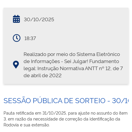
30/10/2025
18:37
Realizado por meio do Sistema Eletrônico
de Informações - Sei Julgar! Fundamento
legal: Instrução Normativa ANTT nº 12, de 7
de abril de 2022
SESSÃO PÚBLICA DE SORTEIO - 30/1
Pauta retificada em 31/10/2025, para ajuste no assunto do item
3, em razão da necessidade de correção da identificação da
Rodovia e sua extensão.