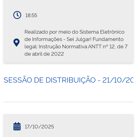
18:55
Realizado por meio do Sistema Eletrônico
de Informações - Sei Julgar! Fundamento
legal: Instrução Normativa ANTT nº 12, de 7
de abril de 2022
SESSÃO DE DISTRIBUIÇÃO - 21/10/20
17/10/2025