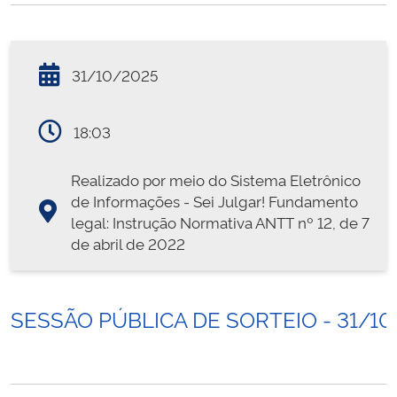
31/10/2025
18:03
Realizado por meio do Sistema Eletrônico
de Informações - Sei Julgar! Fundamento
legal: Instrução Normativa ANTT nº 12, de 7
de abril de 2022
SESSÃO PÚBLICA DE SORTEIO - 31/10