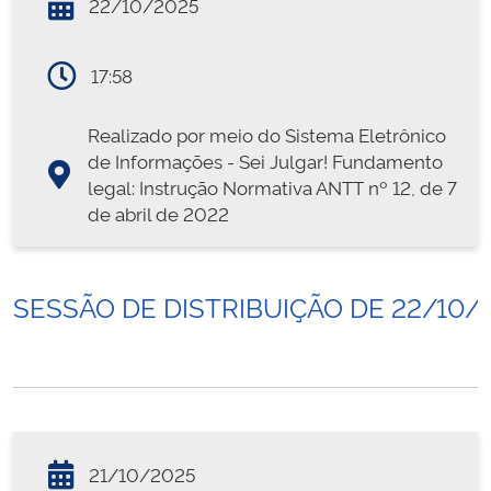
22/10/2025
17:58
Realizado por meio do Sistema Eletrônico
de Informações - Sei Julgar! Fundamento
legal: Instrução Normativa ANTT nº 12, de 7
de abril de 2022
SESSÃO DE DISTRIBUIÇÃO DE 22/10/
21/10/2025