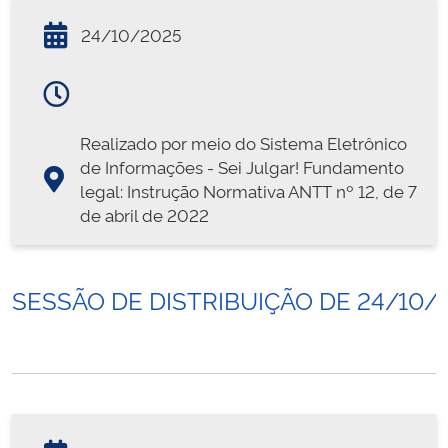
24/10/2025
Realizado por meio do Sistema Eletrônico
de Informações - Sei Julgar! Fundamento
legal: Instrução Normativa ANTT nº 12, de 7
de abril de 2022
SESSÃO DE DISTRIBUIÇÃO DE 24/10/