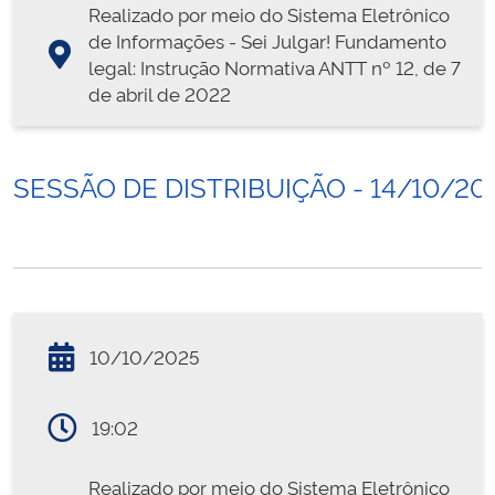
Realizado por meio do Sistema Eletrônico
de Informações - Sei Julgar! Fundamento
legal: Instrução Normativa ANTT nº 12, de 7
de abril de 2022
SESSÃO DE DISTRIBUIÇÃO - 14/10/20
10/10/2025
19:02
Realizado por meio do Sistema Eletrônico