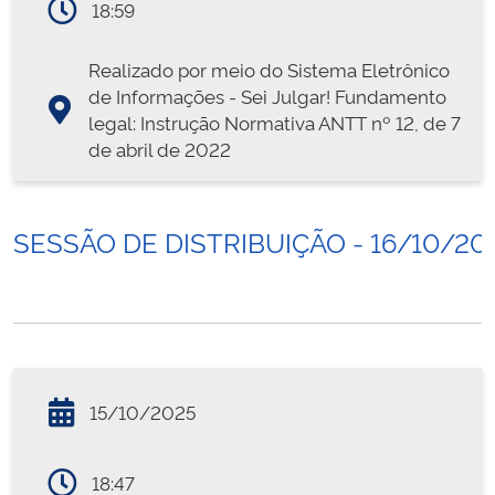
18:59
Realizado por meio do Sistema Eletrônico
de Informações - Sei Julgar! Fundamento
legal: Instrução Normativa ANTT nº 12, de 7
de abril de 2022
SESSÃO DE DISTRIBUIÇÃO - 16/10/20
15/10/2025
18:47