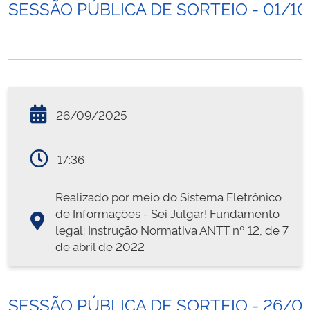
SESSÃO PÚBLICA DE SORTEIO - 01/1
26/09/2025
17:36
Realizado por meio do Sistema Eletrônico
de Informações - Sei Julgar! Fundamento
legal: Instrução Normativa ANTT nº 12, de 7
de abril de 2022
SESSÃO PÚBLICA DE SORTEIO - 26/0