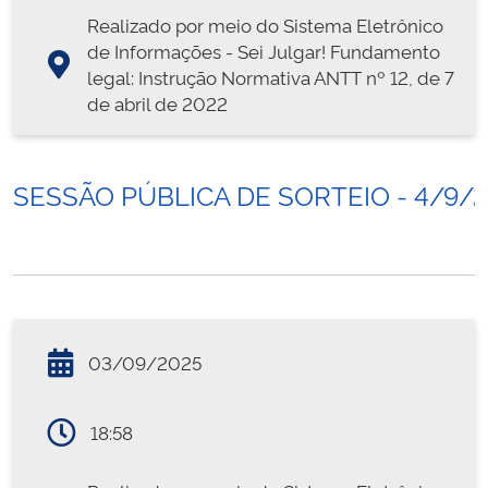
Realizado por meio do Sistema Eletrônico
de Informações - Sei Julgar! Fundamento
legal: Instrução Normativa ANTT nº 12, de 7
de abril de 2022
SESSÃO PÚBLICA DE SORTEIO - 4/9/
03/09/2025
18:58