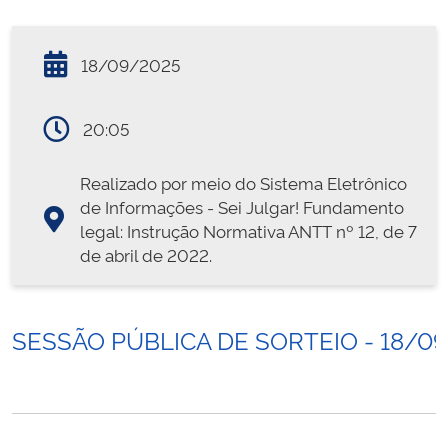
18/09/2025
20:05
Realizado por meio do Sistema Eletrônico
de Informações - Sei Julgar! Fundamento
legal: Instrução Normativa ANTT nº 12, de 7
de abril de 2022.
SESSÃO PÚBLICA DE SORTEIO - 18/0