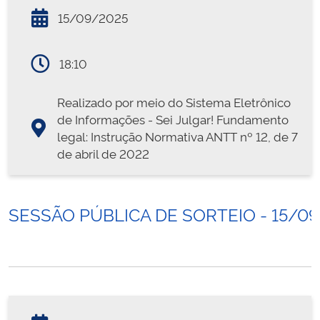
15/09/2025
18:10
Realizado por meio do Sistema Eletrônico
de Informações - Sei Julgar! Fundamento
legal: Instrução Normativa ANTT nº 12, de 7
de abril de 2022
SESSÃO PÚBLICA DE SORTEIO - 15/0