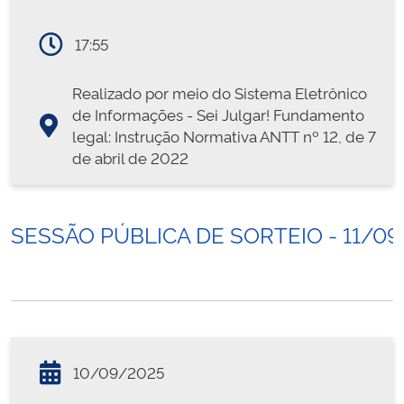
17:55
Realizado por meio do Sistema Eletrônico
de Informações - Sei Julgar! Fundamento
legal: Instrução Normativa ANTT nº 12, de 7
de abril de 2022
SESSÃO PÚBLICA DE SORTEIO - 11/09
10/09/2025