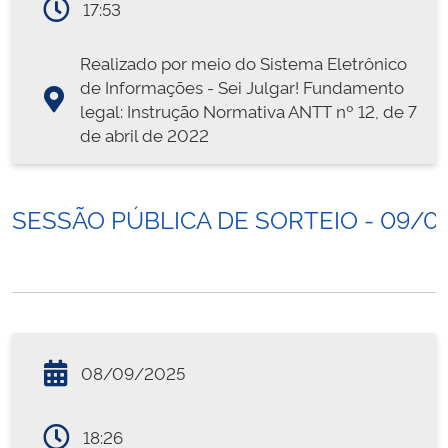
17:53
Realizado por meio do Sistema Eletrônico
de Informações - Sei Julgar! Fundamento
legal: Instrução Normativa ANTT nº 12, de 7
de abril de 2022
SESSÃO PÚBLICA DE SORTEIO - 09/0
08/09/2025
18:26