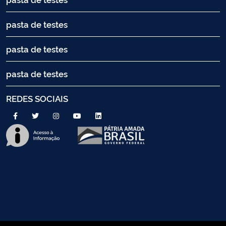
pasta de testes
pasta de testes
pasta de testes
REDES SOCIAIS