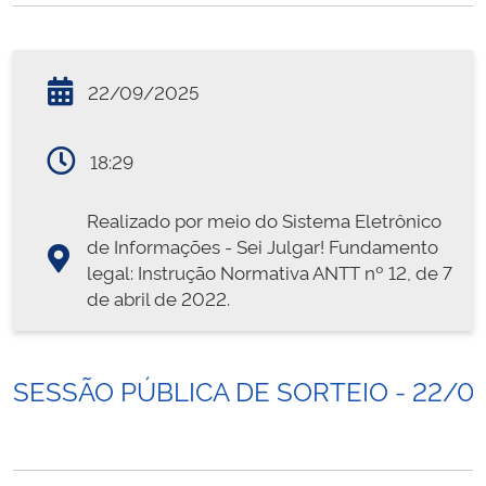
22/09/2025
18:29
Realizado por meio do Sistema Eletrônico
de Informações - Sei Julgar! Fundamento
legal: Instrução Normativa ANTT nº 12, de 7
de abril de 2022.
SESSÃO PÚBLICA DE SORTEIO - 22/0