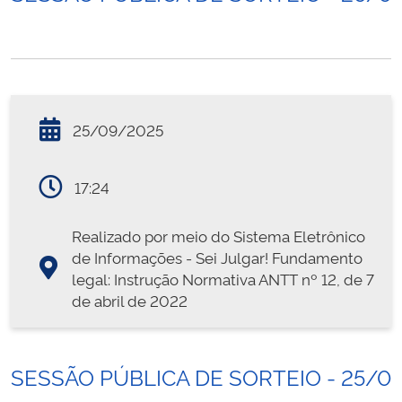
25/09/2025
17:24
Realizado por meio do Sistema Eletrônico
de Informações - Sei Julgar! Fundamento
legal: Instrução Normativa ANTT nº 12, de 7
de abril de 2022
SESSÃO PÚBLICA DE SORTEIO - 25/0