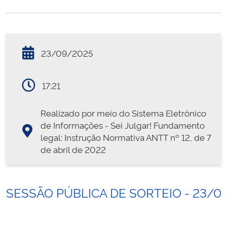
23/09/2025
17:21
Realizado por meio do Sistema Eletrônico
de Informações - Sei Julgar! Fundamento
legal: Instrução Normativa ANTT nº 12, de 7
de abril de 2022
SESSÃO PÚBLICA DE SORTEIO - 23/0