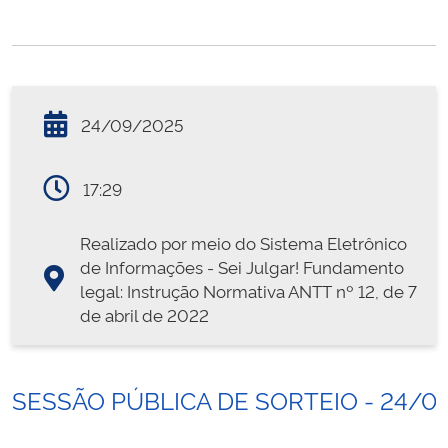
24/09/2025
17:29
Realizado por meio do Sistema Eletrônico
de Informações - Sei Julgar! Fundamento
legal: Instrução Normativa ANTT nº 12, de 7
de abril de 2022
SESSÃO PÚBLICA DE SORTEIO - 24/0