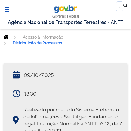
Governo Federal
Agência Nacional de Transportes Terrestres - ANTT
Acesso à Informação
Distribuição de Processos
09/10/2025
18:30
Realizado por meio do Sistema Eletrônico
de Informações - Sei Julgar! Fundamento
legal: Instrução Normativa ANTT nº 12, de 7
de abril de 2022