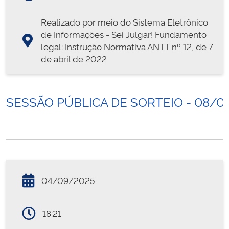
Realizado por meio do Sistema Eletrônico
de Informações - Sei Julgar! Fundamento
legal: Instrução Normativa ANTT nº 12, de 7
de abril de 2022
SESSÃO PÚBLICA DE SORTEIO - 08/0
04/09/2025
18:21