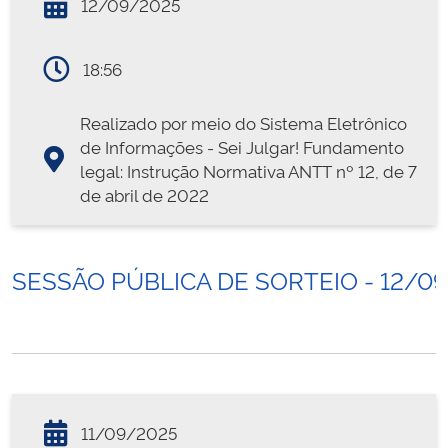
12/09/2025
18:56
Realizado por meio do Sistema Eletrônico
de Informações - Sei Julgar! Fundamento
legal: Instrução Normativa ANTT nº 12, de 7
de abril de 2022
SESSÃO PÚBLICA DE SORTEIO - 12/0
11/09/2025