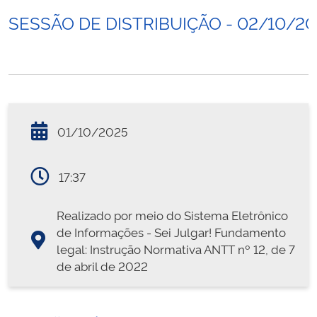
SESSÃO DE DISTRIBUIÇÃO - 02/10/20
01/10/2025
17:37
Realizado por meio do Sistema Eletrônico
de Informações - Sei Julgar! Fundamento
legal: Instrução Normativa ANTT nº 12, de 7
de abril de 2022