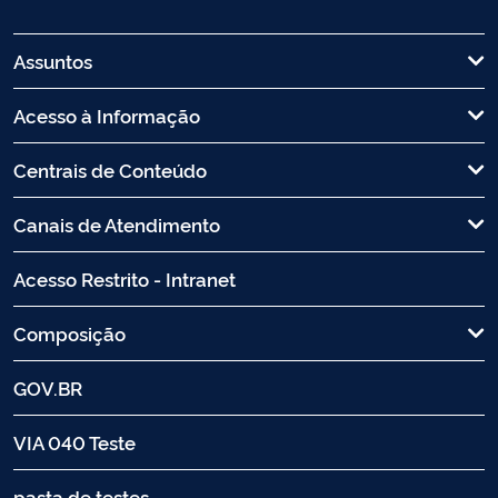
Assuntos
Acesso à Informação
Centrais de Conteúdo
Canais de Atendimento
Acesso Restrito - Intranet
Composição
GOV.BR
VIA 040 Teste
pasta de testes