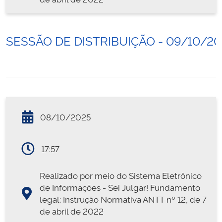
SESSÃO DE DISTRIBUIÇÃO - 09/10/20
08/10/2025
17:57
Realizado por meio do Sistema Eletrônico
de Informações - Sei Julgar! Fundamento
legal: Instrução Normativa ANTT nº 12, de 7
de abril de 2022