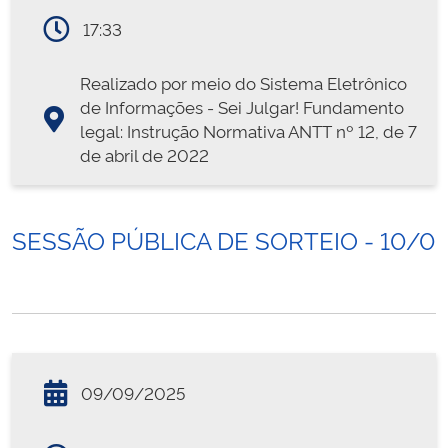
17:33
Realizado por meio do Sistema Eletrônico
de Informações - Sei Julgar! Fundamento
legal: Instrução Normativa ANTT nº 12, de 7
de abril de 2022
SESSÃO PÚBLICA DE SORTEIO - 10/0
09/09/2025