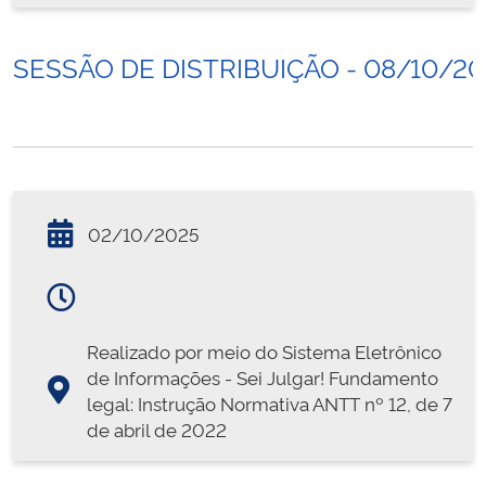
SESSÃO DE DISTRIBUIÇÃO - 08/10/20
02/10/2025
Realizado por meio do Sistema Eletrônico
de Informações - Sei Julgar! Fundamento
legal: Instrução Normativa ANTT nº 12, de 7
de abril de 2022