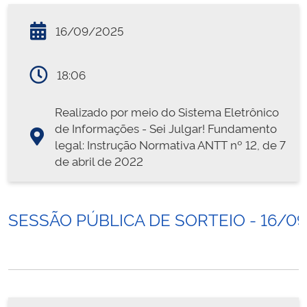
16/09/2025
18:06
Realizado por meio do Sistema Eletrônico
de Informações - Sei Julgar! Fundamento
legal: Instrução Normativa ANTT nº 12, de 7
de abril de 2022
SESSÃO PÚBLICA DE SORTEIO - 16/0