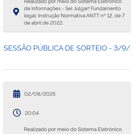
Realizado por meio do Sistema Eletrônico
de Informações - Sei Julgar! Fundamento
legal: Instrução Normativa ANTT nº 12, de 7
de abril de 2022.
SESSÃO PÚBLICA DE SORTEIO - 3/9/
02/09/2025
20:04
Realizado por meio do Sistema Eletrônico