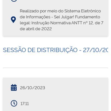
Realizado por meio do Sistema Eletrônico
de Informações - Sei Julgar! Fundamento
legal: Instrução Normativa ANTT nº 12, de 7
de abril de 2022
SESSÃO DE DISTRIBUIÇÃO - 27/10/20
26/10/2023
17:11