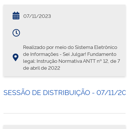
07/11/2023
Realizado por meio do Sistema Eletrônico
de Informações - Sei Julgar! Fundamento
legal: Instrução Normativa ANTT nº 12, de 7
de abril de 2022
SESSÃO DE DISTRIBUIÇÃO - 07/11/20