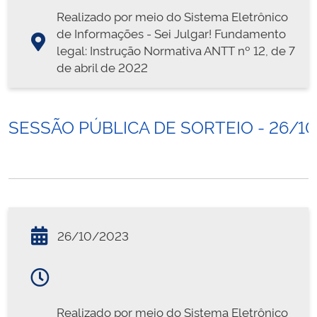
Realizado por meio do Sistema Eletrônico
de Informações - Sei Julgar! Fundamento
legal: Instrução Normativa ANTT nº 12, de 7
de abril de 2022
SESSÃO PÚBLICA DE SORTEIO - 26/1
26/10/2023
Realizado por meio do Sistema Eletrônico