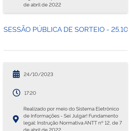
de abril de 2022
SESSÃO PÚBLICA DE SORTEIO - 25.10
24/10/2023
17:20
Realizado por meio do Sistema Eletrônico
de Informações - Sei Julgar! Fundamento
legal: Instrução Normativa ANTT nº 12, de 7
de abril de 2022