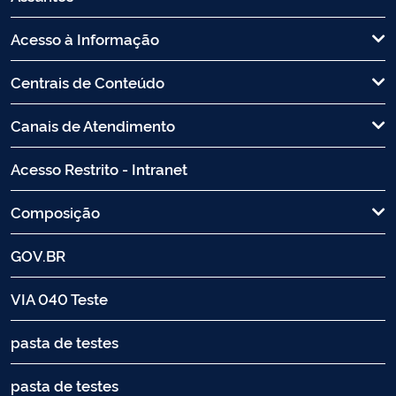
Acesso à Informação
Centrais de Conteúdo
Canais de Atendimento
Acesso Restrito - Intranet
Composição
GOV.BR
VIA 040 Teste
pasta de testes
pasta de testes