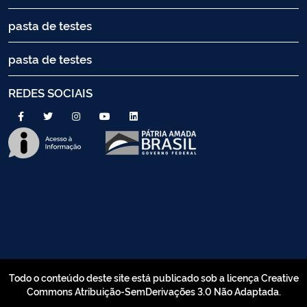
pasta de testes
pasta de testes
REDES SOCIAIS
Todo o conteúdo deste site está publicado sob a licença Creative
Commons Atribuição-SemDerivações 3.0 Não Adaptada.