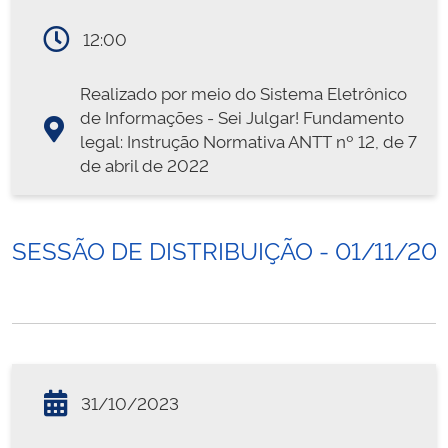
12:00
Realizado por meio do Sistema Eletrônico
de Informações - Sei Julgar! Fundamento
legal: Instrução Normativa ANTT nº 12, de 7
de abril de 2022
SESSÃO DE DISTRIBUIÇÃO - 01/11/20
31/10/2023