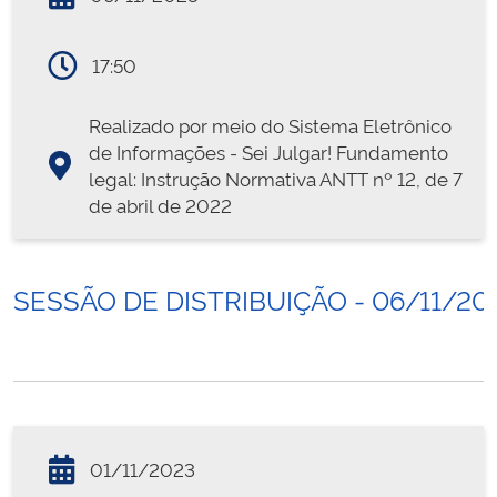
17:50
Realizado por meio do Sistema Eletrônico
de Informações - Sei Julgar! Fundamento
legal: Instrução Normativa ANTT nº 12, de 7
de abril de 2022
SESSÃO DE DISTRIBUIÇÃO - 06/11/20
01/11/2023