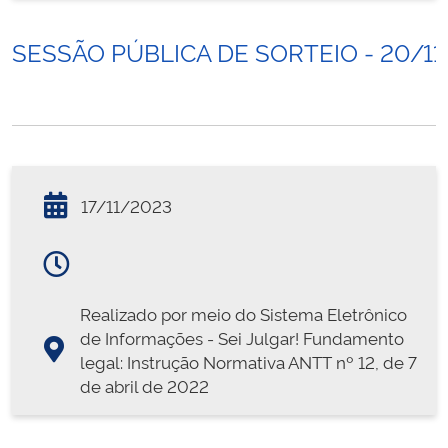
SESSÃO PÚBLICA DE SORTEIO - 20/11
17/11/2023
Realizado por meio do Sistema Eletrônico
de Informações - Sei Julgar! Fundamento
legal: Instrução Normativa ANTT nº 12, de 7
de abril de 2022