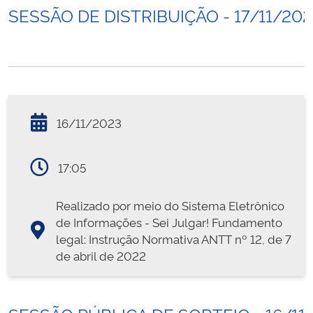
SESSÃO DE DISTRIBUIÇÃO - 17/11/20
16/11/2023
17:05
Realizado por meio do Sistema Eletrônico
de Informações - Sei Julgar! Fundamento
legal: Instrução Normativa ANTT nº 12, de 7
de abril de 2022