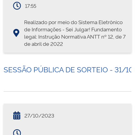
17:55
Realizado por meio do Sistema Eletrônico
de Informações - Sei Julgar! Fundamento
legal: Instrução Normativa ANTT nº 12, de 7
de abril de 2022
SESSÃO PÚBLICA DE SORTEIO - 31/10
27/10/2023