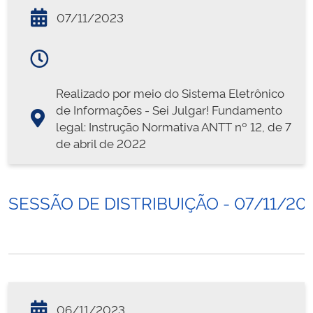
07/11/2023
Realizado por meio do Sistema Eletrônico
de Informações - Sei Julgar! Fundamento
legal: Instrução Normativa ANTT nº 12, de 7
de abril de 2022
SESSÃO DE DISTRIBUIÇÃO - 07/11/20
06/11/2023