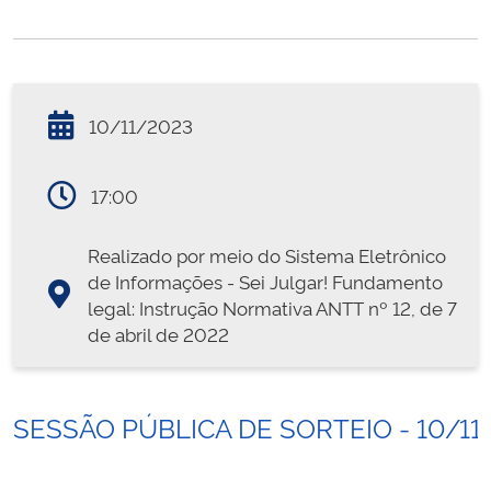
10/11/2023
17:00
Realizado por meio do Sistema Eletrônico
de Informações - Sei Julgar! Fundamento
legal: Instrução Normativa ANTT nº 12, de 7
de abril de 2022
SESSÃO PÚBLICA DE SORTEIO - 10/11