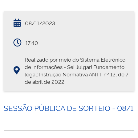
08/11/2023
17:40
Realizado por meio do Sistema Eletrônico
de Informações - Sei Julgar! Fundamento
legal: Instrução Normativa ANTT nº 12, de 7
de abril de 2022
SESSÃO PÚBLICA DE SORTEIO - 08/11