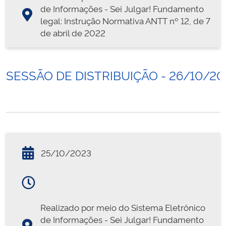
de Informações - Sei Julgar! Fundamento
legal: Instrução Normativa ANTT nº 12, de 7
de abril de 2022
SESSÃO DE DISTRIBUIÇÃO - 26/10/20
25/10/2023
Realizado por meio do Sistema Eletrônico
de Informações - Sei Julgar! Fundamento