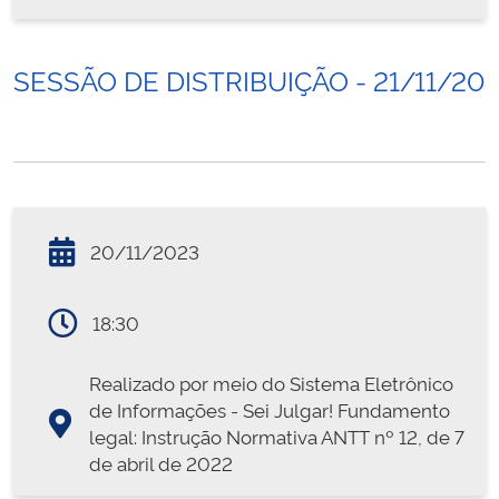
SESSÃO DE DISTRIBUIÇÃO - 21/11/20
20/11/2023
18:30
Realizado por meio do Sistema Eletrônico
de Informações - Sei Julgar! Fundamento
legal: Instrução Normativa ANTT nº 12, de 7
de abril de 2022