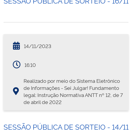
SESSÃO PÚBLICA DE SORTEIO - 16/11
14/11/2023
16:10
Realizado por meio do Sistema Eletrônico
de Informações - Sei Julgar! Fundamento
legal: Instrução Normativa ANTT nº 12, de 7
de abril de 2022
SESSÃO PÚBLICA DE SORTEIO - 14/11