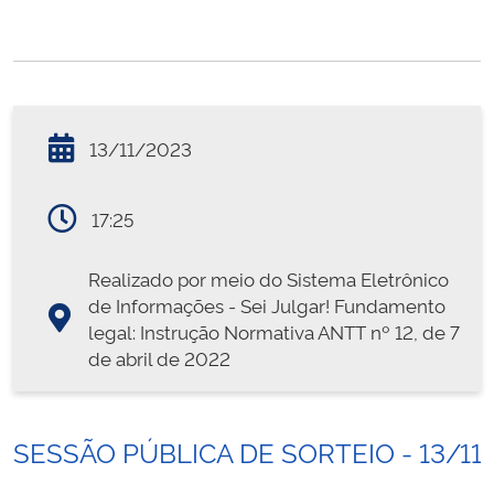
13/11/2023
17:25
Realizado por meio do Sistema Eletrônico
de Informações - Sei Julgar! Fundamento
legal: Instrução Normativa ANTT nº 12, de 7
de abril de 2022
SESSÃO PÚBLICA DE SORTEIO - 13/11