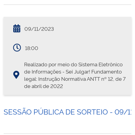
09/11/2023
18:00
Realizado por meio do Sistema Eletrônico
de Informações - Sei Julgar! Fundamento
legal: Instrução Normativa ANTT nº 12, de 7
de abril de 2022
SESSÃO PÚBLICA DE SORTEIO - 09/11