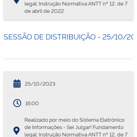
legal: Instrução Normativa ANTT nº 12, de 7
de abril de 2022
SESSÃO DE DISTRIBUIÇÃO - 25/10/20
25/10/2023
16:00
Realizado por meio do Sistema Eletrônico
de Informações - Sei Julgar! Fundamento
legal: Instrução Normativa ANTT nº 12, de 7