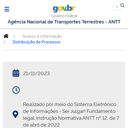
Governo Federal
Agência Nacional de Transportes Terrestres - ANTT
Acesso à Informação
Distribuição de Processos
21/11/2023
Realizado por meio do Sistema Eletrônico
de Informações - Sei Julgar! Fundamento
legal: Instrução Normativa ANTT nº 12, de 7
de abril de 2022