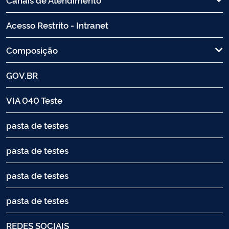
Acesso Restrito - Intranet
Composição
GOV.BR
VIA 040 Teste
pasta de testes
pasta de testes
pasta de testes
pasta de testes
REDES SOCIAIS