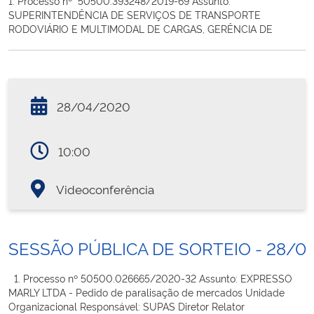
1. Processo nº 50500.393248/2019-69 Assunto:
SUPERINTENDÊNCIA DE SERVIÇOS DE TRANSPORTE
RODOVIÁRIO E MULTIMODAL DE CARGAS, GERÊNCIA DE
28/04/2020
10:00
Videoconferência
SESSÃO PÚBLICA DE SORTEIO - 28/0
1. Processo nº 50500.026665/2020-32 Assunto: EXPRESSO
MARLY LTDA - Pedido de paralisação de mercados Unidade
Organizacional Responsável: SUPAS Diretor Relator