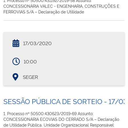
1. Processo nº 50500.431192/2019-58 Assunto:
CONCESSIONÁRIA VALEC - ENGENHARIA, CONSTRUÇÕES E
FERROVIAS S/A – Declaração de Utilidade
17/03/2020
10:00
SEGER
SESSÃO PÚBLICA DE SORTEIO - 17/0
1. Processo nº 50500.430623/2019-69 Assunto:
CONCESSIONÁRIA ECOVIAS DO CERRADO S/A – Declaração
de Utilidade Pública. Unidade Organizacional Responsável: