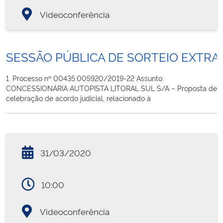
Videoconferência
SESSÃO PÚBLICA DE SORTEIO EXTRA
1. Processo nº 00435.005920/2019-22 Assunto:
CONCESSIONÁRIA AUTOPISTA LITORAL SUL S/A – Proposta de
celebração de acordo judicial, relacionado à
31/03/2020
10:00
Videoconferência