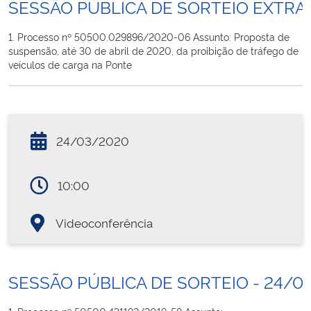
SESSÃO PÚBLICA DE SORTEIO EXTRA
1. Processo nº 50500.029896/2020-06 Assunto: Proposta de
suspensão, até 30 de abril de 2020, da proibição de tráfego de
veículos de carga na Ponte
24/03/2020
10:00
Videoconferência
SESSÃO PÚBLICA DE SORTEIO - 24/0