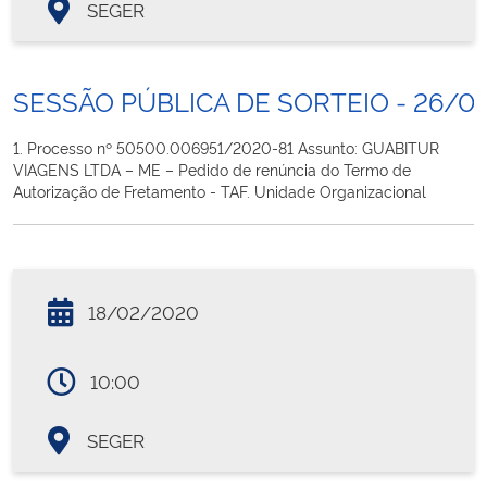
SEGER
SESSÃO PÚBLICA DE SORTEIO - 26/0
1. Processo nº 50500.006951/2020-81 Assunto: GUABITUR
VIAGENS LTDA – ME – Pedido de renúncia do Termo de
Autorização de Fretamento - TAF. Unidade Organizacional
18/02/2020
10:00
SEGER