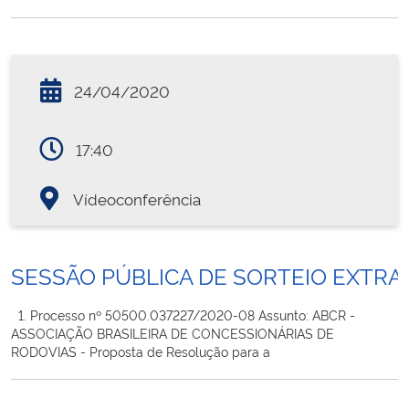
24/04/2020
17:40
Vídeoconferência
SESSÃO PÚBLICA DE SORTEIO EXTRA
1. Processo nº 50500.037227/2020-08 Assunto: ABCR -
ASSOCIAÇÃO BRASILEIRA DE CONCESSIONÁRIAS DE
RODOVIAS - Proposta de Resolução para a