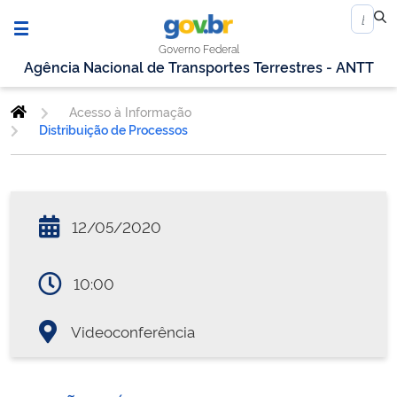
Governo Federal
Agência Nacional de Transportes Terrestres - ANTT
Acesso à Informação
Distribuição de Processos
12/05/2020
10:00
Videoconferência