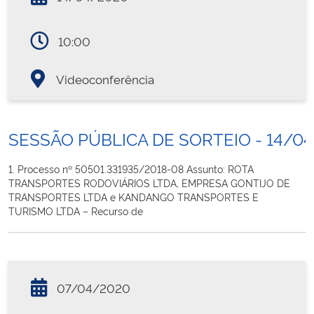
10:00
Videoconferência
SESSÃO PÚBLICA DE SORTEIO - 14/0
1. Processo nº 50501.331935/2018-08 Assunto: ROTA
TRANSPORTES RODOVIÁRIOS LTDA, EMPRESA GONTIJO DE
TRANSPORTES LTDA e KANDANGO TRANSPORTES E
TURISMO LTDA – Recurso de
07/04/2020