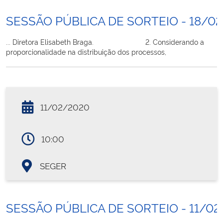
SESSÃO PÚBLICA DE SORTEIO - 18/0
... Diretora Elisabeth Braga. 2. Considerando a
proporcionalidade na distribuição dos processos,
11/02/2020
10:00
SEGER
SESSÃO PÚBLICA DE SORTEIO - 11/0