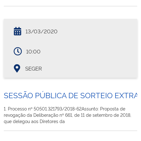
13/03/2020
10:00
SEGER
SESSÃO PÚBLICA DE SORTEIO EXTRAO
1. Processo nº 50501.321793/2018-62​ Assunto: Proposta de
revogação da Deliberação nº 661, de 11 de setembro de 2018,
que delegou aos Diretores da