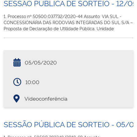
SESSÃO PÚBLICA DE SORTEIO - 12/0
1. Processo nº 50500.037732/2020-44 Assunto: VIA SUL -
CONCESSIONÁRIA DAS RODOVIAS INTEGRADAS DO SUL S/A –
Proposta de Declaração de Utilidade Pública. Unidade
05/05/2020
10:00
Vídeoconferência
SESSÃO PÚBLICA DE SORTEIO - 05/0