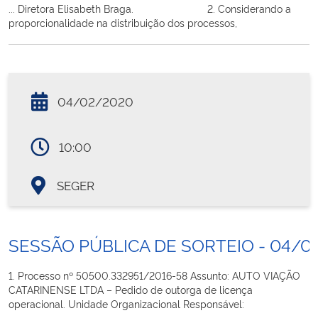
... Diretora Elisabeth Braga. 2. Considerando a
proporcionalidade na distribuição dos processos,
04/02/2020
10:00
SEGER
SESSÃO PÚBLICA DE SORTEIO - 04/0
1. Processo nº 50500.332951/2016-58 Assunto: AUTO VIAÇÃO
CATARINENSE LTDA – Pedido de outorga de licença
operacional. Unidade Organizacional Responsável: