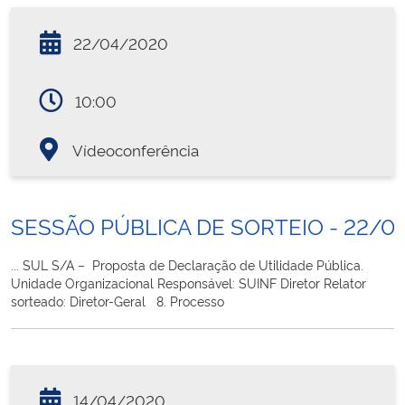
22/04/2020
10:00
Vídeoconferência
SESSÃO PÚBLICA DE SORTEIO - 22/0
... SUL S/A – Proposta de Declaração de Utilidade Pública.
Unidade Organizacional Responsável: SUINF Diretor Relator
sorteado: Diretor-Geral 8. Processo
14/04/2020