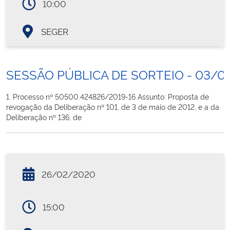
10:00
SEGER
SESSÃO PÚBLICA DE SORTEIO - 03/0
1. Processo nº 50500.424826/2019-16 Assunto: Proposta de
revogação da Deliberação nº 101, de 3 de maio de 2012, e a da
Deliberação nº 136, de
26/02/2020
15:00