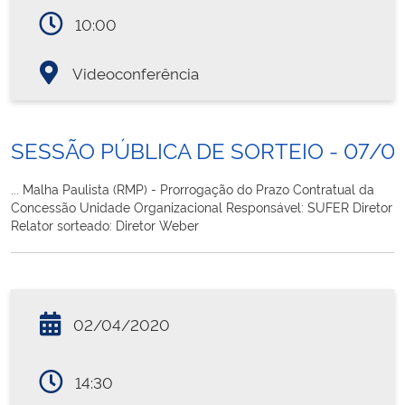
10:00
Videoconferência
SESSÃO PÚBLICA DE SORTEIO - 07/0
... Malha Paulista (RMP) - Prorrogação do Prazo Contratual da
Concessão Unidade Organizacional Responsável: SUFER Diretor
Relator sorteado: Diretor Weber
02/04/2020
14:30