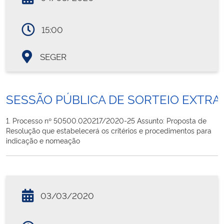
15:00
SEGER
SESSÃO PÚBLICA DE SORTEIO EXTRA
1. Processo nº 50500.020217/2020-25 Assunto: Proposta de
Resolução que estabelecerá os critérios e procedimentos para
indicação e nomeação
03/03/2020