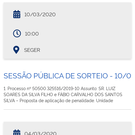
10/03/2020
10:00
SEGER
SESSÃO PÚBLICA DE SORTEIO - 10/0
1. Processo nº 50500.325516/2019-10 Assunto: SR. LUIZ
SOARES DA SILVA FILHO e FÁBIO CARVALHO DOS SANTOS
SILVA – Proposta de aplicação de penalidade. Unidade
04/03/2020