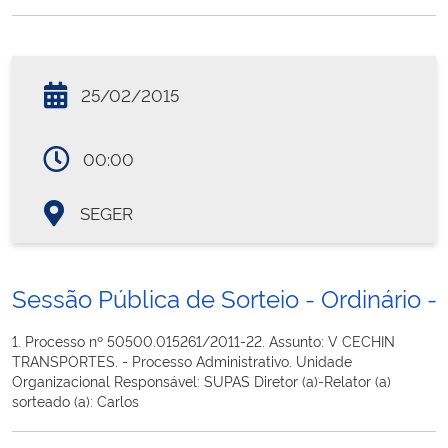
25/02/2015
00:00
SEGER
Sessão Pública de Sorteio - Ordinário - 
1. Processo nº 50500.015261/2011-22. Assunto: V CECHIN
TRANSPORTES. - Processo Administrativo. Unidade
Organizacional Responsável: SUPAS Diretor (a)-Relator (a)
sorteado (a): Carlos