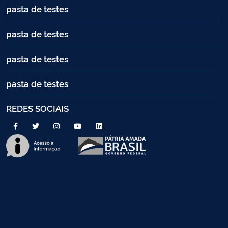
pasta de testes
pasta de testes
pasta de testes
pasta de testes
REDES SOCIAIS