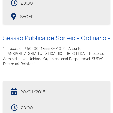
23:00
SEGER
Sessão Pública de Sorteio - Ordinário - 
1. Processo nº 50500.118555/2010-24. Assunto:
TRANSPORTADORA TURÍSTICA RIO PRETO LTDA. - Processo
Administrativo. Unidade Organizacional Responsável: SUPAS
Diretor (a)-Relator (a)
20/01/2015
23:00