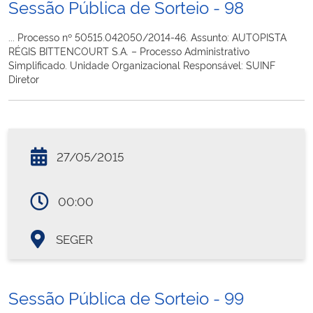
Sessão Pública de Sorteio - 98
... Processo nº 50515.042050/2014-46. Assunto: AUTOPISTA
RÉGIS BITTENCOURT S.A. – Processo Administrativo
Simplificado. Unidade Organizacional Responsável: SUINF
Diretor
27/05/2015
00:00
SEGER
Sessão Pública de Sorteio - 99