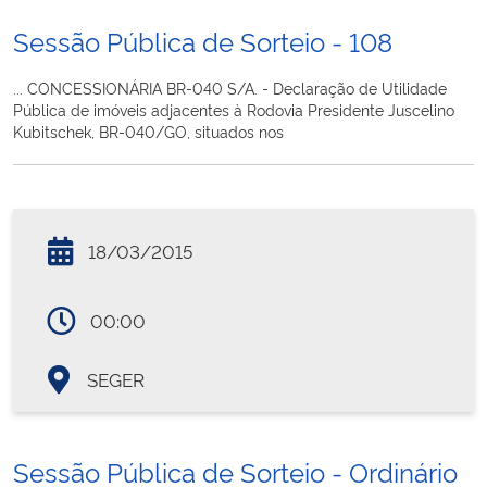
Sessão Pública de Sorteio - 108
... CONCESSIONÁRIA BR-040 S/A. - Declaração de Utilidade
Pública de imóveis adjacentes à Rodovia Presidente Juscelino
Kubitschek, BR-040/GO, situados nos
18/03/2015
00:00
SEGER
Sessão Pública de Sorteio - Ordinário