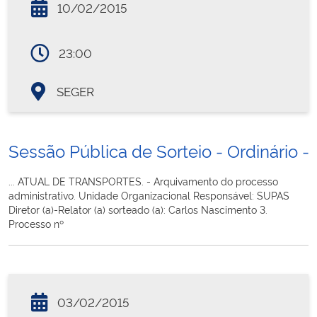
10/02/2015
23:00
SEGER
Sessão Pública de Sorteio - Ordinário - 
... ATUAL DE TRANSPORTES. - Arquivamento do processo
administrativo. Unidade Organizacional Responsável: SUPAS
Diretor (a)-Relator (a) sorteado (a): Carlos Nascimento 3.
Processo nº
03/02/2015