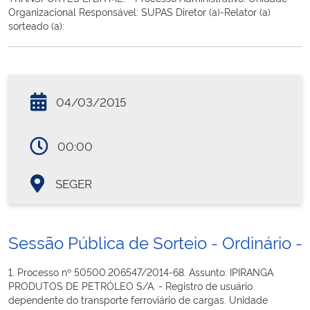
Organizacional Responsável: SUPAS Diretor (a)-Relator (a)
sorteado (a):
04/03/2015
00:00
SEGER
Sessão Pública de Sorteio - Ordinário - 
1. Processo nº 50500.206547/2014-68. Assunto: IPIRANGA
PRODUTOS DE PETRÓLEO S/A. - Registro de usuário
dependente do transporte ferroviário de cargas. Unidade