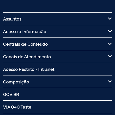
Assuntos
Acesso à Informação
Centrais de Conteúdo
Canais de Atendimento
Acesso Restrito - Intranet
Composição
GOV.BR
VIA 040 Teste