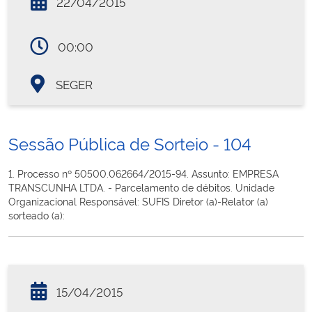
22/04/2015
00:00
SEGER
Sessão Pública de Sorteio - 104
1. Processo nº 50500.062664/2015-94. Assunto: EMPRESA
TRANSCUNHA LTDA. - Parcelamento de débitos. Unidade
Organizacional Responsável: SUFIS Diretor (a)-Relator (a)
sorteado (a):
15/04/2015