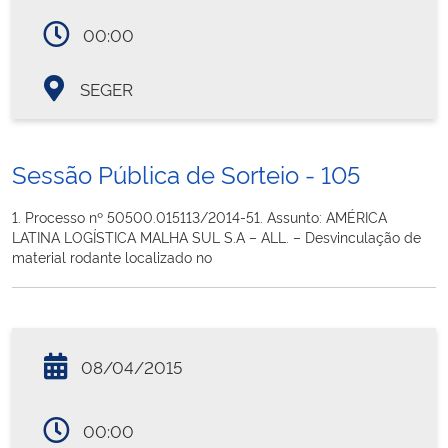
00:00
SEGER
Sessão Pública de Sorteio - 105
1. Processo nº 50500.015113/2014-51. Assunto: AMÉRICA
LATINA LOGÍSTICA MALHA SUL S.A – ALL. – Desvinculação de
material rodante localizado no
08/04/2015
00:00