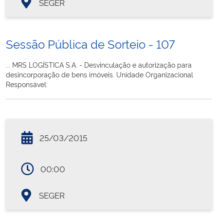
SEGER
Sessão Pública de Sorteio - 107
... MRS LOGÍSTICA S.A. - Desvinculação e autorização para
desincorporação de bens imóveis. Unidade Organizacional
Responsável:
25/03/2015
00:00
SEGER