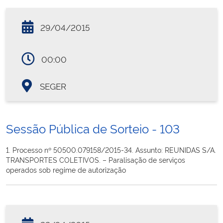
29/04/2015
00:00
SEGER
Sessão Pública de Sorteio - 103
1. Processo nº 50500.079158/2015-34. Assunto: REUNIDAS S/A.
TRANSPORTES COLETIVOS. – Paralisação de serviços
operados sob regime de autorização