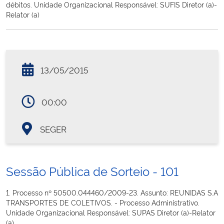
débitos. Unidade Organizacional Responsável: SUFIS Diretor (a)-
Relator (a)
13/05/2015
00:00
SEGER
Sessão Pública de Sorteio - 101
1. Processo nº 50500.044460/2009-23. Assunto: REUNIDAS S.A
TRANSPORTES DE COLETIVOS. - Processo Administrativo.
Unidade Organizacional Responsável: SUPAS Diretor (a)-Relator
(a)