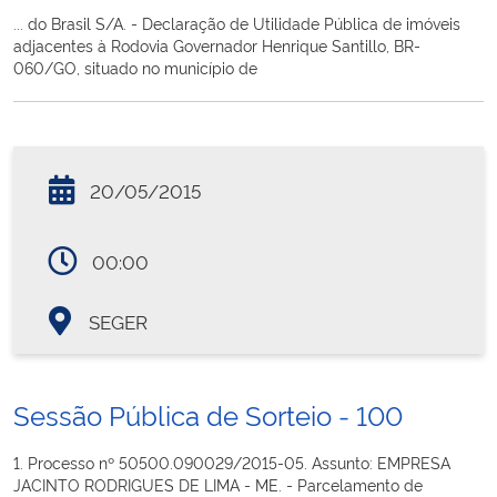
... do Brasil S/A. - Declaração de Utilidade Pública de imóveis
adjacentes à Rodovia Governador Henrique Santillo, BR-
060/GO, situado no município de
20/05/2015
00:00
SEGER
Sessão Pública de Sorteio - 100
1. Processo nº 50500.090029/2015-05. Assunto: EMPRESA
JACINTO RODRIGUES DE LIMA - ME. - Parcelamento de