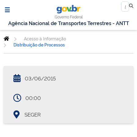
Governo Federal
Agência Nacional de Transportes Terrestres - ANTT
Acesso à Informação
Distribuição de Processos
03/06/2015
00:00
SEGER