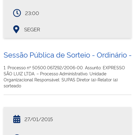
23:00
SEGER
Sessão Pública de Sorteio - Ordinário - 
1. Processo nº 50500.067292/2006-00. Assunto: EXPRESSO
SÃO LUIZ LTDA. – Processo Administrativo. Unidade
Organizacional Responsável: SUPAS Diretor (a)-Relator (a)
sorteado
27/01/2015