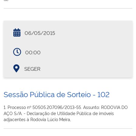
06/05/2015
00:00
SEGER
Sessão Pública de Sorteio - 102
1. Processo nº 50505.207096/2013-55. Assunto: RODOVIA DO
AÇO S/A. - Declaração de Utilidade Pública de imóveis
adjacentes à Rodovia Lúcio Meira,