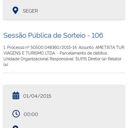
SEGER
Sessão Pública de Sorteio - 106
1. Processo nº 50500.048360/2015-14. Assunto: AMETISTA TUR
VIAGENS E TURISMO LTDA. - Parcelamento de débitos.
Unidade Organizacional Responsável: SUFIS Diretor (a)-Relator
(a)
01/04/2015
00:00