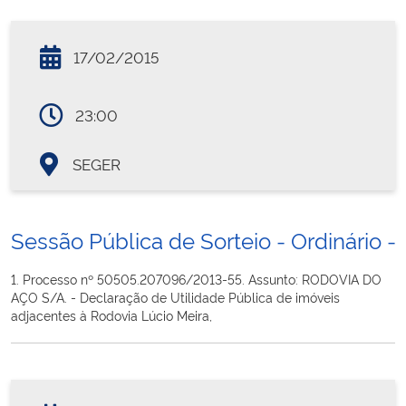
17/02/2015
23:00
SEGER
Sessão Pública de Sorteio - Ordinário - 
1. Processo nº 50505.207096/2013-55. Assunto: RODOVIA DO
AÇO S/A. - Declaração de Utilidade Pública de imóveis
adjacentes à Rodovia Lúcio Meira,