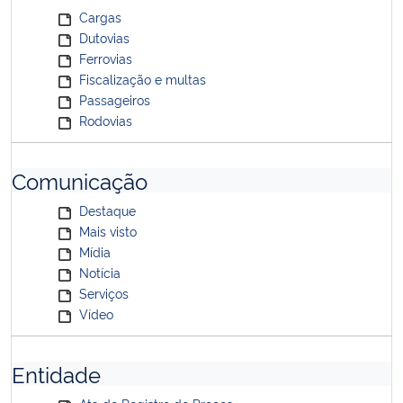
Cargas
Dutovias
Ferrovias
Fiscalização e multas
Passageiros
Rodovias
Comunicação
Destaque
Mais visto
Mídia
Notícia
Serviços
Vídeo
Entidade