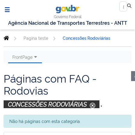
Governo Federal
Agência Nacional de Transportes Terrestres - ANTT
Pagina teste
Concessões Rodoviárias
FrontPage
Páginas com FAQ -
Rodovias
.
CONCESSÕES RODOVIÁRIAS
Não há páginas com esta categoria.