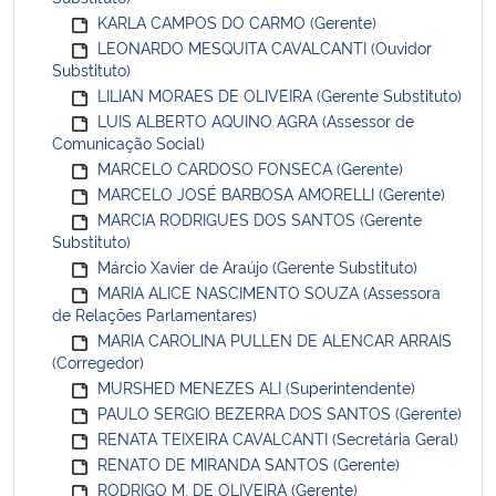
KARLA CAMPOS DO CARMO (Gerente)
LEONARDO MESQUITA CAVALCANTI (Ouvidor
Substituto)
LILIAN MORAES DE OLIVEIRA (Gerente Substituto)
LUIS ALBERTO AQUINO AGRA (Assessor de
Comunicação Social)
MARCELO CARDOSO FONSECA (Gerente)
MARCELO JOSÉ BARBOSA AMORELLI (Gerente)
MARCIA RODRIGUES DOS SANTOS (Gerente
Substituto)
Márcio Xavier de Araújo (Gerente Substituto)
MARIA ALICE NASCIMENTO SOUZA (Assessora
de Relações Parlamentares)
MARIA CAROLINA PULLEN DE ALENCAR ARRAIS
(Corregedor)
MURSHED MENEZES ALI (Superintendente)
PAULO SERGIO BEZERRA DOS SANTOS (Gerente)
RENATA TEIXEIRA CAVALCANTI (Secretária Geral)
RENATO DE MIRANDA SANTOS (Gerente)
RODRIGO M. DE OLIVEIRA (Gerente)