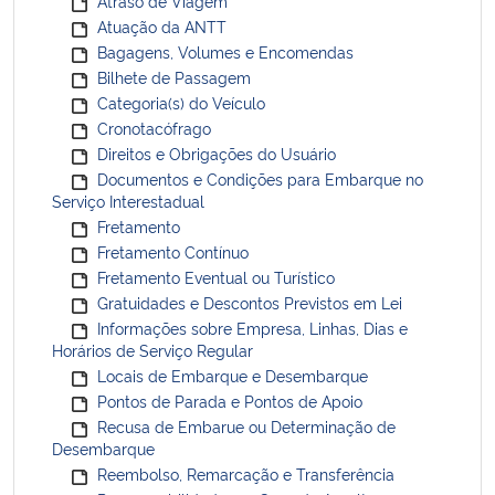
Atraso de Viagem
Atuação da ANTT
Bagagens, Volumes e Encomendas
Bilhete de Passagem
Categoria(s) do Veículo
Cronotacófrago
Direitos e Obrigações do Usuário
Documentos e Condições para Embarque no
Serviço Interestadual
Fretamento
Fretamento Contínuo
Fretamento Eventual ou Turístico
Gratuidades e Descontos Previstos em Lei
Informações sobre Empresa, Linhas, Dias e
Horários de Serviço Regular
Locais de Embarque e Desembarque
Pontos de Parada e Pontos de Apoio
Recusa de Embarue ou Determinação de
Desembarque
Reembolso, Remarcação e Transferência