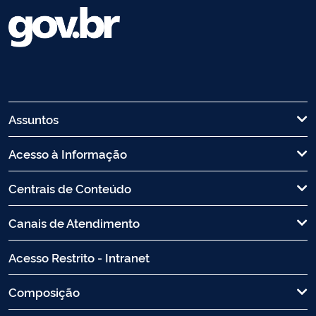
Assuntos
Acesso à Informação
Centrais de Conteúdo
Canais de Atendimento
Acesso Restrito - Intranet
Composição