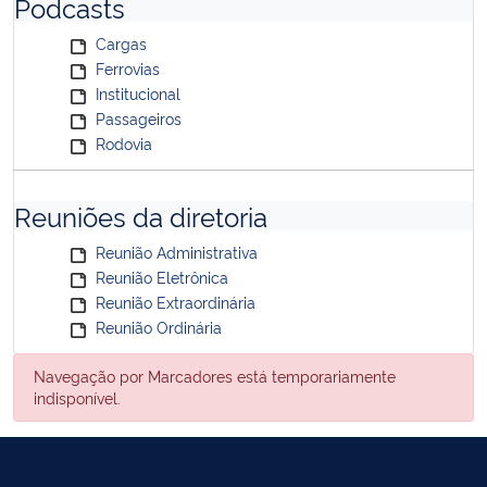
Podcasts
Cargas
Ferrovias
Institucional
Passageiros
Rodovia
Reuniões da diretoria
Reunião Administrativa
Reunião Eletrônica
Reunião Extraordinária
Reunião Ordinária
Navegação por Marcadores está temporariamente
indisponível.