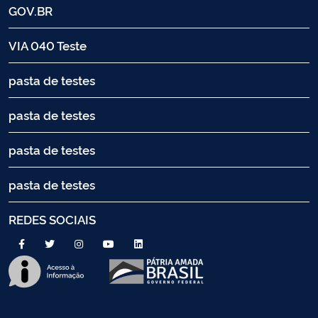
GOV.BR
VIA 040 Teste
pasta de testes
pasta de testes
pasta de testes
pasta de testes
REDES SOCIAIS