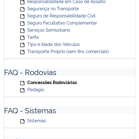
Responsabilidade em Caso de Assalto
Segurança no Transporte
Seguro de Responsabilidade Civil
Seguro Facultativo Complementar
Serviços Semiurbano
Tarifa
Tipo e Idade dos Veículos
Transporte Próprio (sem fins comerciais)
FAQ - Rodovias
Concessões Rodoviárias
Pedágio
FAQ - Sistemas
Sistemas