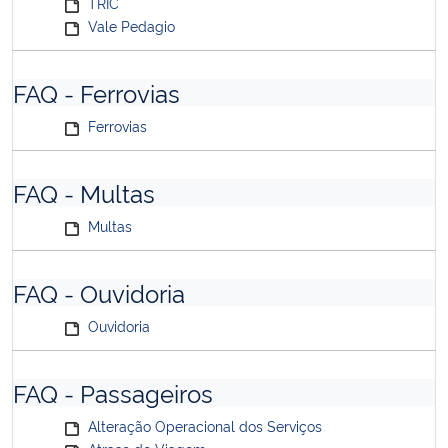
TRIC
Vale Pedagio
FAQ - Ferrovias
Ferrovias
FAQ - Multas
Multas
FAQ - Ouvidoria
Ouvidoria
FAQ - Passageiros
Alteração Operacional dos Serviços