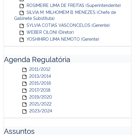
ROSIMEIRE LIMA DE FREITAS (Superintendente)
SILVIA M. MILHOMEM B. MENEZES (Chefe de
Gabinete Substituta)
SYLVIA COTIAS VASCONCELOS (Gerente)
WEBER CILONI (Diretor)
YOSHIHIRO LIMA NEMOTO (Gerente)
Agenda Regulatória
2011/2012
2013/2014
2015/2016
2017/2018
2019/2020
2021/2022
2023/2024
Assuntos