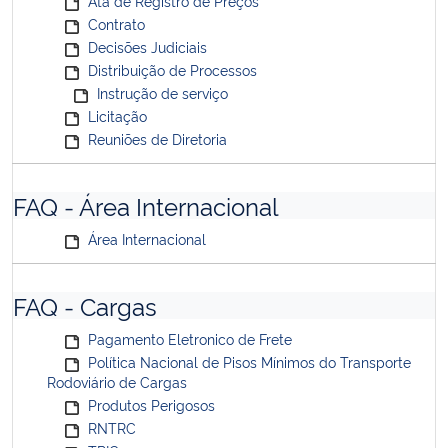
Ata de Registro de Preços
Contrato
Decisões Judiciais
Distribuição de Processos
Instrução de serviço
Licitação
Reuniões de Diretoria
FAQ - Área Internacional
Área Internacional
FAQ - Cargas
Pagamento Eletronico de Frete
Política Nacional de Pisos Mínimos do Transporte
Rodoviário de Cargas
Produtos Perigosos
RNTRC