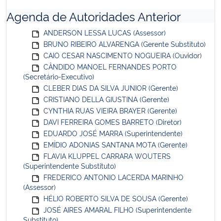
Agenda de Autoridades Anterior
ANDERSON LESSA LUCAS (Assessor)
BRUNO RIBEIRO ALVARENGA (Gerente Substituto)
CAIO CESAR NASCIMENTO NOGUEIRA (Ouvidor)
CÂNDIDO MANOEL FERNANDES PORTO
(Secretário-Executivo)
CLEBER DIAS DA SILVA JUNIOR (Gerente)
CRISTIANO DELLA GIUSTINA (Gerente)
CYNTHIA RUAS VIEIRA BRAYER (Gerente)
DAVI FERREIRA GOMES BARRETO (Diretor)
EDUARDO JOSÉ MARRA (Superintendente)
EMÍDIO ADONIAS SANTANA MOTA (Gerente)
FLAVIA KLUPPEL CARRARA WOUTERS
(Superintendente Substituto)
FREDERICO ANTONIO LACERDA MARINHO
(Assessor)
HÉLIO ROBERTO SILVA DE SOUSA (Gerente)
JOSÉ AIRES AMARAL FILHO (Superintendente
Substituto)