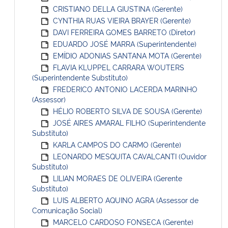
CRISTIANO DELLA GIUSTINA (Gerente)
CYNTHIA RUAS VIEIRA BRAYER (Gerente)
DAVI FERREIRA GOMES BARRETO (Diretor)
EDUARDO JOSÉ MARRA (Superintendente)
EMÍDIO ADONIAS SANTANA MOTA (Gerente)
FLAVIA KLUPPEL CARRARA WOUTERS
(Superintendente Substituto)
FREDERICO ANTONIO LACERDA MARINHO
(Assessor)
HÉLIO ROBERTO SILVA DE SOUSA (Gerente)
JOSÉ AIRES AMARAL FILHO (Superintendente
Substituto)
KARLA CAMPOS DO CARMO (Gerente)
LEONARDO MESQUITA CAVALCANTI (Ouvidor
Substituto)
LILIAN MORAES DE OLIVEIRA (Gerente
Substituto)
LUIS ALBERTO AQUINO AGRA (Assessor de
Comunicação Social)
MARCELO CARDOSO FONSECA (Gerente)