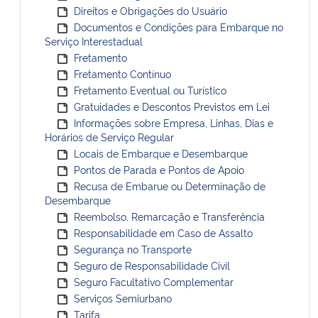
Direitos e Obrigações do Usuário
Documentos e Condições para Embarque no
Serviço Interestadual
Fretamento
Fretamento Contínuo
Fretamento Eventual ou Turístico
Gratuidades e Descontos Previstos em Lei
Informações sobre Empresa, Linhas, Dias e
Horários de Serviço Regular
Locais de Embarque e Desembarque
Pontos de Parada e Pontos de Apoio
Recusa de Embarue ou Determinação de
Desembarque
Reembolso, Remarcação e Transferência
Responsabilidade em Caso de Assalto
Segurança no Transporte
Seguro de Responsabilidade Civil
Seguro Facultativo Complementar
Serviços Semiurbano
Tarifa