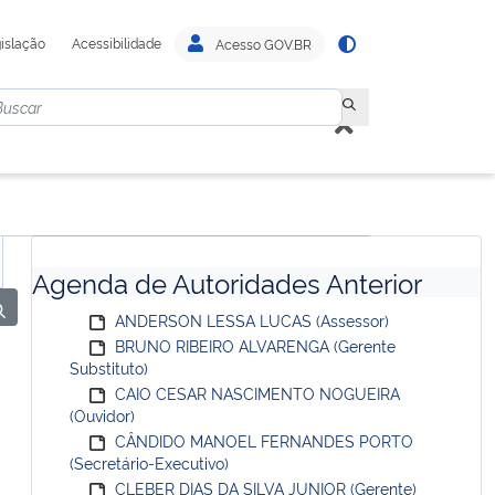
islação
Acessibilidade
Acesso GOV.BR
Agenda de Autoridades Anterior
ANDERSON LESSA LUCAS (Assessor)
BRUNO RIBEIRO ALVARENGA (Gerente
Substituto)
CAIO CESAR NASCIMENTO NOGUEIRA
(Ouvidor)
CÂNDIDO MANOEL FERNANDES PORTO
(Secretário-Executivo)
CLEBER DIAS DA SILVA JUNIOR (Gerente)