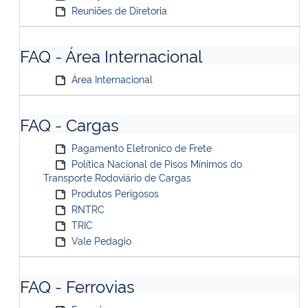
Reuniões de Diretoria
FAQ - Área Internacional
Área Internacional
FAQ - Cargas
Pagamento Eletronico de Frete
Política Nacional de Pisos Mínimos do
Transporte Rodoviário de Cargas
Produtos Perigosos
RNTRC
TRIC
Vale Pedagio
FAQ - Ferrovias