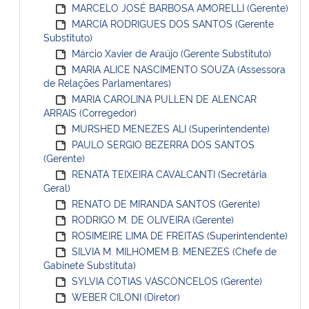
MARCELO JOSÉ BARBOSA AMORELLI (Gerente)
MARCIA RODRIGUES DOS SANTOS (Gerente
Substituto)
Márcio Xavier de Araújo (Gerente Substituto)
MARIA ALICE NASCIMENTO SOUZA (Assessora
de Relações Parlamentares)
MARIA CAROLINA PULLEN DE ALENCAR
ARRAIS (Corregedor)
MURSHED MENEZES ALI (Superintendente)
PAULO SERGIO BEZERRA DOS SANTOS
(Gerente)
RENATA TEIXEIRA CAVALCANTI (Secretária
Geral)
RENATO DE MIRANDA SANTOS (Gerente)
RODRIGO M. DE OLIVEIRA (Gerente)
ROSIMEIRE LIMA DE FREITAS (Superintendente)
SILVIA M. MILHOMEM B. MENEZES (Chefe de
Gabinete Substituta)
SYLVIA COTIAS VASCONCELOS (Gerente)
WEBER CILONI (Diretor)