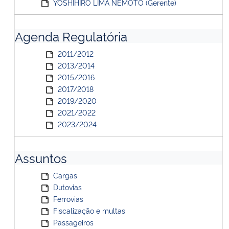
YOSHIHIRO LIMA NEMOTO (Gerente)
Agenda Regulatória
2011/2012
2013/2014
2015/2016
2017/2018
2019/2020
2021/2022
2023/2024
Assuntos
Cargas
Dutovias
Ferrovias
Fiscalização e multas
Passageiros