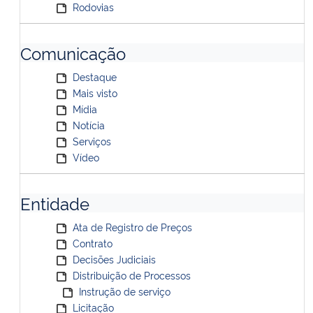
Rodovias
Comunicação
Destaque
Mais visto
Mídia
Notícia
Serviços
Vídeo
Entidade
Ata de Registro de Preços
Contrato
Decisões Judiciais
Distribuição de Processos
Instrução de serviço
Licitação