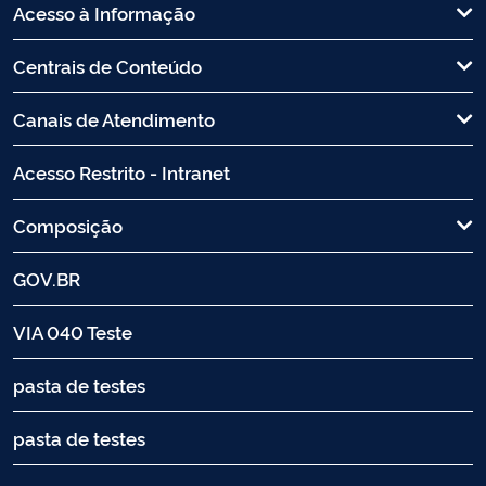
Acesso à Informação
Centrais de Conteúdo
Canais de Atendimento
Acesso Restrito - Intranet
Composição
GOV.BR
VIA 040 Teste
pasta de testes
pasta de testes