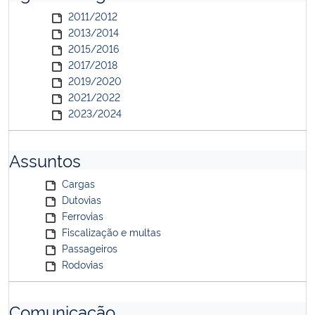
2011/2012
2013/2014
2015/2016
2017/2018
2019/2020
2021/2022
2023/2024
Assuntos
Cargas
Dutovias
Ferrovias
Fiscalização e multas
Passageiros
Rodovias
Comunicação