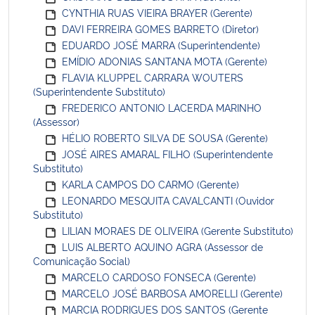
CYNTHIA RUAS VIEIRA BRAYER (Gerente)
DAVI FERREIRA GOMES BARRETO (Diretor)
EDUARDO JOSÉ MARRA (Superintendente)
EMÍDIO ADONIAS SANTANA MOTA (Gerente)
FLAVIA KLUPPEL CARRARA WOUTERS
(Superintendente Substituto)
FREDERICO ANTONIO LACERDA MARINHO
(Assessor)
HÉLIO ROBERTO SILVA DE SOUSA (Gerente)
JOSÉ AIRES AMARAL FILHO (Superintendente
Substituto)
KARLA CAMPOS DO CARMO (Gerente)
LEONARDO MESQUITA CAVALCANTI (Ouvidor
Substituto)
LILIAN MORAES DE OLIVEIRA (Gerente Substituto)
LUIS ALBERTO AQUINO AGRA (Assessor de
Comunicação Social)
MARCELO CARDOSO FONSECA (Gerente)
MARCELO JOSÉ BARBOSA AMORELLI (Gerente)
MARCIA RODRIGUES DOS SANTOS (Gerente