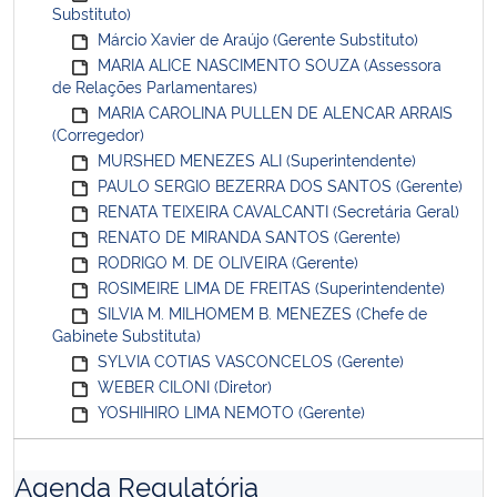
Substituto)
Márcio Xavier de Araújo (Gerente Substituto)
MARIA ALICE NASCIMENTO SOUZA (Assessora
de Relações Parlamentares)
MARIA CAROLINA PULLEN DE ALENCAR ARRAIS
(Corregedor)
MURSHED MENEZES ALI (Superintendente)
PAULO SERGIO BEZERRA DOS SANTOS (Gerente)
RENATA TEIXEIRA CAVALCANTI (Secretária Geral)
RENATO DE MIRANDA SANTOS (Gerente)
RODRIGO M. DE OLIVEIRA (Gerente)
ROSIMEIRE LIMA DE FREITAS (Superintendente)
SILVIA M. MILHOMEM B. MENEZES (Chefe de
Gabinete Substituta)
SYLVIA COTIAS VASCONCELOS (Gerente)
WEBER CILONI (Diretor)
YOSHIHIRO LIMA NEMOTO (Gerente)
Agenda Regulatória