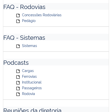
FAQ - Rodovias
Concessões Rodoviárias
Pedágio
FAQ - Sistemas
Sistemas
Podcasts
Cargas
Ferrovias
Institucional
Passageiros
Rodovia
Reuniões da diretoria