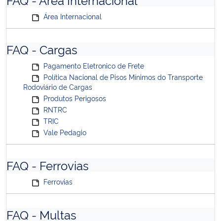
Área Internacional
FAQ - Cargas
Pagamento Eletronico de Frete
Política Nacional de Pisos Mínimos do Transporte
Rodoviário de Cargas
Produtos Perigosos
RNTRC
TRIC
Vale Pedagio
FAQ - Ferrovias
Ferrovias
FAQ - Multas