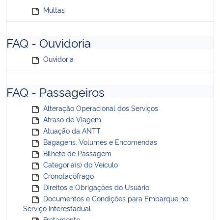
Multas
FAQ - Ouvidoria
Ouvidoria
FAQ - Passageiros
Alteração Operacional dos Serviços
Atraso de Viagem
Atuação da ANTT
Bagagens, Volumes e Encomendas
Bilhete de Passagem
Categoria(s) do Veículo
Cronotacófrago
Direitos e Obrigações do Usuário
Documentos e Condições para Embarque no
Serviço Interestadual
Fretamento