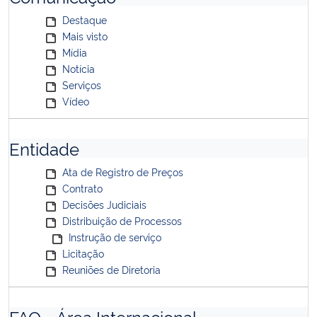
Destaque
Mais visto
Mídia
Notícia
Serviços
Vídeo
Entidade
Ata de Registro de Preços
Contrato
Decisões Judiciais
Distribuição de Processos
Instrução de serviço
Licitação
Reuniões de Diretoria
FAQ - Área Internacional