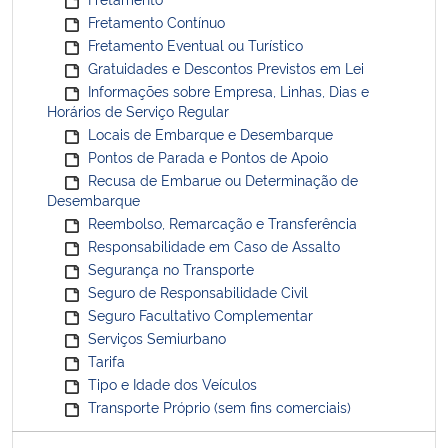
Fretamento Contínuo
Fretamento Eventual ou Turístico
Gratuidades e Descontos Previstos em Lei
Informações sobre Empresa, Linhas, Dias e
Horários de Serviço Regular
Locais de Embarque e Desembarque
Pontos de Parada e Pontos de Apoio
Recusa de Embarue ou Determinação de
Desembarque
Reembolso, Remarcação e Transferência
Responsabilidade em Caso de Assalto
Segurança no Transporte
Seguro de Responsabilidade Civil
Seguro Facultativo Complementar
Serviços Semiurbano
Tarifa
Tipo e Idade dos Veículos
Transporte Próprio (sem fins comerciais)