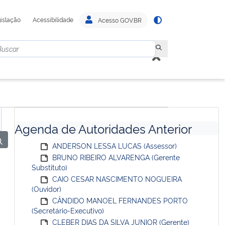
islação
Acessibilidade
Acesso GOV.BR
Agenda de Autoridades Anterior
ANDERSON LESSA LUCAS (Assessor)
BRUNO RIBEIRO ALVARENGA (Gerente
Substituto)
CAIO CESAR NASCIMENTO NOGUEIRA
(Ouvidor)
CÂNDIDO MANOEL FERNANDES PORTO
(Secretário-Executivo)
CLEBER DIAS DA SILVA JUNIOR (Gerente)