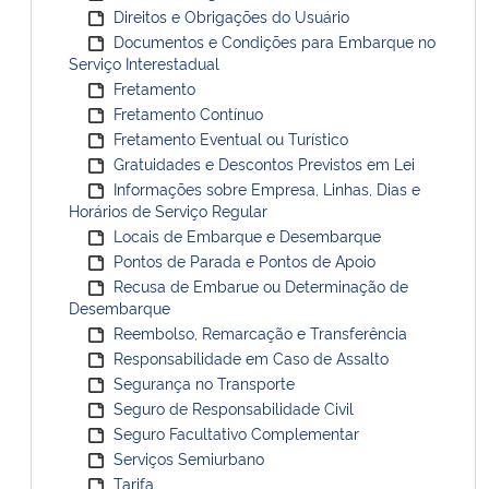
Direitos e Obrigações do Usuário
Documentos e Condições para Embarque no
Serviço Interestadual
Fretamento
Fretamento Contínuo
Fretamento Eventual ou Turístico
Gratuidades e Descontos Previstos em Lei
Informações sobre Empresa, Linhas, Dias e
Horários de Serviço Regular
Locais de Embarque e Desembarque
Pontos de Parada e Pontos de Apoio
Recusa de Embarue ou Determinação de
Desembarque
Reembolso, Remarcação e Transferência
Responsabilidade em Caso de Assalto
Segurança no Transporte
Seguro de Responsabilidade Civil
Seguro Facultativo Complementar
Serviços Semiurbano
Tarifa