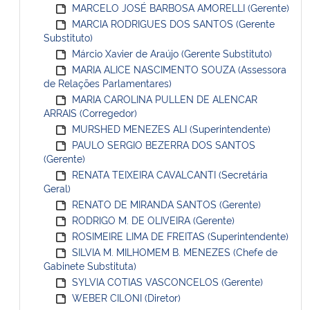
MARCELO JOSÉ BARBOSA AMORELLI (Gerente)
MARCIA RODRIGUES DOS SANTOS (Gerente
Substituto)
Márcio Xavier de Araújo (Gerente Substituto)
MARIA ALICE NASCIMENTO SOUZA (Assessora
de Relações Parlamentares)
MARIA CAROLINA PULLEN DE ALENCAR
ARRAIS (Corregedor)
MURSHED MENEZES ALI (Superintendente)
PAULO SERGIO BEZERRA DOS SANTOS
(Gerente)
RENATA TEIXEIRA CAVALCANTI (Secretária
Geral)
RENATO DE MIRANDA SANTOS (Gerente)
RODRIGO M. DE OLIVEIRA (Gerente)
ROSIMEIRE LIMA DE FREITAS (Superintendente)
SILVIA M. MILHOMEM B. MENEZES (Chefe de
Gabinete Substituta)
SYLVIA COTIAS VASCONCELOS (Gerente)
WEBER CILONI (Diretor)