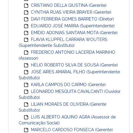
CRISTIANO DELLA GIUSTINA (Gerente)
CYNTHIA RUAS VIEIRA BRAYER (Gerente)
DAVI FERREIRA GOMES BARRETO (Diretor)
EDUARDO JOSÉ MARRA (Superintendente)
EMÍDIO ADONIAS SANTANA MOTA (Gerente)
FLAVIA KLUPPEL CARRARA WOUTERS
(Superintendente Substituto)
FREDERICO ANTONIO LACERDA MARINHO
(Assessor)
HÉLIO ROBERTO SILVA DE SOUSA (Gerente)
JOSÉ AIRES AMARAL FILHO (Superintendente
Substituto)
KARLA CAMPOS DO CARMO (Gerente)
LEONARDO MESQUITA CAVALCANTI (Ouvidor
Substituto)
LILIAN MORAES DE OLIVEIRA (Gerente
Substituto)
LUIS ALBERTO AQUINO AGRA (Assessor de
Comunicação Social)
MARCELO CARDOSO FONSECA (Gerente)