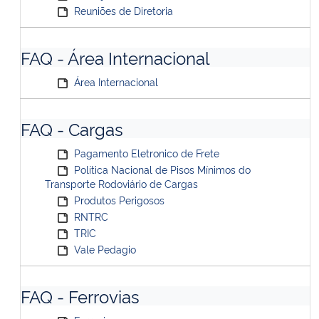
Reuniões de Diretoria
FAQ - Área Internacional
Área Internacional
FAQ - Cargas
Pagamento Eletronico de Frete
Política Nacional de Pisos Mínimos do
Transporte Rodoviário de Cargas
Produtos Perigosos
RNTRC
TRIC
Vale Pedagio
FAQ - Ferrovias