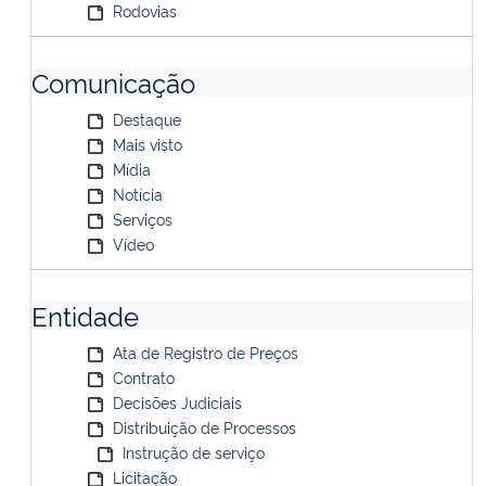
Rodovias
Comunicação
Destaque
Mais visto
Mídia
Notícia
Serviços
Vídeo
Entidade
Ata de Registro de Preços
Contrato
Decisões Judiciais
Distribuição de Processos
Instrução de serviço
Licitação