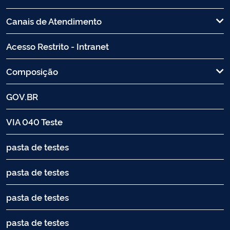
Canais de Atendimento
Acesso Restrito - Intranet
Composição
GOV.BR
VIA 040 Teste
pasta de testes
pasta de testes
pasta de testes
pasta de testes