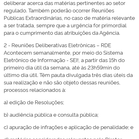
deliberar acerca das matérias pertinentes ao setor
regulado. Também poderão ocorrer Reuniões
Públicas Extraordinárias, no caso de matéria relevante
a ser tratada, sempre que a urgência for primordial
para o cumprimento das atribuições da Agência.
2 - Reuniões Deliberativas Eletrônicas – RDE
Acontecem semanalmente, por meio do Sistema
Eletrônico de Informação - SEI!, a partir das 15h do
primeiro dia útil da semana, até às 23h59min do
último dia útil. Têm pauta divulgada três dias úteis da
sua realização e não são objeto dessas reuniões,
processos relacionados à:
a) edição de Resoluções;
b) audiência pública e consulta pública;
c) apuração de infrações e aplicação de penalidade; e