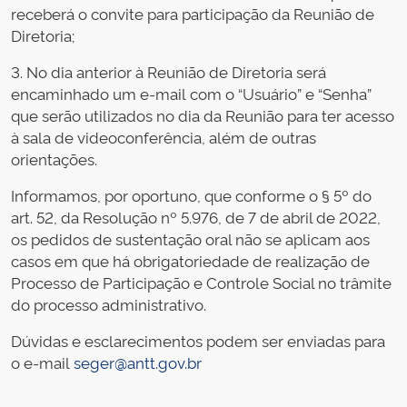
receberá o convite para participação da Reunião de
Diretoria;
3. No dia anterior à Reunião de Diretoria será
encaminhado um e-mail com o “Usuário” e “Senha”
que serão utilizados no dia da Reunião para ter acesso
à sala de videoconferência, além de outras
orientações.
Informamos, por oportuno, que conforme o § 5º do
art. 52, da Resolução nº 5.976, de 7 de abril de 2022,
os pedidos de sustentação oral não se aplicam aos
casos em que há obrigatoriedade de realização de
Processo de Participação e Controle Social no trâmite
do processo administrativo.
Dúvidas e esclarecimentos podem ser enviadas para
o e-mail
seger@antt.gov.br