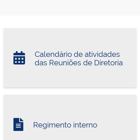
Calendário de atividades
das Reuniões de Diretoria
Regimento interno