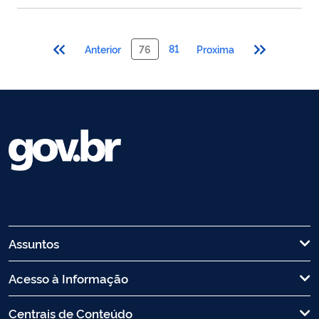
81
Anterior
76
Proxima
Assuntos
Acesso à Informação
Centrais de Conteúdo