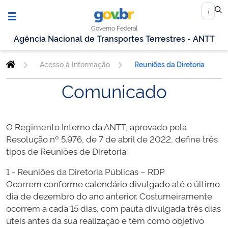
Governo Federal
Agência Nacional de Transportes Terrestres - ANTT
Acesso à Informação
Reuniões da Diretoria
Comunicado
O Regimento Interno da ANTT, aprovado pela
Resolução nº 5.976, de 7 de abril de 2022, define três
tipos de Reuniões de Diretoria:
1 - Reuniões da Diretoria Públicas – RDP
Ocorrem conforme calendário divulgado até o último
dia de dezembro do ano anterior. Costumeiramente
ocorrem a cada 15 dias, com pauta divulgada três dias
úteis antes da sua realização e têm como objetivo