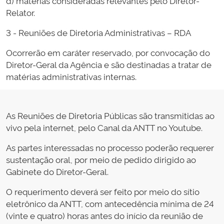
d) matérias consideradas relevantes pelo Diretor-
Relator.
3 - Reuniões de Diretoria Administrativas – RDA
Ocorrerão em caráter reservado, por convocação do
Diretor-Geral da Agência e são destinadas a tratar de
matérias administrativas internas.
As Reuniões de Diretoria Públicas são transmitidas ao
vivo pela internet, pelo Canal da ANTT no Youtube.
As partes interessadas no processo poderão requerer
sustentação oral, por meio de pedido dirigido ao
Gabinete do Diretor-Geral.
O requerimento deverá ser feito por meio do sítio
eletrônico da ANTT, com antecedência mínima de 24
(vinte e quatro) horas antes do início da reunião de