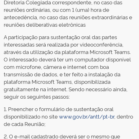
Diretoria Colegiada correspondente, no caso das
reuniões ordinárias, ou com 1 (uma) hora de
antecedência, no caso das reuniões extraordinárias e
reuniões deliberativas eletrônicas
A participação para sustentação oral das partes
interessadas será realizada por videoconferência,
através da utilização da plataforma Microsoft Teams.
O interessado deverá ter um computador disponível
com microfone, câmera e internet com boa
transmissão de dados, e ter feito a instalação da
plataforma Microsoft Teams, disponibilizada
gratuitamente na internet. Sendo necessário ainda,
seguir os seguintes passos:
1. Preencher o formulário de sustentação oral
disponibilizado no site
www.gov.br/antt/pt-br
, dentro
de cada Reunião;
2. O e-mail cadastrado deverá ser o mesmo que