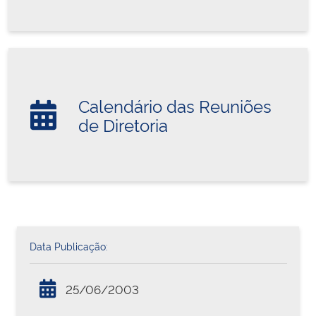
Calendário das Reuniões
de Diretoria
Data Publicação:
25/06/2003