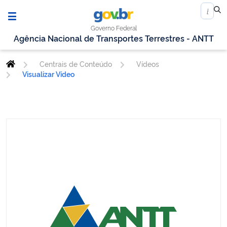
Governo Federal
Agência Nacional de Transportes Terrestres - ANTT
Centrais de Conteúdo
Vídeos
Visualizar Vídeo