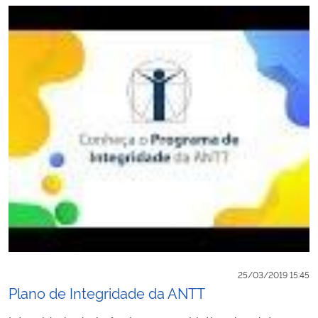
25/03/2019 15:45
Plano de Integridade da ANTT