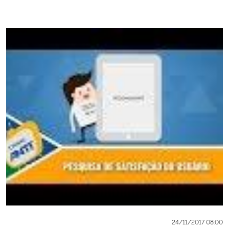
24/11/2017 08:00