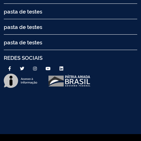
pasta de testes
pasta de testes
pasta de testes
REDES SOCIAIS