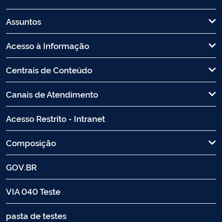
Assuntos
Acesso à Informação
Centrais de Conteúdo
Canais de Atendimento
Acesso Restrito - Intranet
Composição
GOV.BR
VIA 040 Teste
pasta de testes