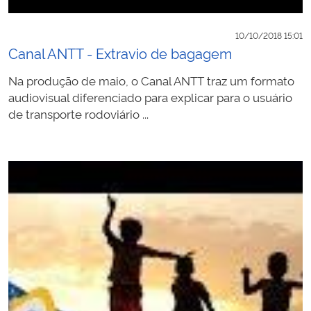
10/10/2018 15:01
Canal ANTT - Extravio de bagagem
Na produção de maio, o Canal ANTT traz um formato
audiovisual diferenciado para explicar para o usuário
de transporte rodoviário ...