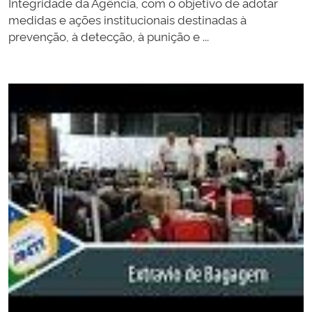
Integridade da Agência, com o objetivo de adotar
medidas e ações institucionais destinadas à
prevenção, à detecção, à punição e ...