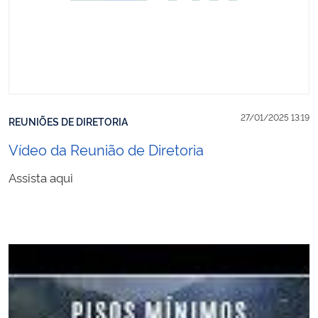
27/01/2025 13:19
REUNIÕES DE DIRETORIA
Vídeo da Reunião de Diretoria
Assista aqui