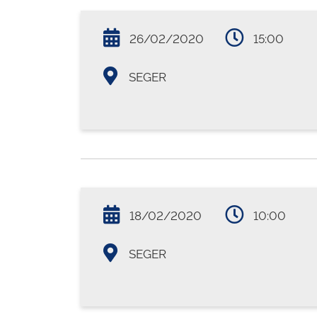
26/02/2020
15:00
SEGER
18/02/2020
10:00
SEGER