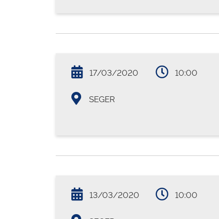
17/03/2020
10:00
SEGER
13/03/2020
10:00