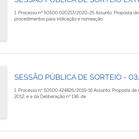
1. Processo nº 50500.020217/2020-25 Assunto: Proposta de R
procedimentos para indicação e nomeação
SESSÃO PÚBLICA DE SORTEIO - 0
1. Processo nº 50500.424826/2019-16 Assunto: Proposta de 
2012, e a da Deliberação nº 136, de