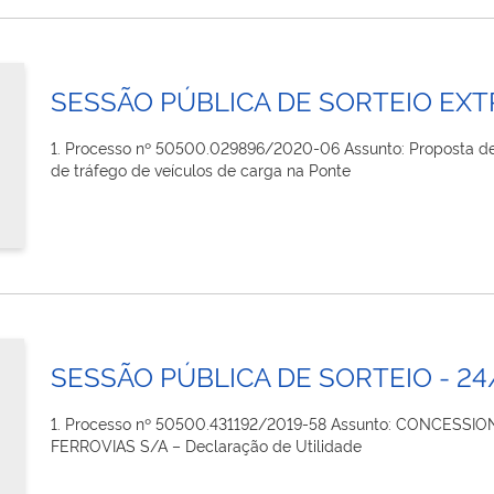
SESSÃO PÚBLICA DE SORTEIO EXT
1. Processo nº 50500.029896/2020-06 Assunto: Proposta de 
de tráfego de veículos de carga na Ponte
SESSÃO PÚBLICA DE SORTEIO - 2
1. Processo nº 50500.431192/2019-58 Assunto: CONCES
FERROVIAS S/A – Declaração de Utilidade