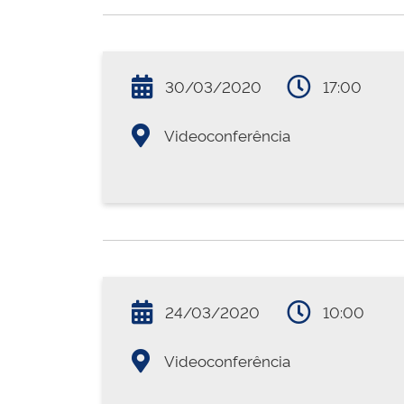
30/03/2020
17:00
Videoconferência
24/03/2020
10:00
Videoconferência