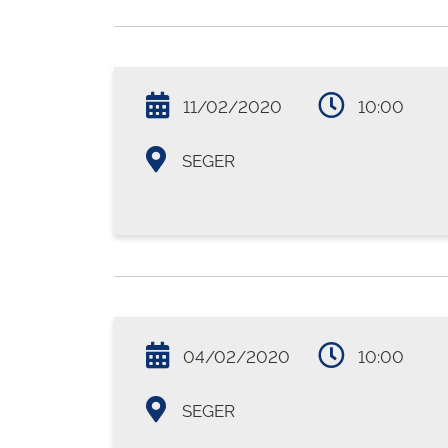
11/02/2020
10:00
SEGER
04/02/2020
10:00
SEGER