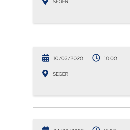
SEGER
10/03/2020
10:00
SEGER