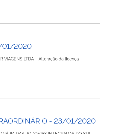
/01/2020
R VIAGENS LTDA – Alteração da licença
RAORDINÁRIO - 23/01/2020
SSIONÁRIA DAS RODOVIAS INTEGRADAS DO SUL