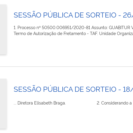
SESSÃO PÚBLICA DE SORTEIO - 2
1. Processo nº 50500.006951/2020-81 Assunto: GUABITUR 
Termo de Autorização de Fretamento - TAF. Unidade Organiz
SESSÃO PÚBLICA DE SORTEIO - 18
... Diretora Elisabeth Braga. 2. Considerando a propo