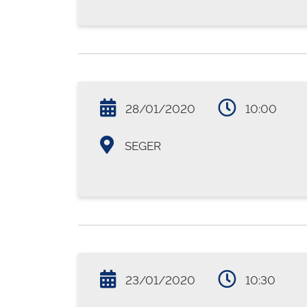
28/01/2020
10:00
SEGER
23/01/2020
10:30