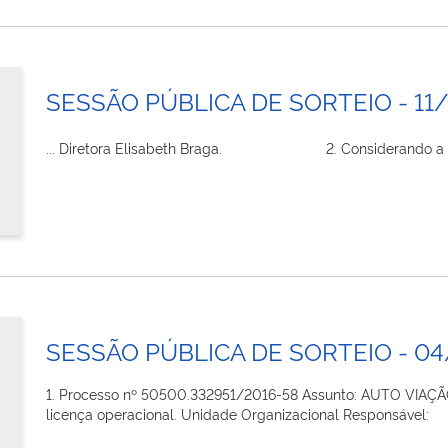
SESSÃO PÚBLICA DE SORTEIO - 11
... Diretora Elisabeth Braga. 2. Considerando a propo
SESSÃO PÚBLICA DE SORTEIO - 0
1. Processo nº 50500.332951/2016-58 Assunto: AUTO VIAÇ
licença operacional. Unidade Organizacional Responsável: