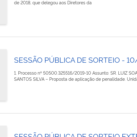
de 2018, que delegou aos Diretores da
SESSÃO PÚBLICA DE SORTEIO - 1
1. Processo nº 50500.325516/2019-10 Assunto: SR. LUIZ 
SANTOS SILVA – Proposta de aplicação de penalidade. Uni
SESSÃO PÚBLICA DE SORTEIO EXT