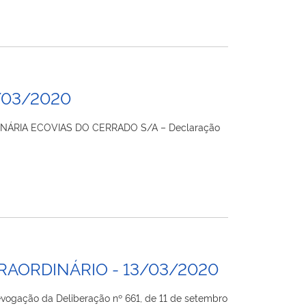
/03/2020
IONÁRIA ECOVIAS DO CERRADO S/A – Declaração
RAORDINÁRIO - 13/03/2020
evogação da Deliberação nº 661, de 11 de setembro