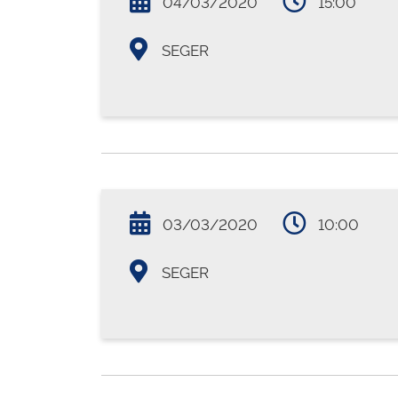
04/03/2020
15:00
SEGER
03/03/2020
10:00
SEGER