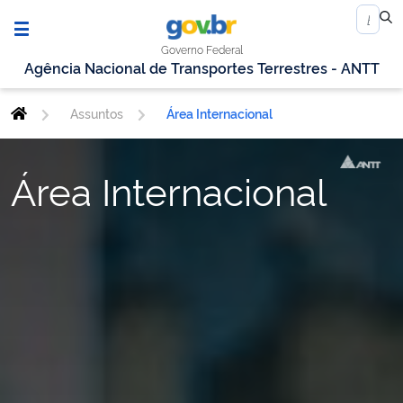
Governo Federal
Agência Nacional de Transportes Terrestres - ANTT
Assuntos
Área Internacional
Área Internacional