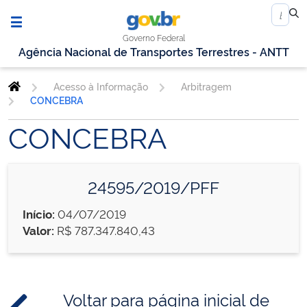
Governo Federal
Agência Nacional de Transportes Terrestres - ANTT
Acesso à Informação
Arbitragem
CONCEBRA
CONCEBRA
24595/2019/PFF
Início:
04/07/2019
Valor:
R$ 787.347.840,43
Voltar para página inicial de