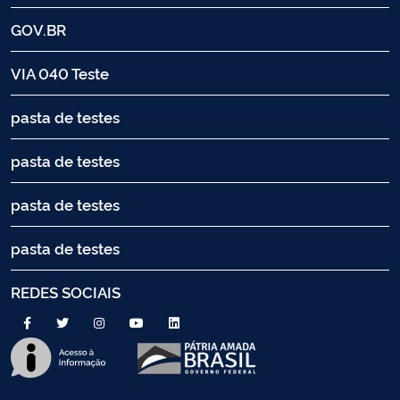
GOV.BR
VIA 040 Teste
pasta de testes
pasta de testes
pasta de testes
pasta de testes
REDES SOCIAIS