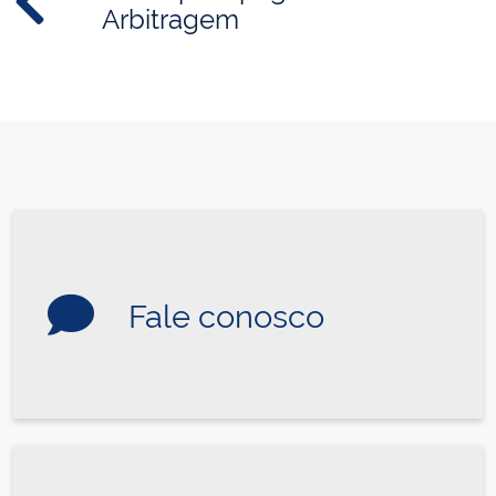
Arbitragem
Fale conosco