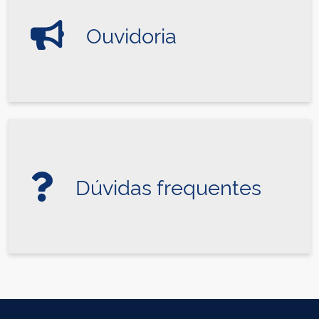
Ouvidoria
Dúvidas frequentes