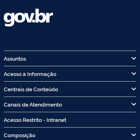
Assuntos
Acesso à Informação
Centrais de Conteúdo
Canais de Atendimento
Acesso Restrito - Intranet
Composição