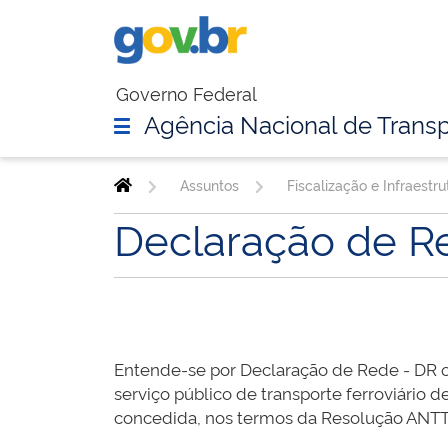
Governo Federal
Agência Nacional de Transp
Assuntos
Fiscalização e Infraestru
Declaração de R
Entende-se por Declaração de Rede - DR 
serviço público de transporte ferroviário 
concedida, nos termos da Resolução ANTT n