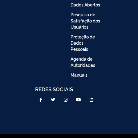
Dados Abertos
Pesquisa de
Satisfação dos
Usuários
Proteção de
Dados
Pessoais
Agenda de
Autoridades
Manuais
REDES SOCIAIS