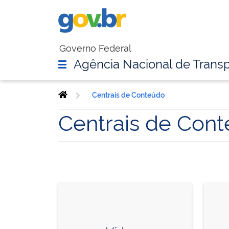
Governo Federal
Agência Nacional de Transp
Centrais de Conteúdo
Centrais de Con