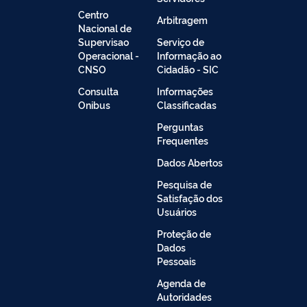
Centro
Arbitragem
Nacional de
Supervisao
Serviço de
Operacional -
Informação ao
CNSO
Cidadão - SIC
Consulta
Informações
Onibus
Classificadas
Perguntas
Frequentes
Dados Abertos
Pesquisa de
Satisfação dos
Usuários
Proteção de
Dados
Pessoais
Agenda de
Autoridades