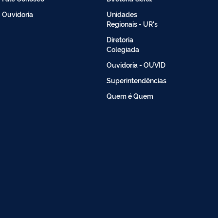
Ouvidoria
Unidades
Regionais - UR's
Diretoria
Colegiada
Ouvidoria - OUVID
Superintendências
Quem é Quem