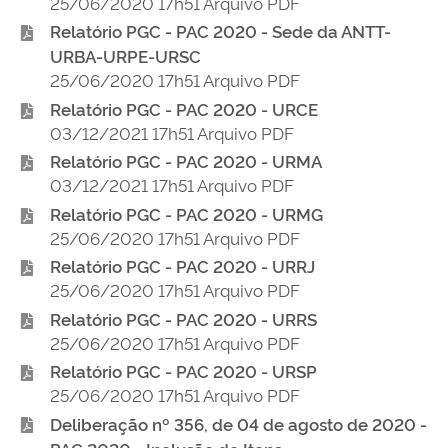
25/06/2020 17h51 Arquivo PDF
Relatório PGC - PAC 2020 - Sede da ANTT-
URBA-URPE-URSC
25/06/2020 17h51 Arquivo PDF
Relatório PGC - PAC 2020 - URCE
03/12/2021 17h51 Arquivo PDF
Relatório PGC - PAC 2020 - URMA
03/12/2021 17h51 Arquivo PDF
Relatório PGC - PAC 2020 - URMG
25/06/2020 17h51 Arquivo PDF
Relatório PGC - PAC 2020 - URRJ
25/06/2020 17h51 Arquivo PDF
Relatório PGC - PAC 2020 - URRS
25/06/2020 17h51 Arquivo PDF
Relatório PGC - PAC 2020 - URSP
25/06/2020 17h51 Arquivo PDF
Deliberação nº 356, de 04 de agosto de 2020 -