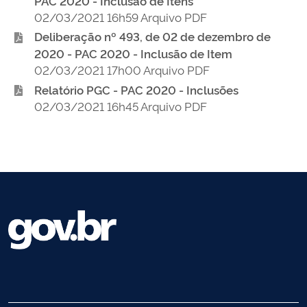
PAC 2020 - Inclusão de Itens
02/03/2021 16h59 Arquivo PDF
Deliberação nº 493, de 02 de dezembro de
2020 - PAC 2020 - Inclusão de Item
02/03/2021 17h00 Arquivo PDF
Relatório PGC - PAC 2020 - Inclusões
02/03/2021 16h45 Arquivo PDF