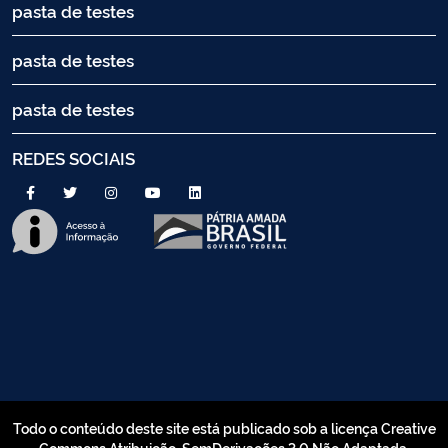
pasta de testes
pasta de testes
pasta de testes
REDES SOCIAIS
Todo o conteúdo deste site está publicado sob a licença Creative
Commons Atribuição-SemDerivações 3.0 Não Adaptada.