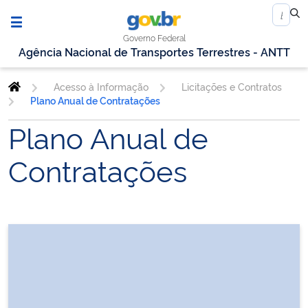
Governo Federal
Agência Nacional de Transportes Terrestres - ANTT
Acesso à Informação
Licitações e Contratos
Plano Anual de Contratações
Plano Anual de
Contratações