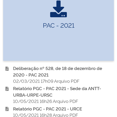
PAC - 2021
Deliberação nº 528, de 18 de dezembro de
2020 - PAC 2021
02/03/2021 17h09 Arquivo PDF
Relatório PGC - PAC 2021 - Sede da ANTT-
URBA-URPE-URSC
10/05/2021 16h26 Arquivo PDF
Relatório PGC - PAC 2021 - URCE
10/05/2021 16h28 Arquivo PDF