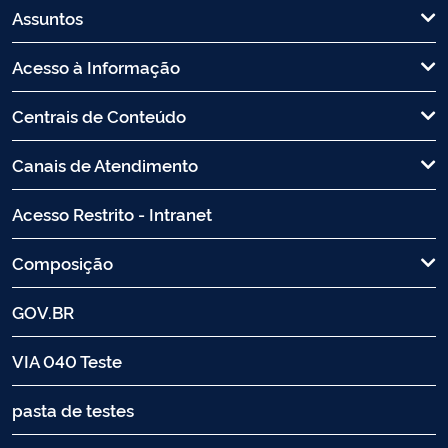
Assuntos
Acesso à Informação
Centrais de Conteúdo
Canais de Atendimento
Acesso Restrito - Intranet
Composição
GOV.BR
VIA 040 Teste
pasta de testes