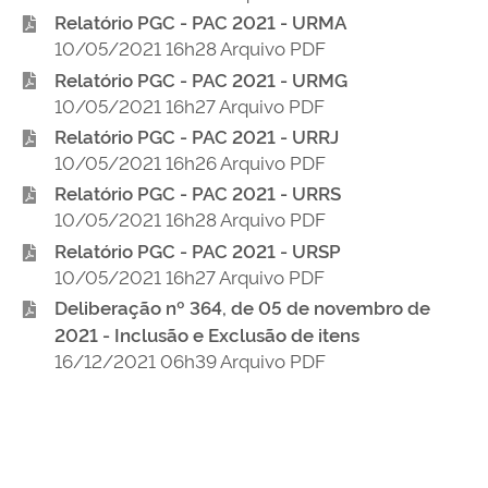
Relatório PGC - PAC 2021 - URMA
10/05/2021 16h28 Arquivo PDF
Relatório PGC - PAC 2021 - URMG
10/05/2021 16h27 Arquivo PDF
Relatório PGC - PAC 2021 - URRJ
10/05/2021 16h26 Arquivo PDF
Relatório PGC - PAC 2021 - URRS
10/05/2021 16h28 Arquivo PDF
Relatório PGC - PAC 2021 - URSP
10/05/2021 16h27 Arquivo PDF
Deliberação nº 364, de 05 de novembro de
2021 - Inclusão e Exclusão de itens
16/12/2021 06h39 Arquivo PDF