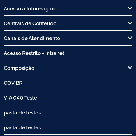
Acesso à Informação
Centrais de Conteúdo
Canais de Atendimento
Acesso Restrito - Intranet
Composição
GOV.BR
VIA 040 Teste
pasta de testes
pasta de testes