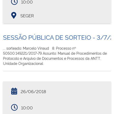
10:00
SEGER
SESSÃO PÚBLICA DE SORTEIO - 3/7/2
... sorteado: Marcelo Vinaud 8. Processo nº
50500.149221/2017-79 Assunto: Manual de Procedimentos de
Protocolo e Arquivo de Documentos e Processos da ANTT.
Unidade Organizacional
26/06/2018
10:00