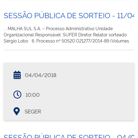
SESSÃO PÚBLICA DE SORTEIO - 11/04
... MALHA SUL S.A. – Processo Administrativo Unidade
Organizacional Responsável: SUFER Diretor Relator sorteado:
Sérgio Lobo 6. Processo nº 50520.021277/2014-89 (Volumes
04/04/2018
10:00
SEGER
SESSÃO PÚBLICA DE SORTEIO - 04/0