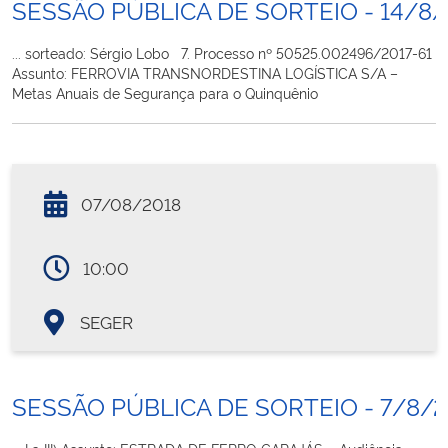
SESSÃO PÚBLICA DE SORTEIO - 14/8/
... sorteado: Sérgio Lobo 7. Processo nº 50525.002496/2017-61
Assunto: FERROVIA TRANSNORDESTINA LOGÍSTICA S/A –
Metas Anuais de Segurança para o Quinquênio
07/08/2018
10:00
SEGER
SESSÃO PÚBLICA DE SORTEIO - 7/8/2