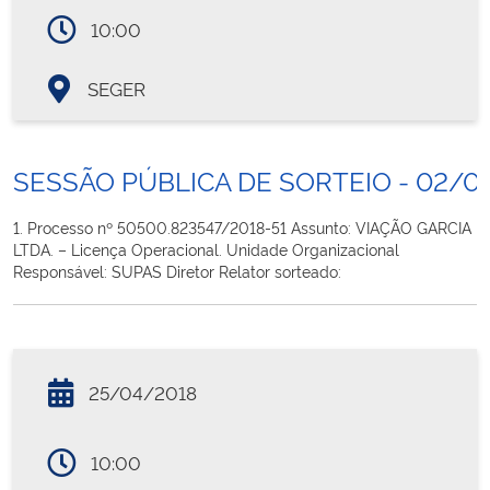
10:00
SEGER
SESSÃO PÚBLICA DE SORTEIO - 02/0
1. Processo nº 50500.823547/2018-51 Assunto: VIAÇÃO GARCIA
LTDA. – Licença Operacional. Unidade Organizacional
Responsável: SUPAS Diretor Relator sorteado:
25/04/2018
10:00