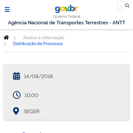
Governo Federal
Agência Nacional de Transportes Terrestres - ANTT
Acesso à Informação
Distribuição de Processos
14/08/2018
10:00
SEGER