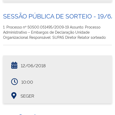
SESSÃO PÚBLICA DE SORTEIO - 19/6/
1. Processo nº 50500.051495/2009-19 Assunto: Processo
Administrativo – Embargos de Declaração Unidade
Organizacional Responsável: SUPAS Diretor Relator sorteado:
12/06/2018
10:00
SEGER