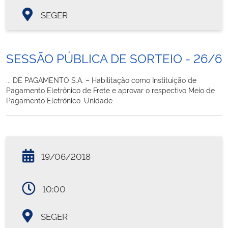
SEGER
SESSÃO PÚBLICA DE SORTEIO - 26/6
... DE PAGAMENTO S.A. – Habilitação como Instituição de
Pagamento Eletrônico de Frete e aprovar o respectivo Meio de
Pagamento Eletrônico. Unidade
19/06/2018
10:00
SEGER