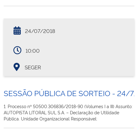
24/07/2018
10:00
SEGER
SESSÃO PÚBLICA DE SORTEIO - 24/7
1. Processo nº 50500.306836/2018-90 (Volumes I a III) Assunto:
AUTOPISTA LITORAL SUL S.A. – Declaração de Utilidade
Pública. Unidade Organizacional Responsável: