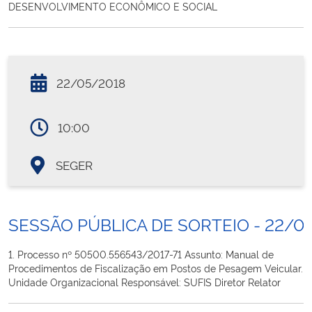
DESENVOLVIMENTO ECONÔMICO E SOCIAL
22/05/2018
10:00
SEGER
SESSÃO PÚBLICA DE SORTEIO - 22/0
1. Processo nº 50500.556543/2017-71 Assunto: Manual de
Procedimentos de Fiscalização em Postos de Pesagem Veicular.
Unidade Organizacional Responsável: SUFIS Diretor Relator