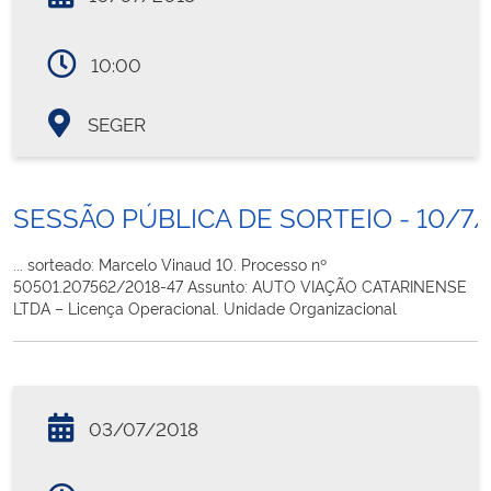
10:00
SEGER
SESSÃO PÚBLICA DE SORTEIO - 10/7/
... sorteado: Marcelo Vinaud 10. Processo nº
50501.207562/2018-47 Assunto: AUTO VIAÇÃO CATARINENSE
LTDA – Licença Operacional. Unidade Organizacional
03/07/2018