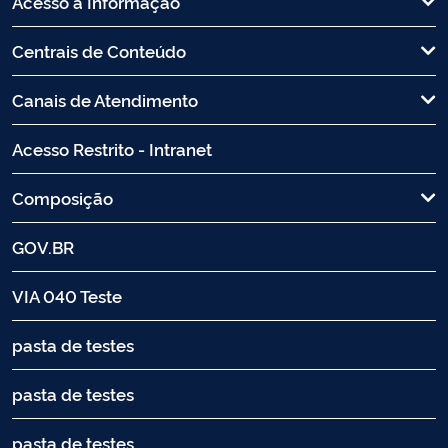
Acesso à Informação
Centrais de Conteúdo
Canais de Atendimento
Acesso Restrito - Intranet
Composição
GOV.BR
VIA 040 Teste
pasta de testes
pasta de testes
pasta de testes