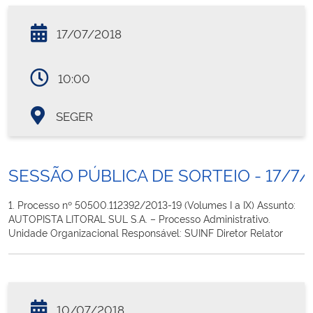
17/07/2018
10:00
SEGER
SESSÃO PÚBLICA DE SORTEIO - 17/7/
1. Processo nº 50500.112392/2013-19 (Volumes I a IX) Assunto:
AUTOPISTA LITORAL SUL S.A. – Processo Administrativo.
Unidade Organizacional Responsável: SUINF Diretor Relator
10/07/2018