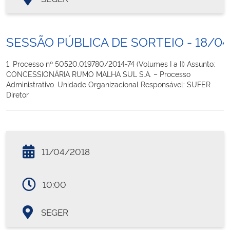
SESSÃO PÚBLICA DE SORTEIO - 18/04
1. Processo nº 50520.019780/2014-74 (Volumes I a II) Assunto:
CONCESSIONÁRIA RUMO MALHA SUL S.A. – Processo
Administrativo. Unidade Organizacional Responsável: SUFER
Diretor
11/04/2018
10:00
SEGER