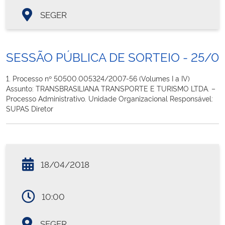
SEGER
SESSÃO PÚBLICA DE SORTEIO - 25/0
1. Processo nº 50500.005324/2007-56 (Volumes I a IV)
Assunto: TRANSBRASILIANA TRANSPORTE E TURISMO LTDA. –
Processo Administrativo. Unidade Organizacional Responsável:
SUPAS Diretor
18/04/2018
10:00
SEGER