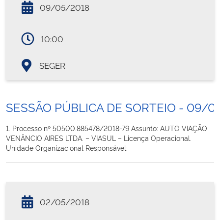
09/05/2018
10:00
SEGER
SESSÃO PÚBLICA DE SORTEIO - 09/0
1. Processo nº 50500.885478/2018-79 Assunto: AUTO VIAÇÃO
VENÂNCIO AIRES LTDA. – VIASUL – Licença Operacional.
Unidade Organizacional Responsável:
02/05/2018