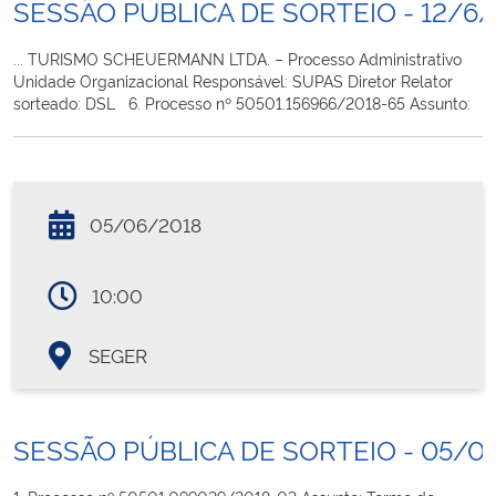
SESSÃO PÚBLICA DE SORTEIO - 12/6/
... TURISMO SCHEUERMANN LTDA. – Processo Administrativo
Unidade Organizacional Responsável: SUPAS Diretor Relator
sorteado: DSL 6. Processo nº 50501.156966/2018-65 Assunto:
05/06/2018
10:00
SEGER
SESSÃO PÚBLICA DE SORTEIO - 05/0