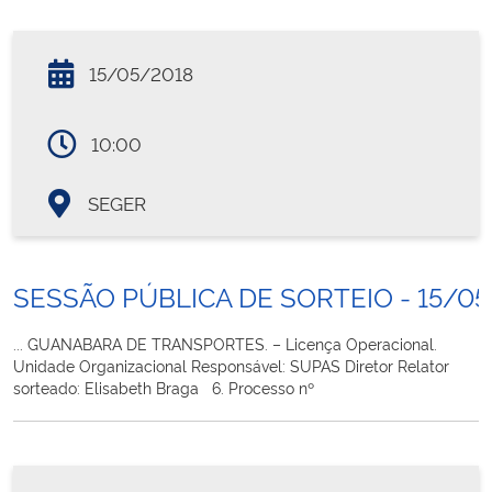
15/05/2018
10:00
SEGER
SESSÃO PÚBLICA DE SORTEIO - 15/05
... GUANABARA DE TRANSPORTES. – Licença Operacional.
Unidade Organizacional Responsável: SUPAS Diretor Relator
sorteado: Elisabeth Braga 6. Processo nº