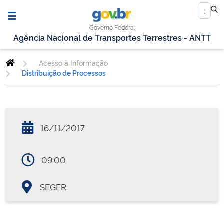
Governo Federal
Agência Nacional de Transportes Terrestres - ANTT
Acesso à Informação
Distribuição de Processos
16/11/2017
09:00
SEGER