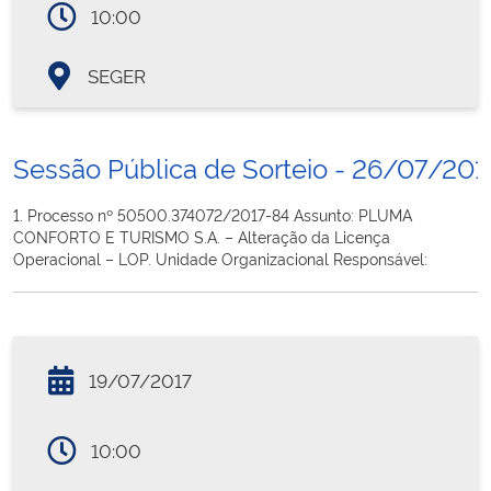
10:00
SEGER
Sessão Pública de Sorteio - 26/07/201
1. Processo nº 50500.374072/2017-84 Assunto: PLUMA
CONFORTO E TURISMO S.A. – Alteração da Licença
Operacional – LOP. Unidade Organizacional Responsável:
19/07/2017
10:00