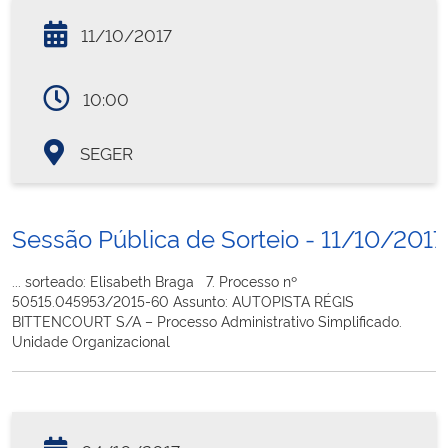
11/10/2017
10:00
SEGER
Sessão Pública de Sorteio - 11/10/2017
... sorteado: Elisabeth Braga 7. Processo nº
50515.045953/2015-60 Assunto: AUTOPISTA RÉGIS
BITTENCOURT S/A – Processo Administrativo Simplificado.
Unidade Organizacional