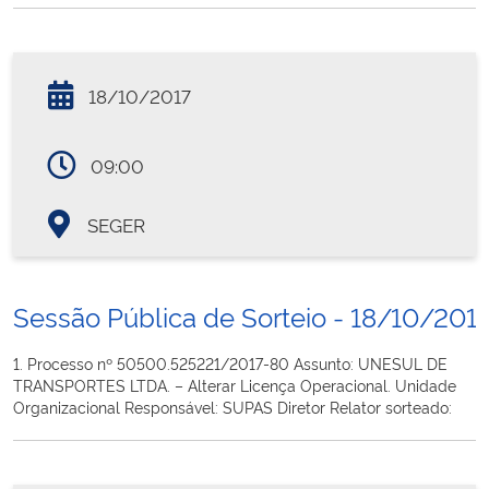
18/10/2017
09:00
SEGER
Sessão Pública de Sorteio - 18/10/201
1. Processo nº 50500.525221/2017-80 Assunto: UNESUL DE
TRANSPORTES LTDA. – Alterar Licença Operacional. Unidade
Organizacional Responsável: SUPAS Diretor Relator sorteado: