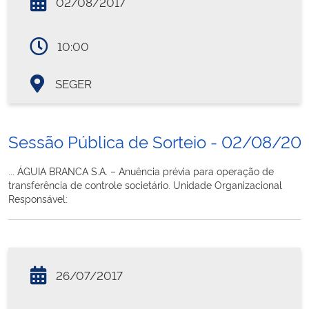
02/08/2017
10:00
SEGER
Sessão Pública de Sorteio - 02/08/20
... ÁGUIA BRANCA S.A. – Anuência prévia para operação de
transferência de controle societário. Unidade Organizacional
Responsável:
26/07/2017