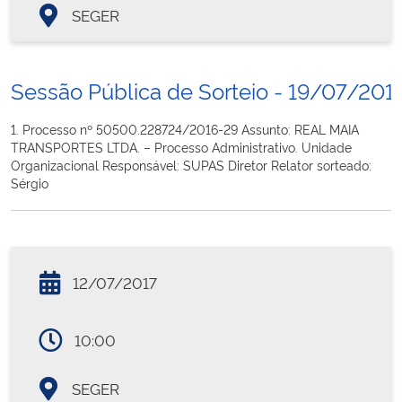
SEGER
Sessão Pública de Sorteio - 19/07/201
1. Processo nº 50500.228724/2016-29 Assunto: REAL MAIA
TRANSPORTES LTDA. – Processo Administrativo. Unidade
Organizacional Responsável: SUPAS Diretor Relator sorteado:
Sérgio
12/07/2017
10:00
SEGER