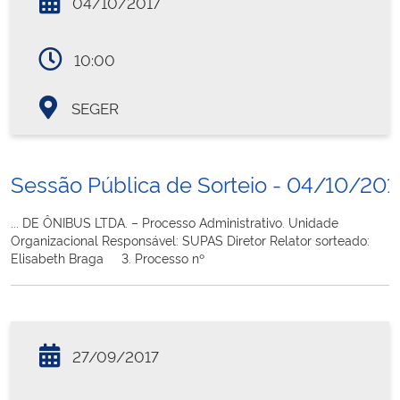
04/10/2017
10:00
SEGER
Sessão Pública de Sorteio - 04/10/201
... DE ÔNIBUS LTDA. – Processo Administrativo. Unidade
Organizacional Responsável: SUPAS Diretor Relator sorteado:
Elisabeth Braga 3. Processo nº
27/09/2017