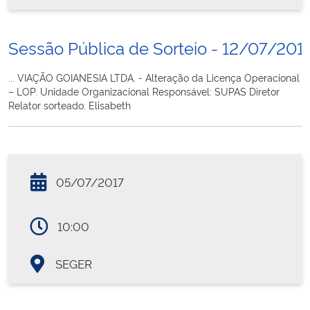
Sessão Pública de Sorteio - 12/07/201
... VIAÇÃO GOIANESIA LTDA. - Alteração da Licença Operacional
– LOP. Unidade Organizacional Responsável: SUPAS Diretor
Relator sorteado: Elisabeth
05/07/2017
10:00
SEGER