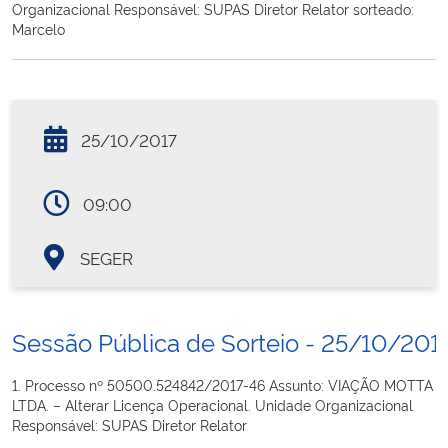
Organizacional Responsável: SUPAS Diretor Relator sorteado:
Marcelo
25/10/2017
09:00
SEGER
Sessão Pública de Sorteio - 25/10/201
1. Processo nº 50500.524842/2017-46 Assunto: VIAÇÃO MOTTA
LTDA. – Alterar Licença Operacional. Unidade Organizacional
Responsável: SUPAS Diretor Relator