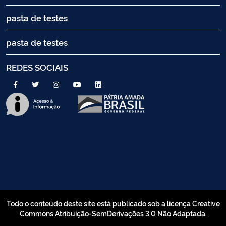
pasta de testes
pasta de testes
REDES SOCIAIS
Todo o conteúdo deste site está publicado sob a licença Creative
Commons Atribuição-SemDerivações 3.0 Não Adaptada.