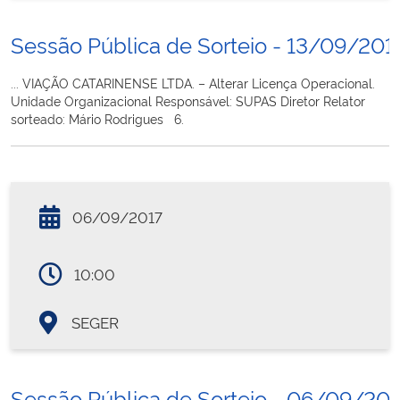
Sessão Pública de Sorteio - 13/09/201
... VIAÇÃO CATARINENSE LTDA. – Alterar Licença Operacional.
Unidade Organizacional Responsável: SUPAS Diretor Relator
sorteado: Mário Rodrigues 6.
06/09/2017
10:00
SEGER
Sessão Pública de Sorteio - 06/09/20