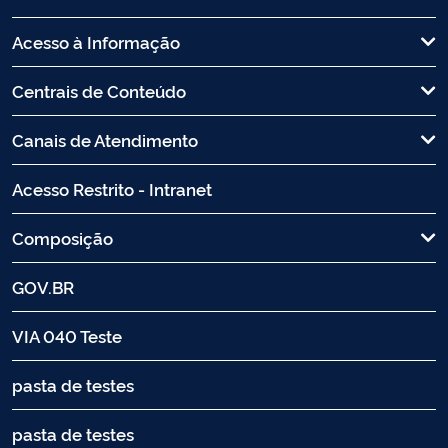
Acesso à Informação
Centrais de Conteúdo
Canais de Atendimento
Acesso Restrito - Intranet
Composição
GOV.BR
VIA 040 Teste
pasta de testes
pasta de testes