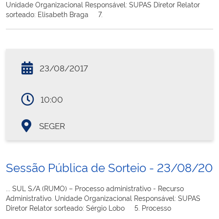
Unidade Organizacional Responsável: SUPAS Diretor Relator
sorteado: Elisabeth Braga 7.
23/08/2017
10:00
SEGER
Sessão Pública de Sorteio - 23/08/201
... SUL S/A (RUMO) – Processo administrativo - Recurso
Administrativo. Unidade Organizacional Responsável: SUPAS
Diretor Relator sorteado: Sérgio Lobo 5. Processo