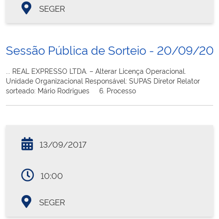
SEGER
Sessão Pública de Sorteio - 20/09/20
... REAL EXPRESSO LTDA. – Alterar Licença Operacional.
Unidade Organizacional Responsável: SUPAS Diretor Relator
sorteado: Mário Rodrigues 6. Processo
13/09/2017
10:00
SEGER