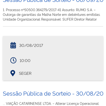
1. Processo nº50500.364279/2017-41 Assunto: RUMO S.A. –
Outorga de garantias da Malha Norte em debêntures emitidas.
Unidade Organizacional Responsável: SUFER Diretor Relator
30/08/2017
10:00
SEGER
Sessão Pública de Sorteio - 30/08/20
... VIAÇÃO CATARINENSE LTDA. – Alterar Licença Operacional.