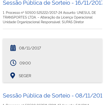
Sessão Pública de Sorteio - 16/11/2017
1. Processo nº 50500.525222/2017-24 Assunto: UNESUL DE
TRANSPORTES LTDA. – Alteração da Licença Operacional
Unidade Organizacional Responsável: SUPAS Diretor
08/11/2017
09:00
SEGER
Sessão Pública de Sorteio - 08/11/201