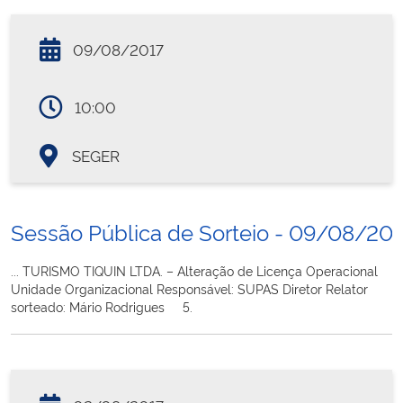
09/08/2017
10:00
SEGER
Sessão Pública de Sorteio - 09/08/20
... TURISMO TIQUIN LTDA. – Alteração de Licença Operacional
Unidade Organizacional Responsável: SUPAS Diretor Relator
sorteado: Mário Rodrigues 5.