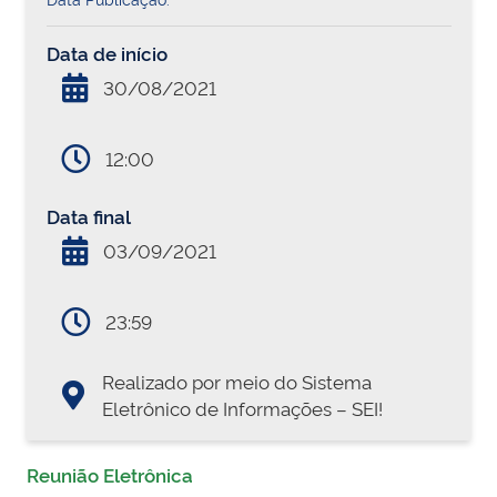
Data de início
30/08/2021
12:00
Data final
03/09/2021
23:59
Realizado por meio do Sistema
Eletrônico de Informações – SEI!
Reunião Eletrônica