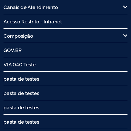
Canais de Atendimento
Acesso Restrito - Intranet
Composição
GOV.BR
VIA 040 Teste
pasta de testes
pasta de testes
pasta de testes
pasta de testes