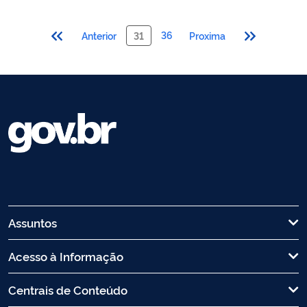
36
Anterior
31
Proxima
Assuntos
Acesso à Informação
Centrais de Conteúdo