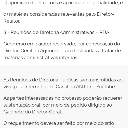
c) apuração de infrações e aplicação de penalidade; e
d) matérias consideradas relevantes pelo Diretor-
Relator.
3 - Reuniões de Diretoria Administrativas – RDA
Ocorrerão em caráter reservado, por convocação do
Diretor-Geral da Agência e são destinadas a tratar de
matérias administrativas internas.
As Reuniões de Diretoria Públicas são transmitidas ao
vivo pela internet, pelo Canal da ANTT no Youtube.
As partes interessadas no processo poderão requerer
sustentação oral, por meio de pedido dirigido ao
Gabinete do Diretor-Geral.
O requerimento deverá ser feito por meio do sítio