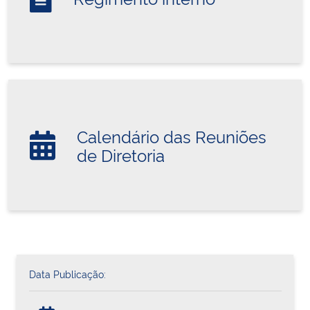
Calendário das Reuniões
de Diretoria
Data Publicação: