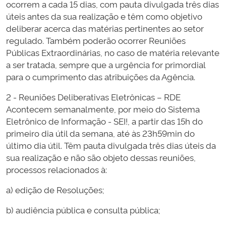
ocorrem a cada 15 dias, com pauta divulgada três dias
úteis antes da sua realização e têm como objetivo
deliberar acerca das matérias pertinentes ao setor
regulado. Também poderão ocorrer Reuniões
Públicas Extraordinárias, no caso de matéria relevante
a ser tratada, sempre que a urgência for primordial
para o cumprimento das atribuições da Agência.
2 - Reuniões Deliberativas Eletrônicas – RDE
Acontecem semanalmente, por meio do Sistema
Eletrônico de Informação - SEI!, a partir das 15h do
primeiro dia útil da semana, até às 23h59min do
último dia útil. Têm pauta divulgada três dias úteis da
sua realização e não são objeto dessas reuniões,
processos relacionados à:
a) edição de Resoluções;
b) audiência pública e consulta pública;