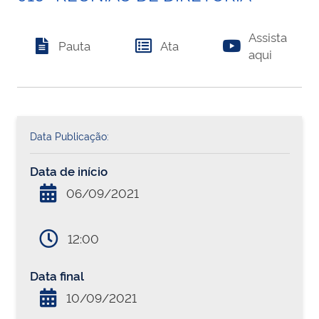
Assista
Pauta
Ata
aqui
Data Publicação:
Data de início
06/09/2021
12:00
Data final
10/09/2021