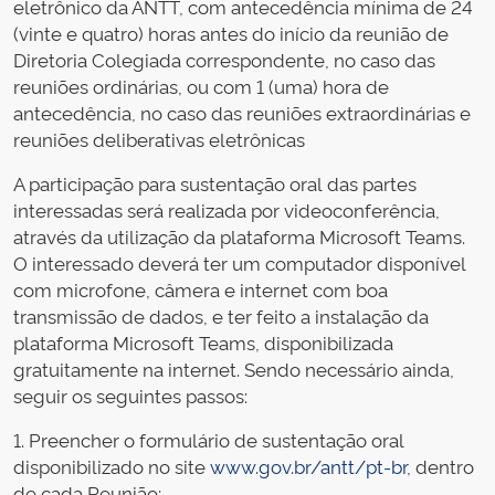
eletrônico da ANTT, com antecedência mínima de 24
(vinte e quatro) horas antes do início da reunião de
Diretoria Colegiada correspondente, no caso das
reuniões ordinárias, ou com 1 (uma) hora de
antecedência, no caso das reuniões extraordinárias e
reuniões deliberativas eletrônicas
A participação para sustentação oral das partes
interessadas será realizada por videoconferência,
através da utilização da plataforma Microsoft Teams.
O interessado deverá ter um computador disponível
com microfone, câmera e internet com boa
transmissão de dados, e ter feito a instalação da
plataforma Microsoft Teams, disponibilizada
gratuitamente na internet. Sendo necessário ainda,
seguir os seguintes passos:
1. Preencher o formulário de sustentação oral
disponibilizado no site
www.gov.br/antt/pt-br
, dentro
de cada Reunião;