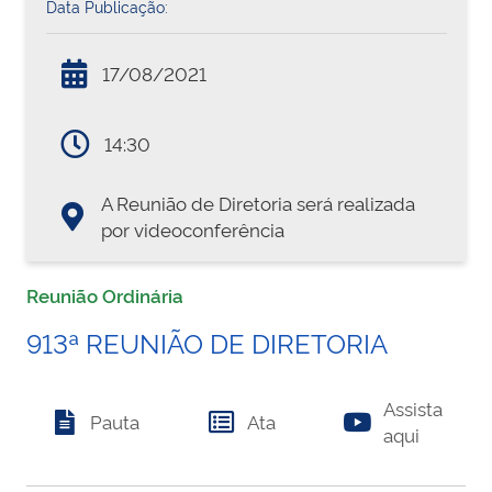
Data Publicação:
17/08/2021
14:30
A Reunião de Diretoria será realizada
por videoconferência
Reunião Ordinária
913ª REUNIÃO DE DIRETORIA
Assista
Pauta
Ata
aqui