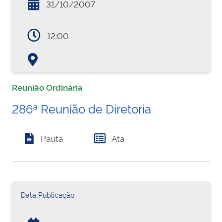
31/10/2007
12:00
Reunião Ordinária
286ª Reunião de Diretoria
Pauta
Ata
Data Publicação: