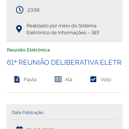
23:59
Realizado por meio do Sistema
Eletrônico de Informações – SEI!
Reunião Eletrônica
61ª REUNIÃO DELIBERATIVA ELETRÔ
Pauta
Ata
Voto
Data Publicação: