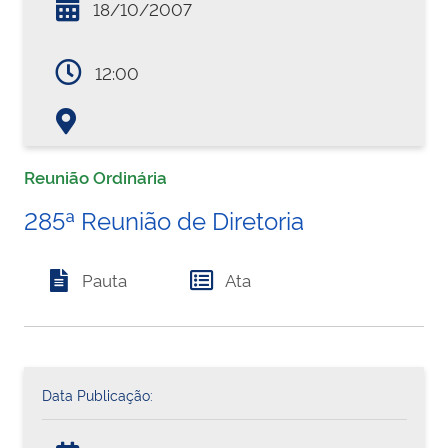
18/10/2007
12:00
Reunião Ordinária
285ª Reunião de Diretoria
Pauta
Ata
Data Publicação: