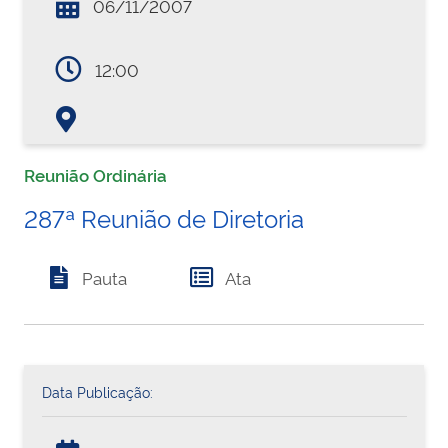
06/11/2007
12:00
Reunião Ordinária
287ª Reunião de Diretoria
Pauta
Ata
Data Publicação: