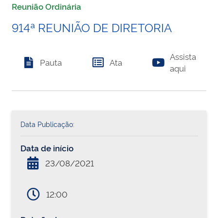
Reunião Ordinária
914ª REUNIÃO DE DIRETORIA
Assista
Pauta
Ata
aqui
Data Publicação:
Data de início
23/08/2021
12:00