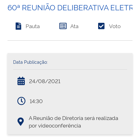
60ª REUNIÃO DELIBERATIVA ELETR
Pauta
Ata
Voto
Data Publicação:
24/08/2021
14:30
A Reunião de Diretoria será realizada
por videoconferência