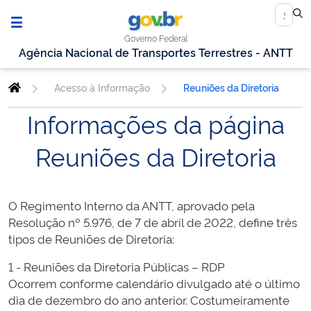
Governo Federal
Agência Nacional de Transportes Terrestres - ANTT
Acesso à Informação
Reuniões da Diretoria
Informações da página
Reuniões da Diretoria
O Regimento Interno da ANTT, aprovado pela
Resolução nº 5.976, de 7 de abril de 2022, define três
tipos de Reuniões de Diretoria:
1 - Reuniões da Diretoria Públicas – RDP
Ocorrem conforme calendário divulgado até o último
dia de dezembro do ano anterior. Costumeiramente