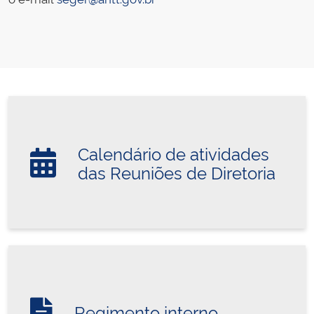
Calendário de atividades
das Reuniões de Diretoria
Regimento interno