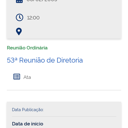
12:00
Reunião Ordinária
53ª Reunião de Diretoria
Ata
Data Publicação:
Data de início