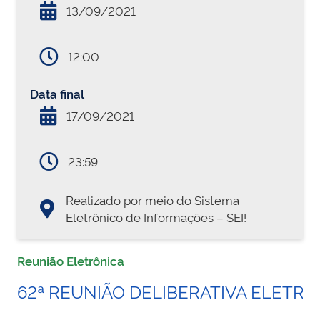
13/09/2021
12:00
Data final
17/09/2021
23:59
Realizado por meio do Sistema
Eletrônico de Informações – SEI!
Reunião Eletrônica
62ª REUNIÃO DELIBERATIVA ELETRÔ