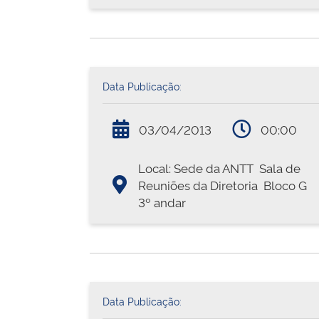
Data Publicação:
03/04/2013
00:00
Local: Sede da ANTT  Sala de
Reuniões da Diretoria  Bloco G 
3º andar
Data Publicação: