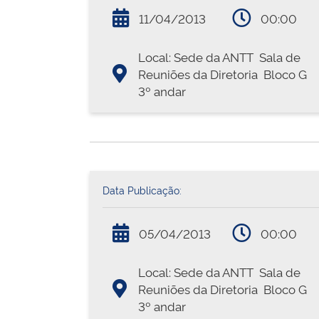
11/04/2013
00:00
Local: Sede da ANTT  Sala de
Reuniões da Diretoria  Bloco G 
3º andar
Data Publicação:
05/04/2013
00:00
Local: Sede da ANTT  Sala de
Reuniões da Diretoria  Bloco G 
3º andar