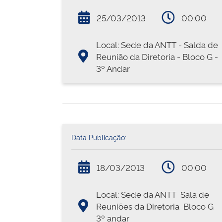
25/03/2013
00:00
Local: Sede da ANTT - Salda de
Reunião da Diretoria - Bloco G -
3º Andar
Data Publicação:
18/03/2013
00:00
Local: Sede da ANTT  Sala de
Reuniões da Diretoria  Bloco G 
3º andar