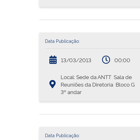
Data Publicação:
13/03/2013
00:00
Local: Sede da ANTT  Sala de
Reuniões da Diretoria  Bloco G 
3º andar
Data Publicação: