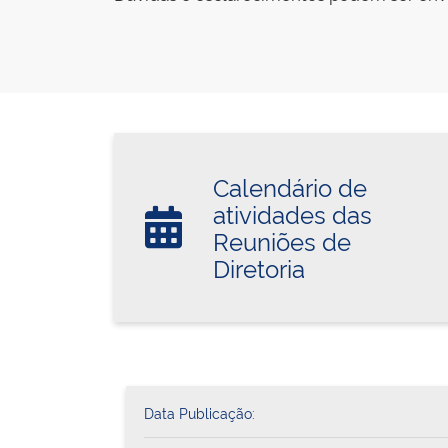
Calendário de
atividades das
Reuniões de
Diretoria
Data Publicação: