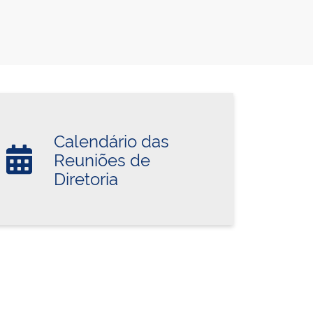
Calendário das
Reuniões de
Diretoria