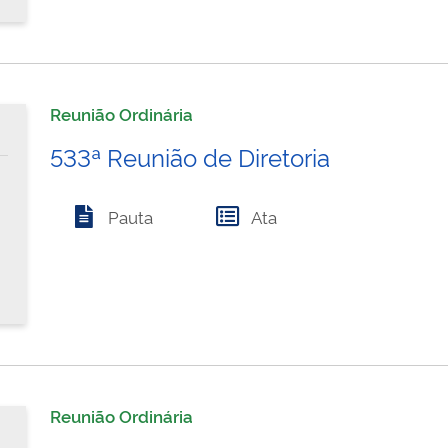
Reunião Ordinária
533ª Reunião de Diretoria
Pauta
Ata
Reunião Ordinária