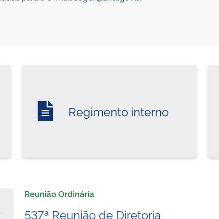
Regimento interno
Reunião Ordinária
537ª Reunião de Diretoria