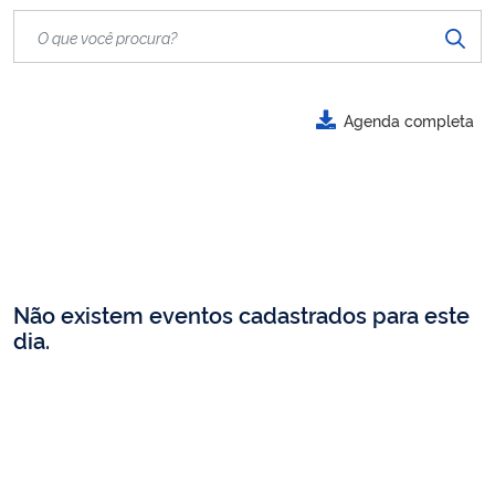
Agenda completa
Não existem eventos cadastrados para este
dia.