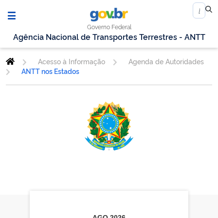
Governo Federal
Agência Nacional de Transportes Terrestres - ANTT
Acesso à Informação
Agenda de Autoridades
ANTT nos Estados
AGO
2026