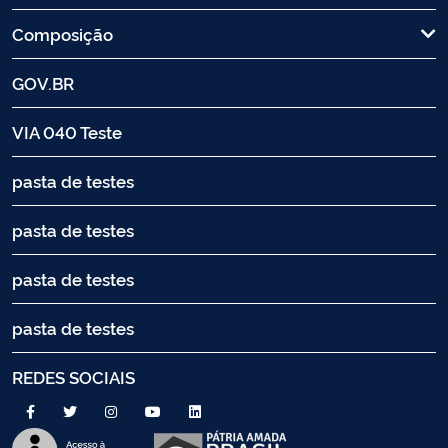
Composição
GOV.BR
VIA 040 Teste
pasta de testes
pasta de testes
pasta de testes
pasta de testes
REDES SOCIAIS