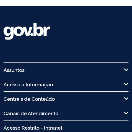
Assuntos
Acesso à Informação
Centrais de Conteúdo
Canais de Atendimento
Acesso Restrito - Intranet