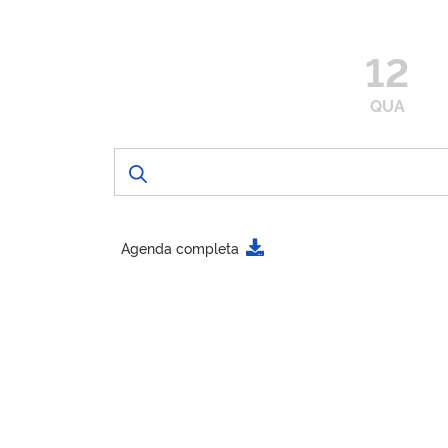
12
QUA
Agenda completa