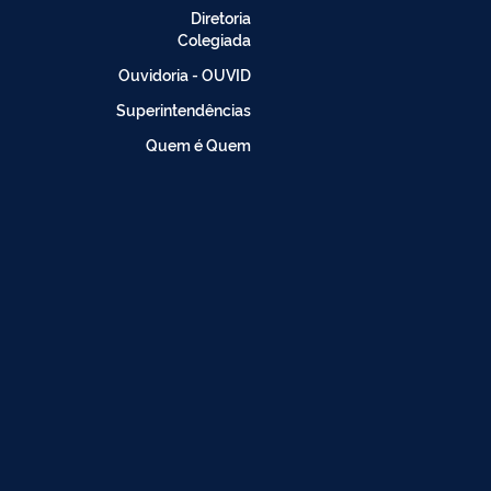
Diretoria
Colegiada
Ouvidoria - OUVID
Superintendências
Quem é Quem