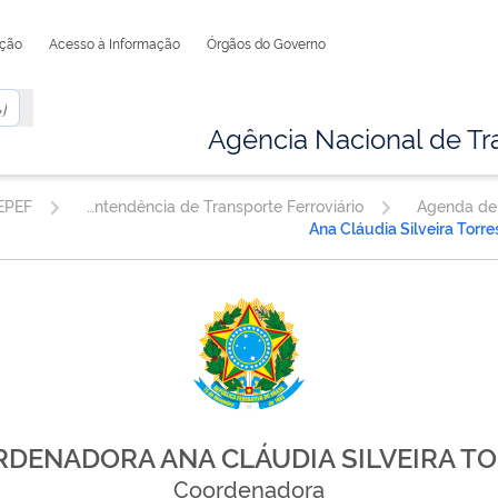
ação
Acesso à Informação
Órgãos do Governo
Agência Nacional de Tr
Superintendência de Transporte Ferroviário
Agenda de
Ana Cláudia Silveira Torre
DENADORA ANA CLÁUDIA SILVEIRA T
Coordenadora