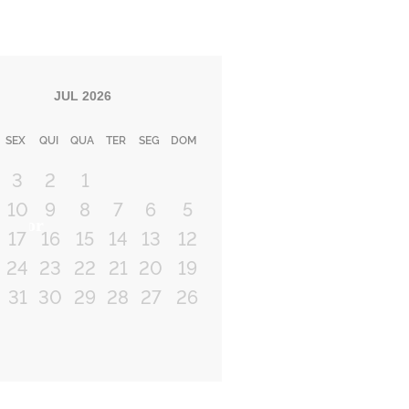
JUL
2026
SEX
QUI
QUA
TER
SEG
DOM
3
2
1
10
9
8
7
6
5
terior
17
16
15
14
13
12
24
23
22
21
20
19
31
30
29
28
27
26