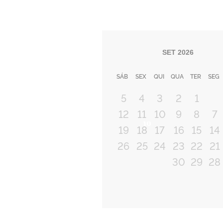
SET
2026
SÁB
SEX
QUI
QUA
TER
SEG
5
4
3
2
1
12
11
10
9
8
7
Próximo
19
18
17
16
15
14
26
25
24
23
22
21
30
29
28