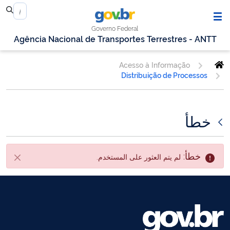
Governo Federal
Agência Nacional de Transportes Terrestres - ANTT
Acesso à Informação
Distribuição de Processos
خطأ
خطأ:
لم يتم العثور على المستخدم.
أقفل