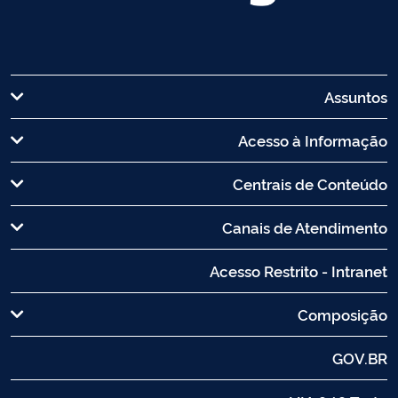
Assuntos
Acesso à Informação
Centrais de Conteúdo
Canais de Atendimento
Acesso Restrito - Intranet
Composição
GOV.BR