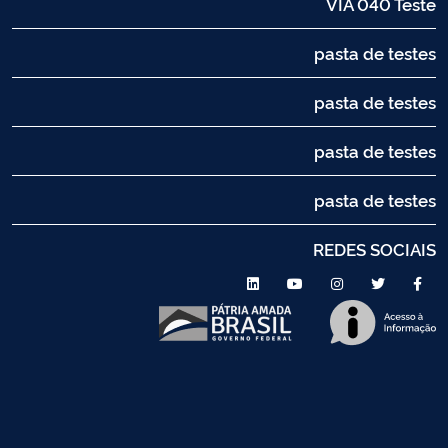
VIA 040 Teste
pasta de testes
pasta de testes
pasta de testes
pasta de testes
REDES SOCIAIS