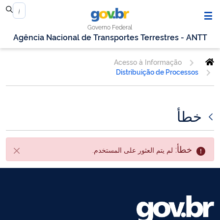
Governo Federal
Agência Nacional de Transportes Terrestres - ANTT
Acesso à Informação
Distribuição de Processos
خطأ
خطأ:
لم يتم العثور على المستخدم.
أقفل