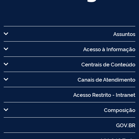
Assuntos
Acesso à Informação
Centrais de Conteúdo
Canais de Atendimento
Acesso Restrito - Intranet
Composição
GOV.BR