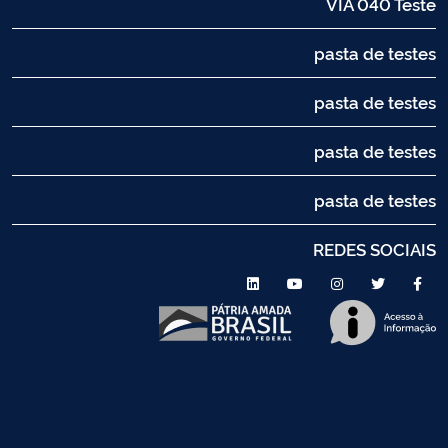
VIA 040 Teste
pasta de testes
pasta de testes
pasta de testes
pasta de testes
REDES SOCIAIS