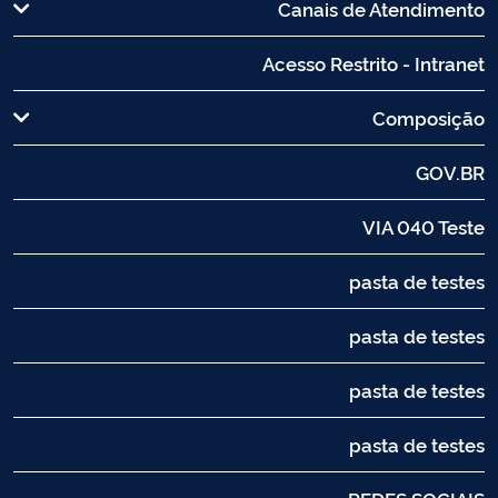
Canais de Atendimento
Acesso Restrito - Intranet
Composição
GOV.BR
VIA 040 Teste
pasta de testes
pasta de testes
pasta de testes
pasta de testes