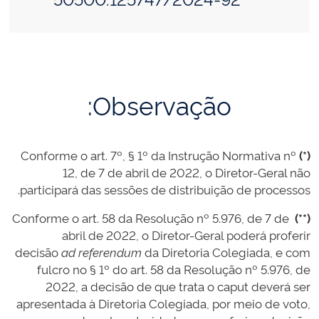
Observação:
Conforme o art. 7º, § 1º da Instrução Normativa nº
(*)
12, de 7 de abril de 2022, o Diretor-Geral não
participará das sessões de distribuição de processos.
Conforme o art. 58 da Resolução nº 5.976, de 7 de
(**)
abril de 2022, o Diretor-Geral poderá proferir
decisão
ad referendum
da Diretoria Colegiada, e com
fulcro no § 1º do art. 58 da Resolução nº 5.976, de
2022, a decisão de que trata o caput deverá ser
apresentada à Diretoria Colegiada, por meio de voto,