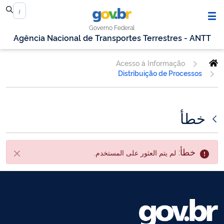
Governo Federal
Agência Nacional de Transportes Terrestres - ANTT
Acesso à Informação
Distribuição de Processos
خطأ
خطأ:
لم يتم العثور على المستخدم.
أقفل