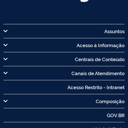
Assuntos
Acesso à Informação
Centrais de Conteúdo
Canais de Atendimento
Acesso Restrito - Intranet
Composição
GOV.BR