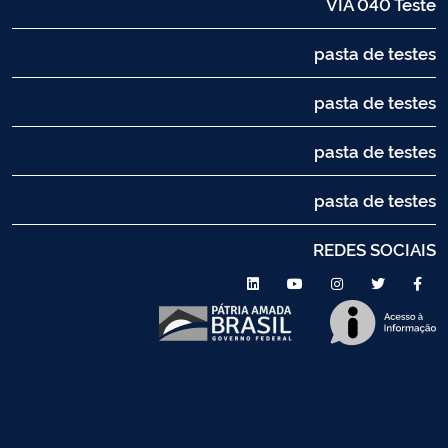
VIA 040 Teste
pasta de testes
pasta de testes
pasta de testes
pasta de testes
REDES SOCIAIS