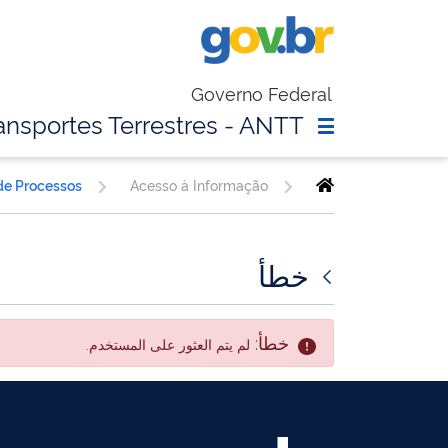
Governo Federal
ansportes Terrestres - ANTT
 de Processos
Acesso à Informação
خطأ
خطأ:
لم يتم العثور على المستخدم.