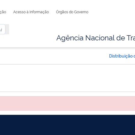
ação
Acesso à Informação
Órgãos do Governo
Agência Nacional de Tr
Distribuição