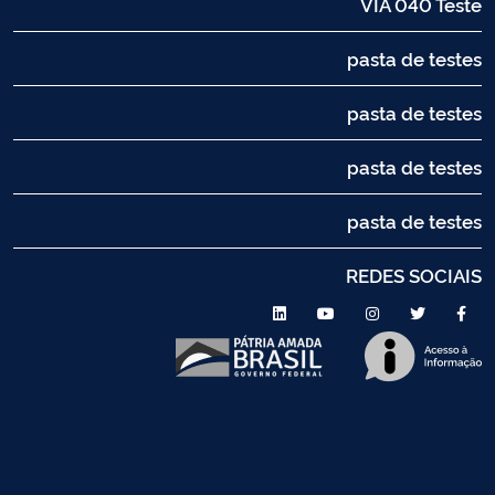
VIA 040 Teste
pasta de testes
pasta de testes
pasta de testes
pasta de testes
REDES SOCIAIS