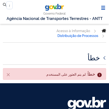
Governo Federal
Agência Nacional de Transportes Terrestres - ANTT
Acesso à Informação
Distribuição de Processos
خطأ
خطأ:
لم يتم العثور على المستخدم.
أقفل