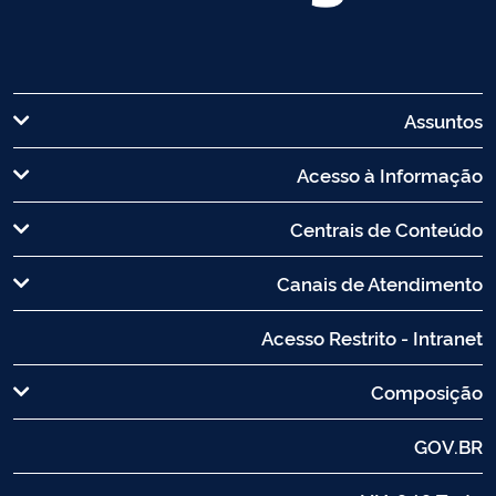
Assuntos
Acesso à Informação
Centrais de Conteúdo
Canais de Atendimento
Acesso Restrito - Intranet
Composição
GOV.BR