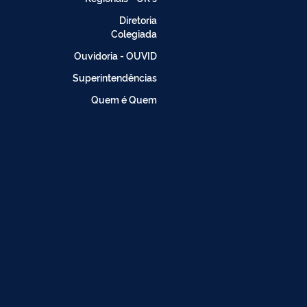
Diretoria
Colegiada
Ouvidoria - OUVID
Superintendências
Quem é Quem