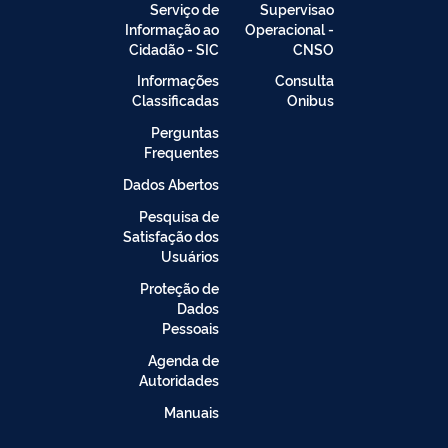
Serviço de
Supervisao
Informação ao
Operacional -
Cidadão - SIC
CNSO
Informações
Consulta
Classificadas
Onibus
Perguntas
Frequentes
Dados Abertos
Pesquisa de
Satisfação dos
Usuários
Proteção de
Dados
Pessoais
Agenda de
Autoridades
Manuais