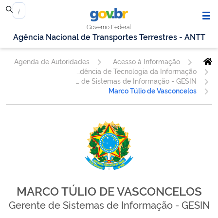
Governo Federal
Agência Nacional de Transportes Terrestres - ANTT
Agenda de Autoridades
Acesso à Informação
Superintendência de Tecnologia da Informação
Gerência de Sistemas de Informação - GESIN
Marco Túlio de Vasconcelos
MARCO TÚLIO DE VASCONCELOS
Gerente de Sistemas de Informação - GESIN