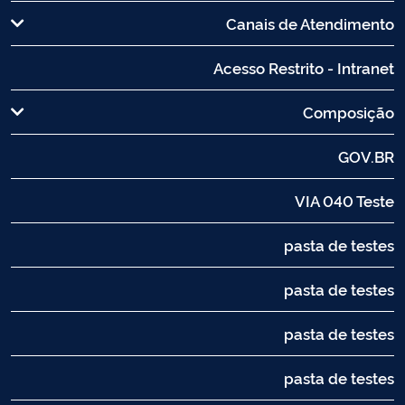
Canais de Atendimento
Acesso Restrito - Intranet
Composição
GOV.BR
VIA 040 Teste
pasta de testes
pasta de testes
pasta de testes
pasta de testes