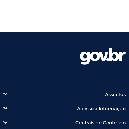
Assuntos
Acesso à Informação
Centrais de Conteúdo