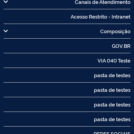
Canais de Atendimento
Acesso Restrito - Intranet
Composição
GOV.BR
VIA 040 Teste
pasta de testes
pasta de testes
pasta de testes
pasta de testes
REDES SOCIAIS