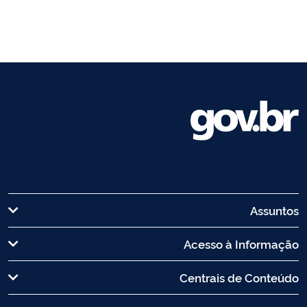
Assuntos
Acesso à Informação
Centrais de Conteúdo