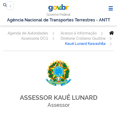
Governo Federal
Agência Nacional de Transportes Terrestres - ANTT
Agenda de Autoridades
Acesso à Informação
Assessoria DCG
Diretoria Cristiano Giustina
Kauê Lunard Kawashita
ASSESSOR KAUÊ LUNARD
Assessor