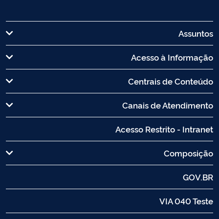
Assuntos
Acesso à Informação
Centrais de Conteúdo
Canais de Atendimento
Acesso Restrito - Intranet
Composição
GOV.BR
VIA 040 Teste