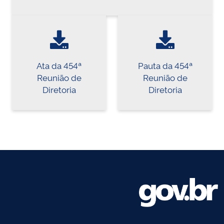
Ata da 454ª
Pauta da 454ª
Reunião de
Reunião de
Diretoria
Diretoria