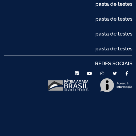
pasta de testes
pasta de testes
pasta de testes
pasta de testes
REDES SOCIAIS