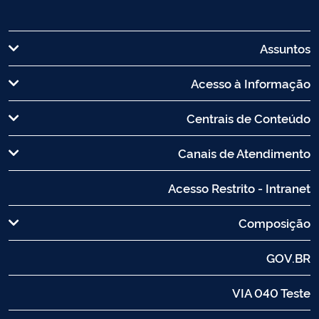
Assuntos
Acesso à Informação
Centrais de Conteúdo
Canais de Atendimento
Acesso Restrito - Intranet
Composição
GOV.BR
VIA 040 Teste