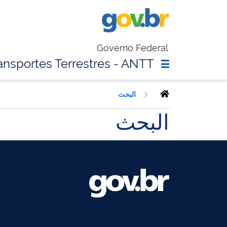
Governo Federal
ansportes Terrestres - ANTT
البحث
البحث