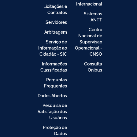
Internacional
Licitações e
Contratos
Sistemas
ANTT
Servidores
Centro
Arbitragem
Nacional de
Serviço de
Supervisao
Informação ao
Operacional -
Cidadão - SIC
CNSO
Informações
Consulta
Classificadas
Onibus
Perguntas
Frequentes
Dados Abertos
Pesquisa de
Satisfação dos
Usuários
Proteção de
Dados