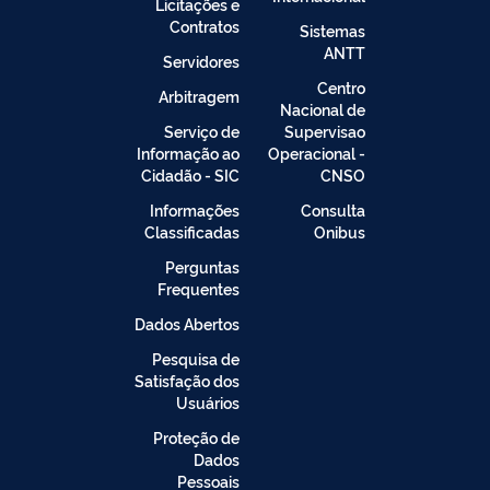
Licitações e
Contratos
Sistemas
ANTT
Servidores
Centro
Arbitragem
Nacional de
Serviço de
Supervisao
Informação ao
Operacional -
Cidadão - SIC
CNSO
Informações
Consulta
Classificadas
Onibus
Perguntas
Frequentes
Dados Abertos
Pesquisa de
Satisfação dos
Usuários
Proteção de
Dados
Pessoais