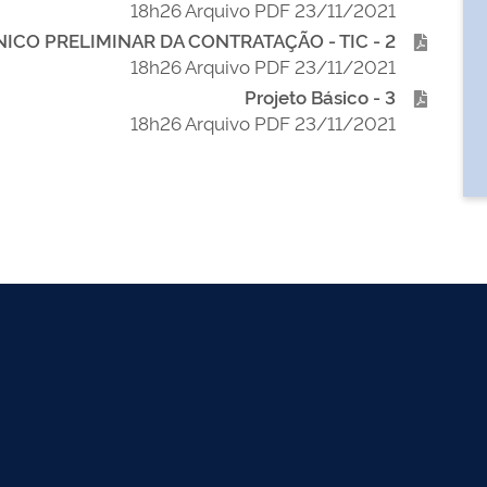
23/11/2021 18h26 Arquivo PDF
2 - ESTUDO TÉCNICO PRELIMINAR DA CONTRATAÇÃO - TIC
23/11/2021 18h26 Arquivo PDF
3 - Projeto Básico
23/11/2021 18h26 Arquivo PDF