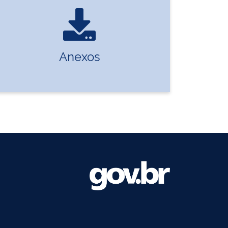
Anexos