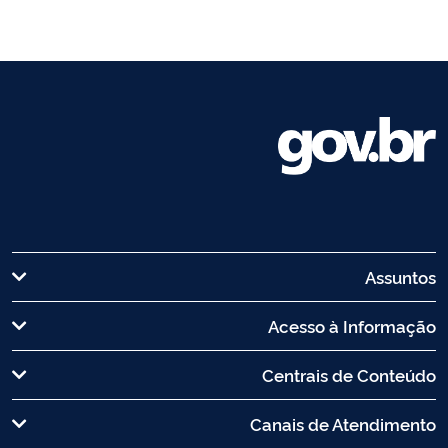
Assuntos
Acesso à Informação
Centrais de Conteúdo
Canais de Atendimento