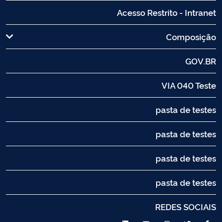
Acesso Restrito - Intranet
Composição
GOV.BR
VIA 040 Teste
pasta de testes
pasta de testes
pasta de testes
pasta de testes
REDES SOCIAIS