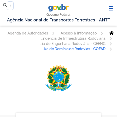
Governo Federal
Agência Nacional de Transportes Terrestres - ANTT
Agenda de Autoridades
Acesso à Informação
Superintendência de Infraestrutura Rodoviária
Gerência de Engenharia Rodoviária - GEENG
Coordenação de Faixa de Domínio de Rodovias - COFAD