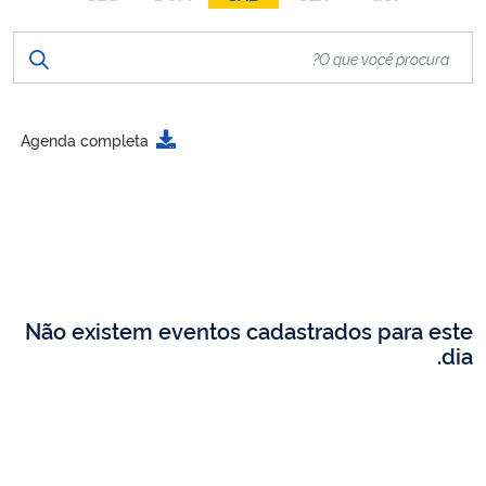
Agenda completa
Não existem eventos cadastrados para este
dia.