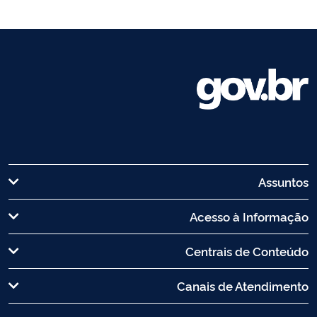
Assuntos
Acesso à Informação
Centrais de Conteúdo
Canais de Atendimento