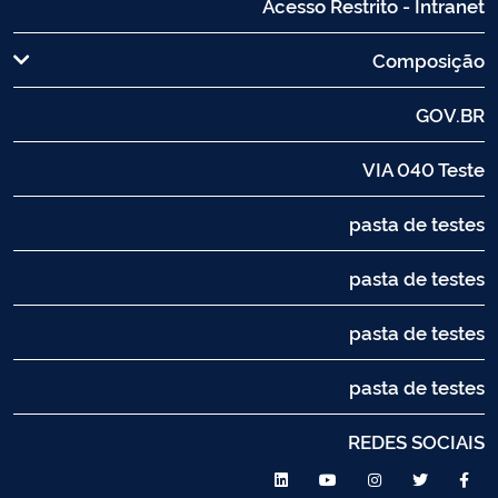
Acesso Restrito - Intranet
Composição
GOV.BR
VIA 040 Teste
pasta de testes
pasta de testes
pasta de testes
pasta de testes
REDES SOCIAIS