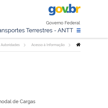
Governo Federal
ansportes Terrestres - ANTT
 Autoridades
Acesso à Informação
modal de Cargas