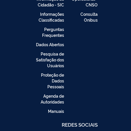
Cidadão - SIC
CNSO
Informações
Consulta
Classificadas
Onibus
Perguntas
Frequentes
Dados Abertos
Pesquisa de
Satisfação dos
Usuários
Proteção de
Dados
Pessoais
Agenda de
Autoridades
Manuais
REDES SOCIAIS