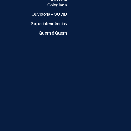
Colegiada
Ouvidoria - OUVID
Superintendências
Quem é Quem