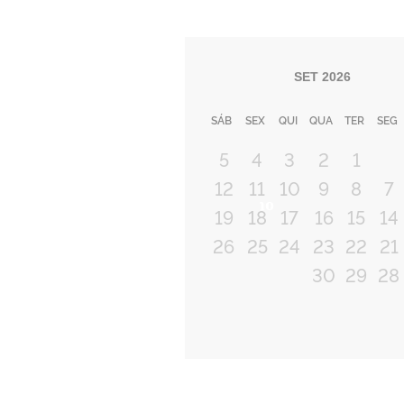
SET
2026
SÁB
SEX
QUI
QUA
TER
SEG
5
4
3
2
1
12
11
10
9
8
7
Próximo
19
18
17
16
15
14
26
25
24
23
22
21
30
29
28