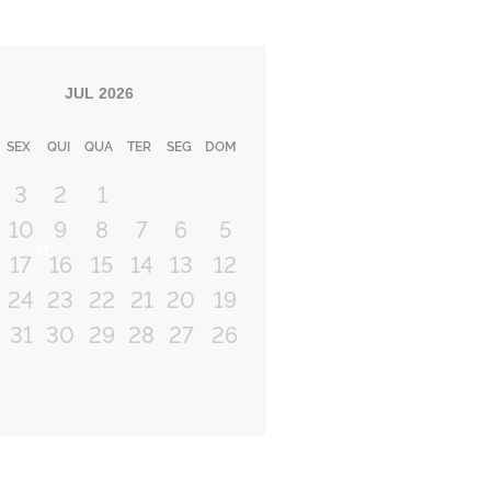
JUL
2026
SEX
QUI
QUA
TER
SEG
DOM
3
2
1
10
9
8
7
6
5
terior
17
16
15
14
13
12
24
23
22
21
20
19
31
30
29
28
27
26