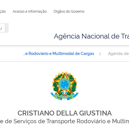
ação
Acesso à Informação
Órgãos do Governo
Agência Nacional de Tr
Superintendência de Serviços de Transporte Rodoviário e Multimodal de Cargas
Agenda de
CRISTIANO DELLA GIUSTINA
e de Serviços de Transporte Rodoviário e Multi