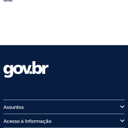
Assuntos
Acesso à Informação