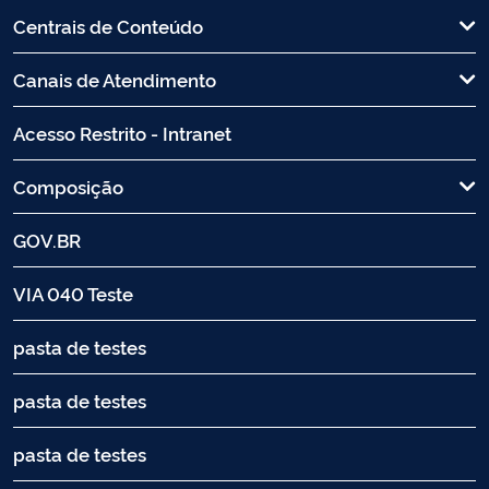
Centrais de Conteúdo
Canais de Atendimento
Acesso Restrito - Intranet
Composição
GOV.BR
VIA 040 Teste
pasta de testes
pasta de testes
pasta de testes