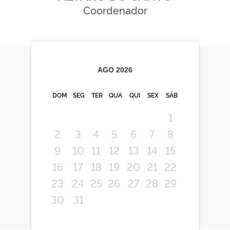
Coordenador
AGO
2026
DOM
SEG
TER
QUA
QUI
SEX
SÁB
1
2
3
4
5
6
7
8
9
10
11
12
13
14
15
16
17
18
19
20
21
22
23
24
25
26
27
28
29
30
31