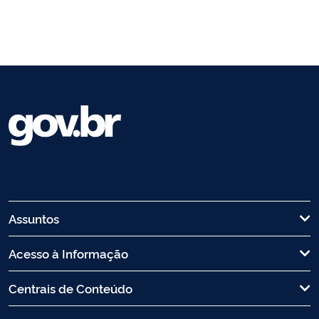
Assuntos
Acesso à Informação
Centrais de Conteúdo