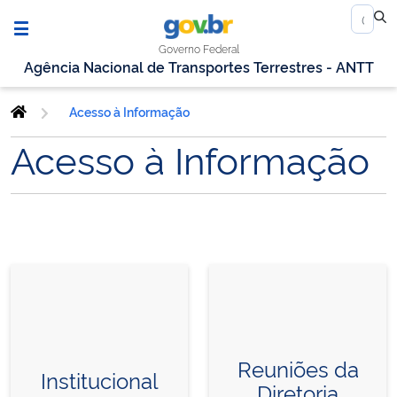
Governo Federal
Agência Nacional de Transportes Terrestres - ANTT
Acesso à Informação
Acesso à Informação
Reuniões da
Institucional
Diretoria