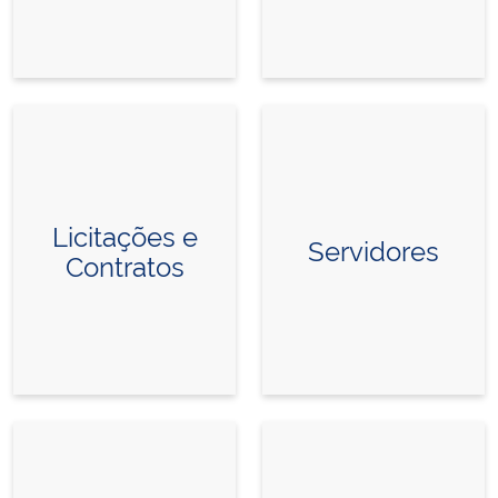
Licitações e
Servidores
Contratos