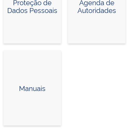
Proteção de
Agenda de
Dados Pessoais
Autoridades
Manuais