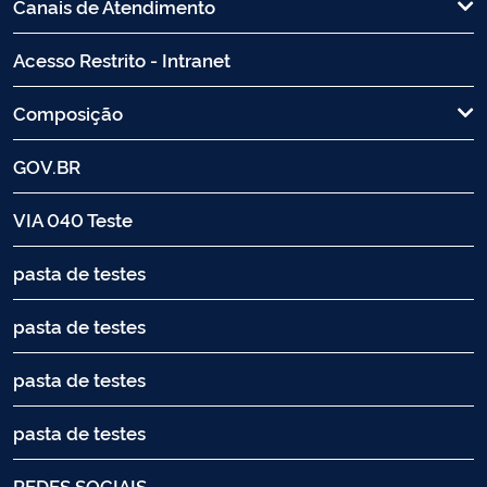
Canais de Atendimento
Acesso Restrito - Intranet
Composição
GOV.BR
VIA 040 Teste
pasta de testes
pasta de testes
pasta de testes
pasta de testes
REDES SOCIAIS