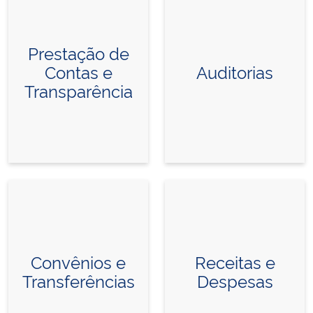
Prestação de
Contas e
Auditorias
Transparência
Convênios e
Receitas e
Transferências
Despesas