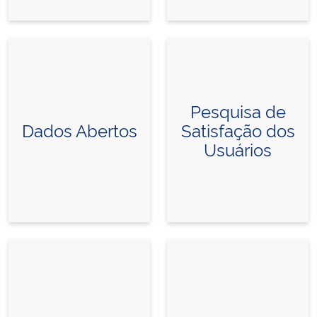
Pesquisa de
Dados Abertos
Satisfação dos
Usuários