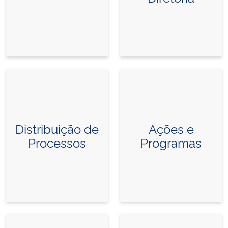
Distribuição de
Ações e
Processos
Programas