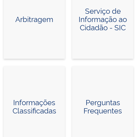
Serviço de
Arbitragem
Informação ao
Cidadão - SIC
Informações
Perguntas
Classificadas
Frequentes