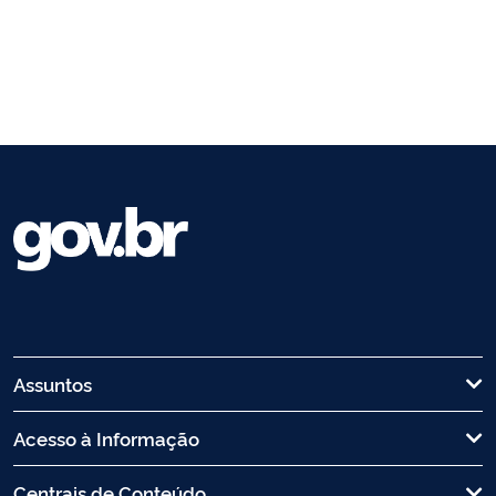
Assuntos
Acesso à Informação
Centrais de Conteúdo