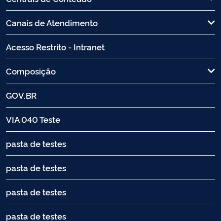
Canais de Atendimento
Acesso Restrito - Intranet
Composição
GOV.BR
VIA 040 Teste
pasta de testes
pasta de testes
pasta de testes
pasta de testes