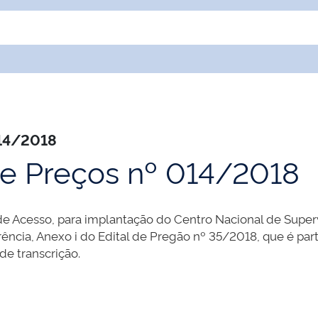
014/2018
de Preços nº 014/2018
de Acesso, para implantação do Centro Nacional de Supe
ência, Anexo i do Edital de Pregão nº 35/2018, que é par
e transcrição.