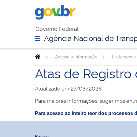
Governo Federal
Agência Nacional de Transp
Acesso à Informação
Licitações e
Atas de Registro
Atualizado em 27/03/2026
Para maiores informações, sugerimos entr
Para acesso ao inteiro teor dos processos d
Buscar