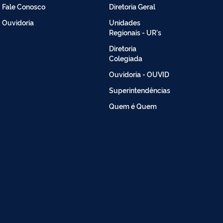
Fale Conosco
Diretoria Geral
Intranet
Ouvidoria
Unidades
Regionais - UR's
Diretoria
Colegiada
Ouvidoria - OUVID
Superintendências
Quem é Quem