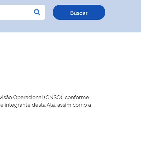
rvisão Operacional (CNSO), conforme
te integrante desta Ata, assim como a