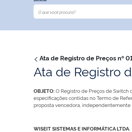
Ata de Registro de Preços nº 
Ata de Registro 
OBJETO:
O Registro de Preços de Switch 
especificações contidas no Termo de Refer
proposta vencedora, independentemente d
WISEIT SISTEMAS E INFORMÁTICA LTDA.